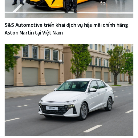
S&S Automotive triển khai dịch vụ hậu mãi chính hãng
Aston Martin tại Việt Nam