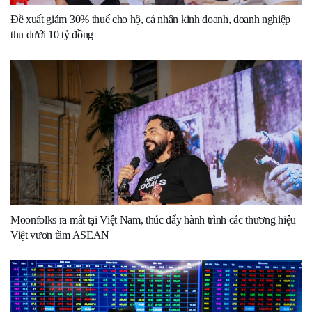
Đề xuất giảm 30% thuế cho hộ, cá nhân kinh doanh, doanh nghiệp
thu dưới 10 tỷ đồng
Moonfolks ra mắt tại Việt Nam, thúc đẩy hành trình các thương hiệu
Việt vươn tầm ASEAN