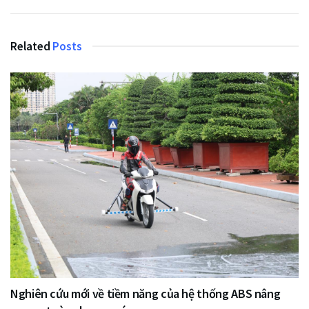
Related
Posts
Nghiên cứu mới về tiềm năng của hệ thống ABS nâng