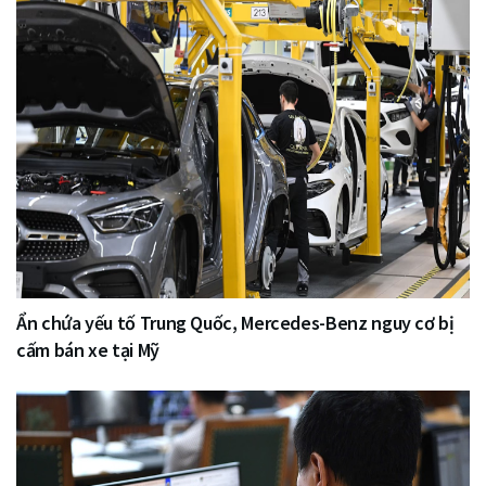
Ẩn chứa yếu tố Trung Quốc, Mercedes-Benz nguy cơ bị
cấm bán xe tại Mỹ