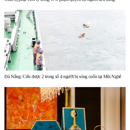
Đà Nẵng: Cứu được 2 trong số 4 người bị sóng cuốn tại Mũi Nghê