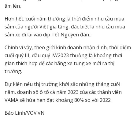
ấm lên.
Hơn hết, cuối năm thường là thời điểm nhu cầu mua
sắm của người Việt gia tăng, đặc biệt là nhu cầu mua
sắm xe đi lại vào dịp Tết Nguyên đán…
Chính vì vậy, theo giới kinh doanh nhận định, thời điểm
cuối quý III, đầu quý IV/2023 thường là khoảng thời
gian thích hợp để các hãng xe tung xe mới ra thị
trường.
Dự kiến nếu thị trường khởi sắc những tháng cuối
năm, doanh số ô tô cả năm 2023 của các thành viên
VAMA sẽ hứa hẹn đạt khoảng 80% so với 2022.
Bảo Linh/VOV.VN