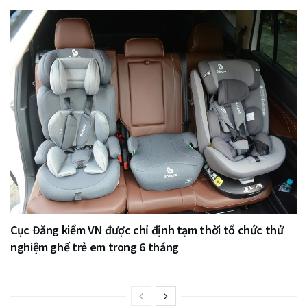
Cục Đăng kiểm VN được chỉ định tạm thời tổ chức thử
nghiệm ghế trẻ em trong 6 tháng