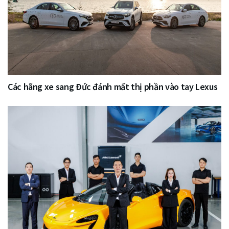
Các hãng xe sang Đức đánh mất thị phần vào tay Lexus