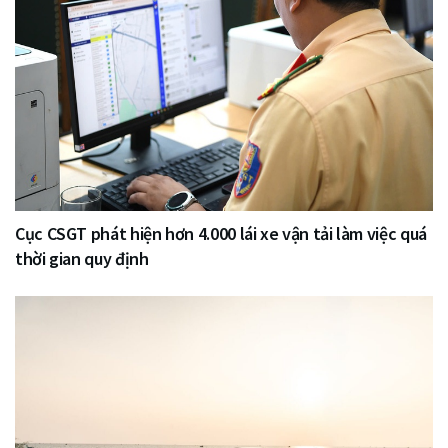
Cục CSGT phát hiện hơn 4.000 lái xe vận tải làm việc quá
thời gian quy định