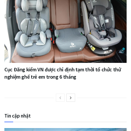
Cục Đăng kiểm VN được chỉ định tạm thời tổ chức thử
nghiệm ghế trẻ em trong 6 tháng
Tin cập nhật