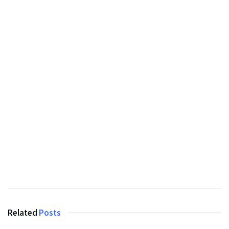
Related
Posts