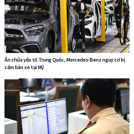
Ẩn chứa yếu tố Trung Quốc, Mercedes-Benz nguy cơ bị
cấm bán xe tại Mỹ