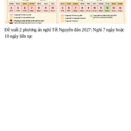
Đề xuất 2 phương án nghỉ Tết Nguyên đán 2027: Nghỉ 7 ngày hoặc
10 ngày liên tục