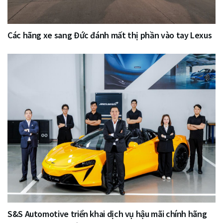
Các hãng xe sang Đức đánh mất thị phần vào tay Lexus
S&S Automotive triển khai dịch vụ hậu mãi chính hãng