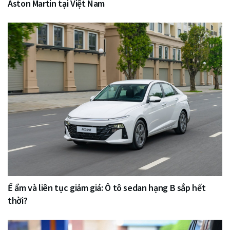
Aston Martin tại Việt Nam
Ế ẩm và liên tục giảm giá: Ô tô sedan hạng B sắp hết
thời?