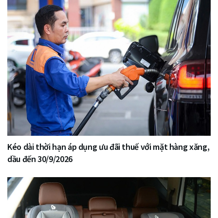
Kéo dài thời hạn áp dụng ưu đãi thuế với mặt hàng xăng,
dầu đến 30/9/2026