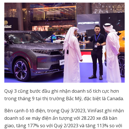
Quý 3 cũng bước đầu ghi nhận doanh số tích cực hơn
trong tháng 9 tại thị trường Bắc Mỹ, đặc biệt là Canada.
Bên cạnh ô tô điện, trong Quý 3/2023, VinFast ghi nhận
doanh số xe máy điện ấn tượng với 28.220 xe đã bàn
giao, tăng 177% so với Quý 2/2023 và tăng 113% so với