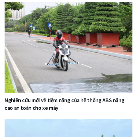
Nghiên cứu mới về tiềm năng của hệ thống ABS nâng
cao an toàn cho xe máy