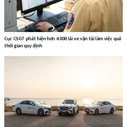
Cục CSGT phát hiện hơn 4.000 lái xe vận tải làm việc quá
thời gian quy định