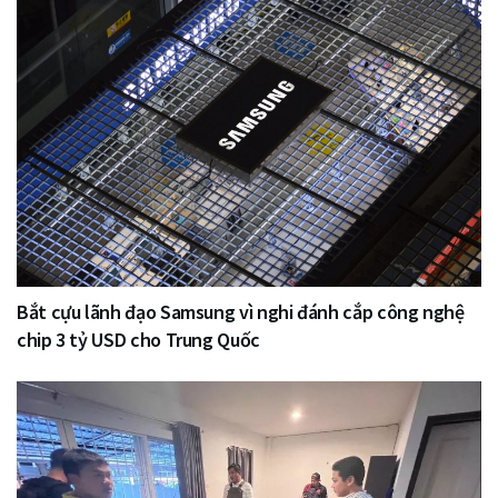
Bắt cựu lãnh đạo Samsung vì nghi đánh cắp công nghệ
chip 3 tỷ USD cho Trung Quốc