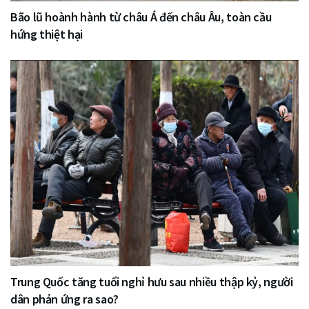
Bão lũ hoành hành từ châu Á đến châu Âu, toàn cầu
hứng thiệt hại
Trung Quốc tăng tuổi nghỉ hưu sau nhiều thập kỷ, người
dân phản ứng ra sao?