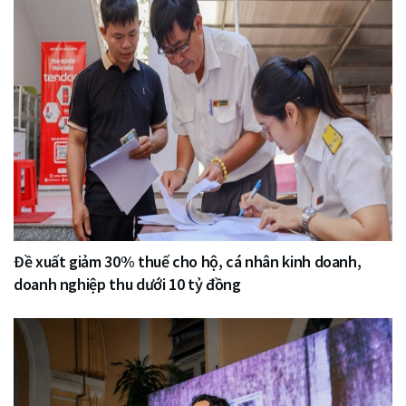
Đề xuất giảm 30% thuế cho hộ, cá nhân kinh doanh,
doanh nghiệp thu dưới 10 tỷ đồng