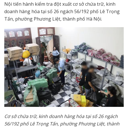
Nội tiến hành kiểm tra đột xuất cơ sở chứa trữ, kinh
doanh hàng hóa tại số 26 ngách 56/192 phố Lê Trọng
Tấn, phường Phương Liệt, thành phố Hà Nội.
Cơ sở chứa trữ, kinh doanh hàng hóa tại số 26 ngách
56/192 phố Lê Trọng Tấn, phường Phương Liệt, thành