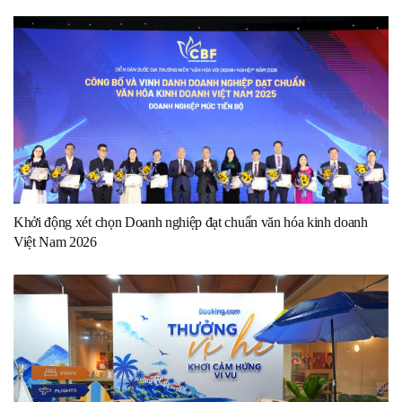
Khởi động xét chọn Doanh nghiệp đạt chuẩn văn hóa kinh doanh
Việt Nam 2026