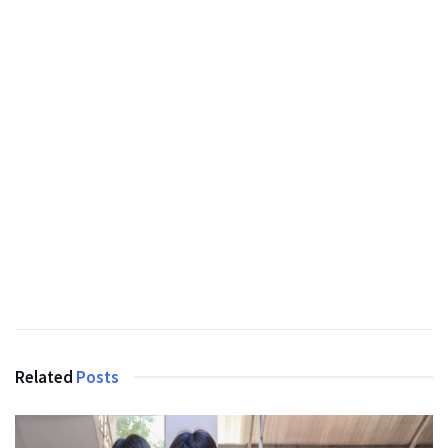
Related
Posts