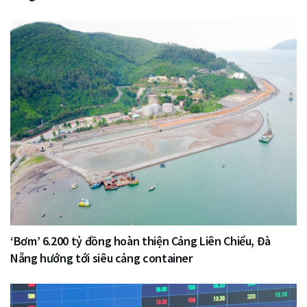
‘Bơm’ 6.200 tỷ đồng hoàn thiện Cảng Liên Chiểu, Đà
Nẵng hướng tới siêu cảng container