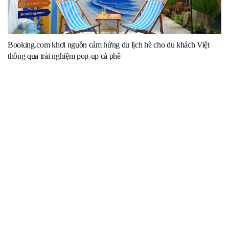
Booking.com khơi nguồn cảm hứng du lịch hè cho du khách Việt
thông qua trải nghiệm pop-up cà phê