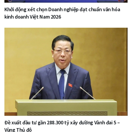
Khởi động xét chọn Doanh nghiệp đạt chuẩn văn hóa
kinh doanh Việt Nam 2026
Đề xuất đầu tư gần 288.300 tỷ xây đường Vành đai 5 –
Vùng Thủ đô