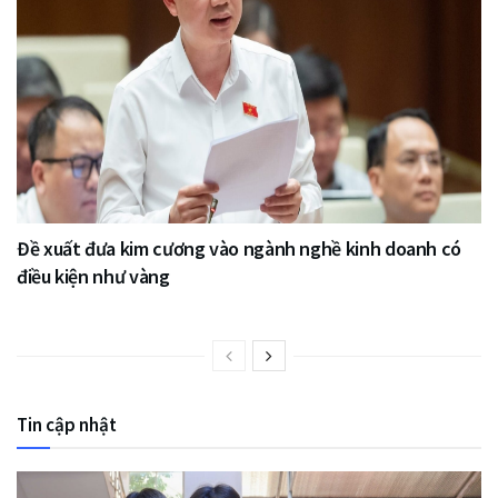
Đề xuất đưa kim cương vào ngành nghề kinh doanh có
điều kiện như vàng
Tin cập nhật