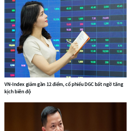
VN-Index giảm gần 12 điểm, cổ phiếu DGC bất ngờ tăng
kịch biên độ