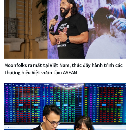
Moonfolks ra mắt tại Việt Nam, thúc đẩy hành trình các
thương hiệu Việt vươn tầm ASEAN