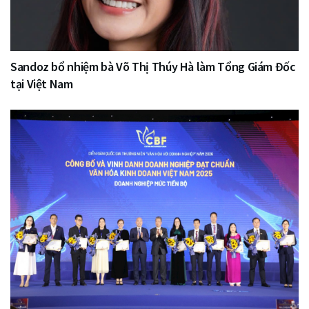
Sandoz bổ nhiệm bà Võ Thị Thúy Hà làm Tổng Giám Đốc
tại Việt Nam