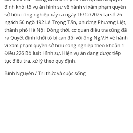
định khởi tố vụ án hình sự về hành vi xâm phạm quyền
sở hữu công nghiệp xảy ra ngày 16/12/2025 tại số 26
ngách 56 ngõ 192 Lê Trọng Tấn, phường Phương Liệt,
thành phố Hà Nội. Đồng thời, cơ quan điều tra cũng đã
ra Quyết định khởi tố bị can đối với ông Ng.V.H về hành
vi xâm phạm quyền sở hữu công nghiệp theo khoản 1
Điều 226 Bộ luật Hình sự. Hiện vụ án đang được tiếp
tục điều tra, xử lý theo quy định.
Bình Nguyên / Tri thức và cuộc sống