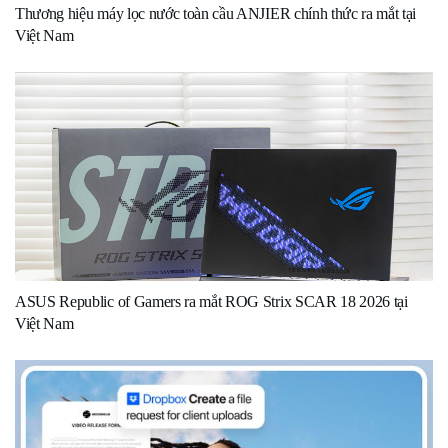
Thương hiệu máy lọc nước toàn cầu ANJIER chính thức ra mắt tại
Việt Nam
ASUS Republic of Gamers ra mắt ROG Strix SCAR 18 2026 tại
Việt Nam