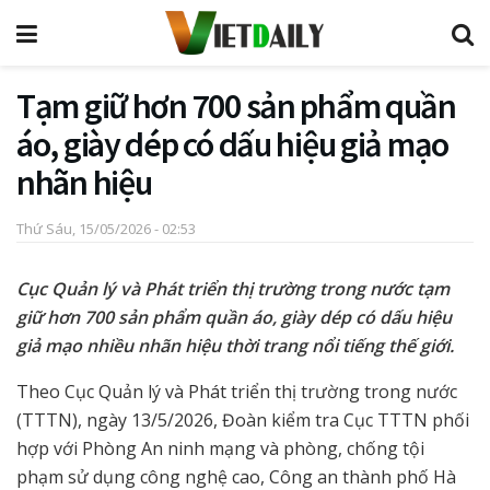
Tạm giữ hơn 700 sản phẩm quần
áo, giày dép có dấu hiệu giả mạo
nhãn hiệu
Thứ Sáu, 15/05/2026 - 02:53
Cục Quản lý và Phát triển thị trường trong nước tạm
giữ hơn 700 sản phẩm quần áo, giày dép có dấu hiệu
giả mạo nhiều nhãn hiệu thời trang nổi tiếng thế giới.
Theo Cục Quản lý và Phát triển thị trường trong nước
(TTTN), ngày 13/5/2026, Đoàn kiểm tra Cục TTTN phối
hợp với Phòng An ninh mạng và phòng, chống tội
phạm sử dụng công nghệ cao, Công an thành phố Hà