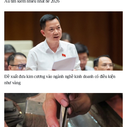
Âu tìm kiếm nhiều nhất hè 2026
Đề xuất đưa kim cương vào ngành nghề kinh doanh có điều kiện
như vàng