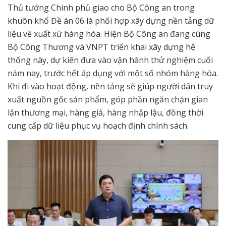
Thủ tướng Chính phủ giao cho Bộ Công an trong
khuôn khổ Đề án 06 là phối hợp xây dựng nền tảng dữ
liệu về xuất xứ hàng hóa. Hiện Bộ Công an đang cùng
Bộ Công Thương và VNPT triển khai xây dựng hệ
thống này, dự kiến đưa vào vận hành thử nghiệm cuối
năm nay, trước hết áp dụng với một số nhóm hàng hóa.
Khi đi vào hoạt động, nền tảng sẽ giúp người dân truy
xuất nguồn gốc sản phẩm, góp phần ngăn chặn gian
lận thương mại, hàng giả, hàng nhập lậu, đồng thời
cung cấp dữ liệu phục vụ hoạch định chính sách.