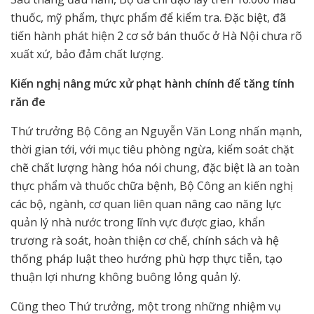
thuốc, mỹ phẩm, thực phẩm để kiểm tra. Đặc biệt, đã
tiến hành phát hiện 2 cơ sở bán thuốc ở Hà Nội chưa rõ
xuất xứ, bảo đảm chất lượng.
Kiến nghị nâng mức xử phạt hành chính để tăng tính
răn đe
Thứ trưởng Bộ Công an Nguyễn Văn Long nhấn mạnh,
thời gian tới, với mục tiêu phòng ngừa, kiểm soát chặt
chẽ chất lượng hàng hóa nói chung, đặc biệt là an toàn
thực phẩm và thuốc chữa bệnh, Bộ Công an kiến nghị
các bộ, ngành, cơ quan liên quan nâng cao năng lực
quản lý nhà nước trong lĩnh vực được giao, khẩn
trương rà soát, hoàn thiện cơ chế, chính sách và hệ
thống pháp luật theo hướng phù hợp thực tiễn, tạo
thuận lợi nhưng không buông lỏng quản lý.
Cũng theo Thứ trưởng, một trong những nhiệm vụ