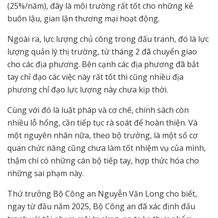
(25%/năm), đây là môi trường rất tốt cho những kẻ
buôn lậu, gian lận thương mại hoạt động.
Ngoài ra, lực lượng chủ công trong đấu tranh, đó là lực
lượng quản lý thị trường, từ tháng 2 đã chuyển giao
cho các địa phương. Bên cạnh các địa phương đã bắt
tay chỉ đạo các việc này rất tốt thì cũng nhiều địa
phương chỉ đạo lực lượng này chưa kịp thời.
Cùng với đó là luật pháp và cơ chế, chính sách còn
nhiều lỗ hổng, cần tiếp tục rà soát để hoàn thiện. Và
một nguyên nhân nữa, theo bộ trưởng, là một số cơ
quan chức năng cũng chưa làm tốt nhiệm vụ của mình,
thậm chí có những cán bộ tiếp tay, hợp thức hóa cho
những sai phạm này.
Thứ trưởng Bộ Công an Nguyễn Văn Long cho biết,
ngay từ đầu năm 2025, Bộ Công an đã xác định đấu