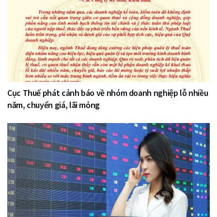
Cục Thuế phát cảnh báo về nhóm doanh nghiệp lỗ nhiều
năm, chuyển giá, lãi mỏng