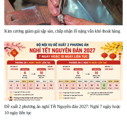
Kim cương giảm giá sập sàn, chấp nhận lỗ nặng vẫn khó thoát hàng
Đề xuất 2 phương án nghỉ Tết Nguyên đán 2027: Nghỉ 7 ngày hoặc
10 ngày liên tục