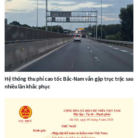
Hệ thống thu phí cao tốc Bắc-Nam vẫn gặp trục trặc sau
nhiều lần khắc phục