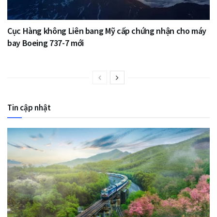
Cục Hàng không Liên bang Mỹ cấp chứng nhận cho máy
bay Boeing 737-7 mới
Tin cập nhật