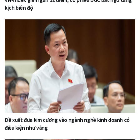
kịch biên độ
Đề xuất đưa kim cương vào ngành nghề kinh doanh có
điều kiện như vàng