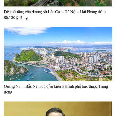
Đề xuất tăng vốn đường sắt Lào Cai – Hà Nội – Hải Phòng thêm
86.108 tỷ đồng
Quảng Ninh, Bắc Ninh đủ điều kiện là thành phố trực thuộc Trung
ương