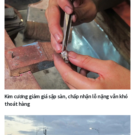
Kim cương giảm giá sập sàn, chấp nhận lỗ nặng vẫn khó
thoát hàng