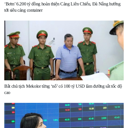
‘Bơm’ 6.200 tỷ đồng hoàn thiện Cảng Liên Chiểu, Đà Nẵng hướng
tới siêu cảng container
Bắt chủ tịch Mekolor từng ‘nổ’ có 100 tỷ USD làm đường sắt tốc độ
cao