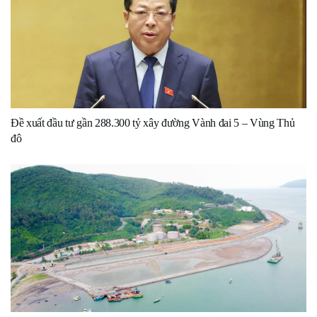
Đề xuất đầu tư gần 288.300 tỷ xây đường Vành đai 5 – Vùng Thủ
đô