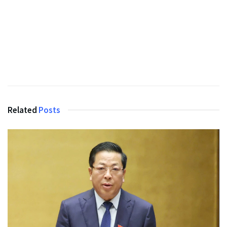
Related
Posts