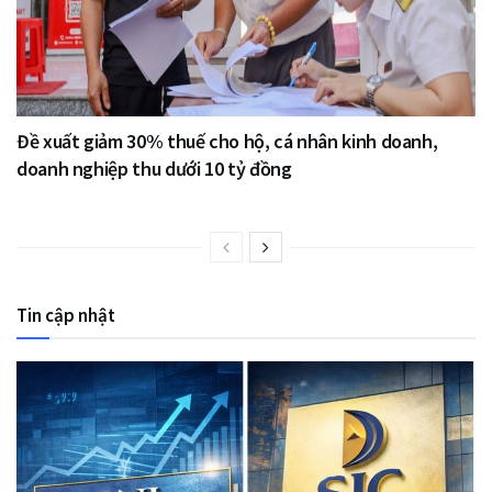
Đề xuất giảm 30% thuế cho hộ, cá nhân kinh doanh,
doanh nghiệp thu dưới 10 tỷ đồng
Tin cập nhật