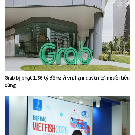
Grab bị phạt 1,36 tỷ đồng vì vi phạm quyền lợi người tiêu
dùng