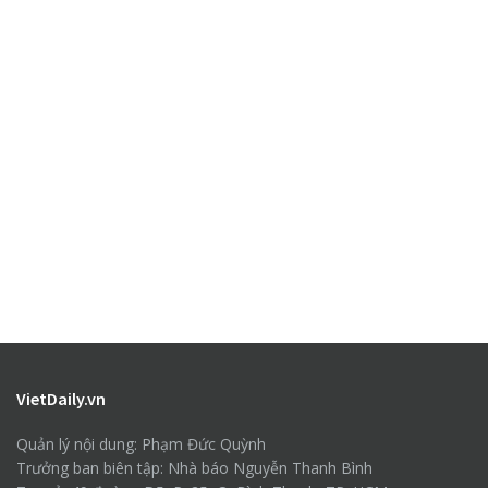
VietDaily.vn
Quản lý nội dung: Phạm Đức Quỳnh
Trưởng ban biên tập: Nhà báo Nguyễn Thanh Bình