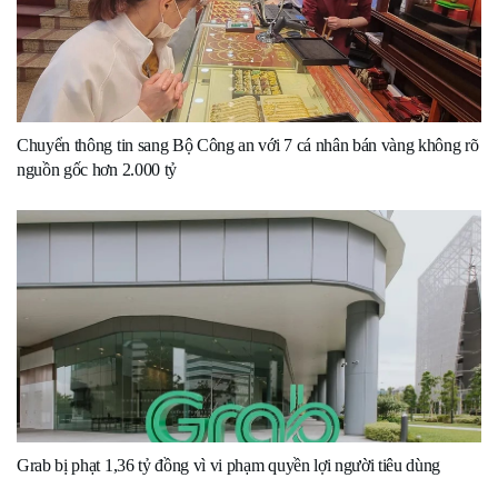
Chuyển thông tin sang Bộ Công an với 7 cá nhân bán vàng không rõ
nguồn gốc hơn 2.000 tỷ
Grab bị phạt 1,36 tỷ đồng vì vi phạm quyền lợi người tiêu dùng