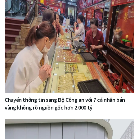
Chuyển thông tin sang Bộ Công an với 7 cá nhân bán
vàng không rõ nguồn gốc hơn 2.000 tỷ