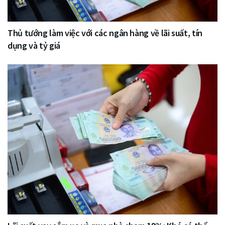
Thủ tướng làm việc với các ngân hàng về lãi suất, tín
dụng và tỷ giá