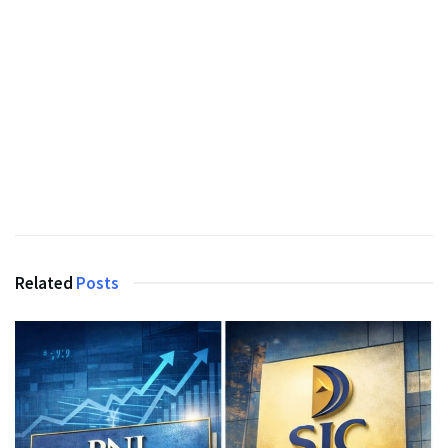
Related
Posts