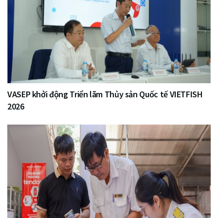
VASEP khởi động Triển lãm Thủy sản Quốc tế VIETFISH
2026