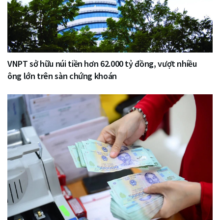
VNPT sở hữu núi tiền hơn 62.000 tỷ đồng, vượt nhiều
ông lớn trên sàn chứng khoán