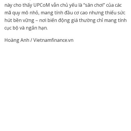
này cho thấy UPCoM vẫn chủ yếu là “sân chơi” của các
mã quy mô nhỏ, mang tính đầu cơ cao nhưng thiếu sức
hút bền vững – nơi biến động giá thường chỉ mang tính
cục bộ và ngắn hạn.
Hoàng Anh / Vietnamfinance.vn