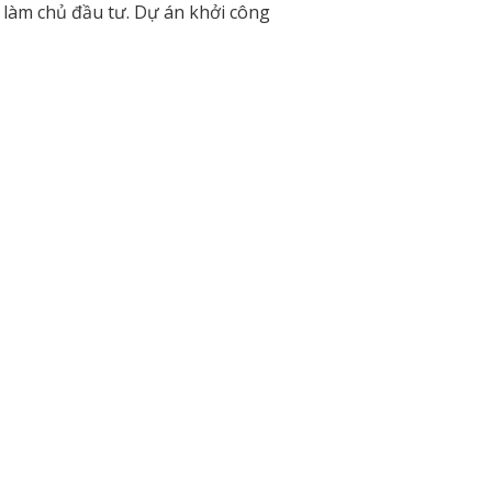
 làm chủ đầu tư. Dự án khởi công