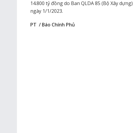
14.800 tỷ đồng do Ban QLDA 85 (Bộ Xây dựng)
ngày 1/1/2023.
PT / Báo Chính Phủ