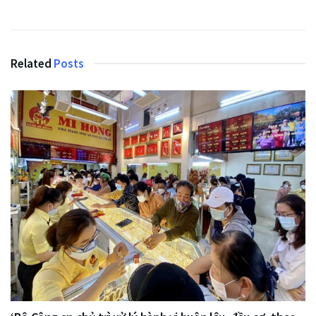
Related
Posts