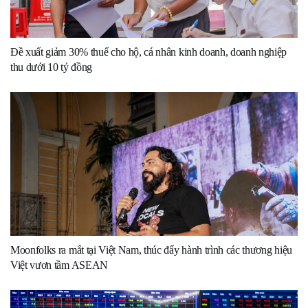
Đề xuất giảm 30% thuế cho hộ, cá nhân kinh doanh, doanh nghiệp
thu dưới 10 tỷ đồng
Moonfolks ra mắt tại Việt Nam, thúc đẩy hành trình các thương hiệu
Việt vươn tầm ASEAN