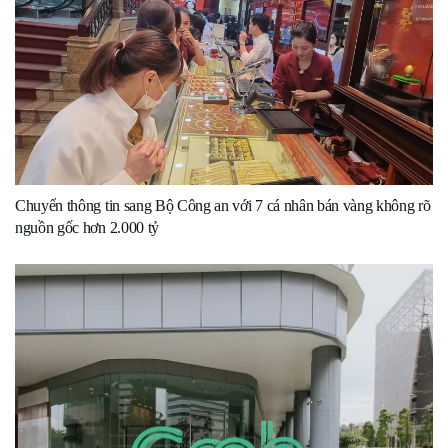
Chuyển thông tin sang Bộ Công an với 7 cá nhân bán vàng không rõ
nguồn gốc hơn 2.000 tỷ