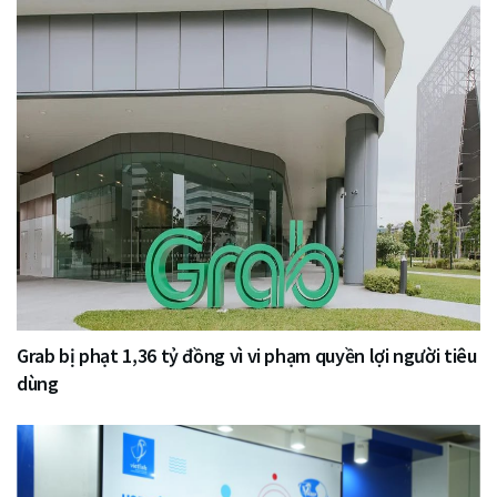
Grab bị phạt 1,36 tỷ đồng vì vi phạm quyền lợi người tiêu
dùng