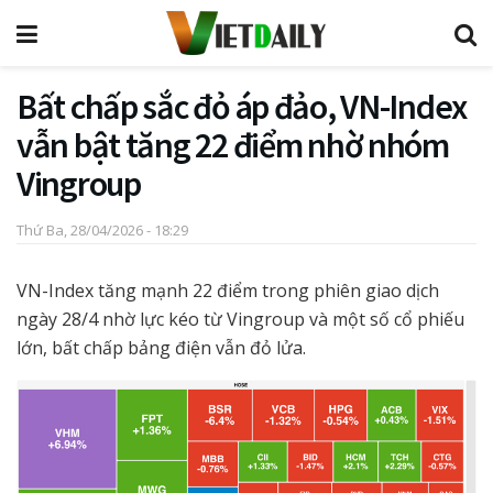
Bất chấp sắc đỏ áp đảo, VN-Index
vẫn bật tăng 22 điểm nhờ nhóm
Vingroup
Thứ Ba, 28/04/2026 - 18:29
VN-Index tăng mạnh 22 điểm trong phiên giao dịch
ngày 28/4 nhờ lực kéo từ Vingroup và một số cổ phiếu
lớn, bất chấp bảng điện vẫn đỏ lửa.