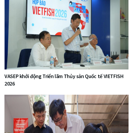
VASEP khởi động Triển lãm Thủy sản Quốc tế VIETFISH
2026