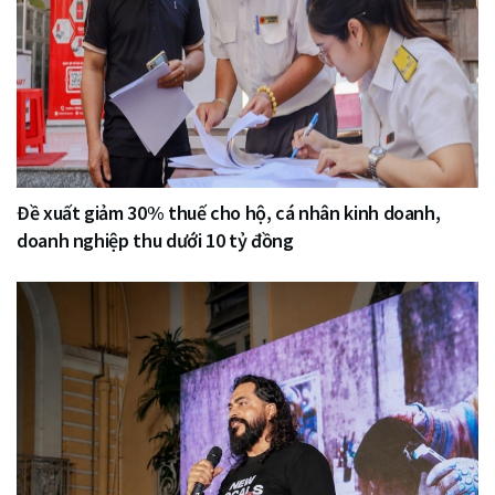
Đề xuất giảm 30% thuế cho hộ, cá nhân kinh doanh,
doanh nghiệp thu dưới 10 tỷ đồng