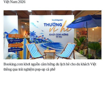
Việt Nam 2026
Booking.com khơi nguồn cảm hứng du lịch hè cho du khách Việt
thông qua trải nghiệm pop-up cà phê