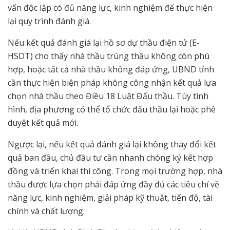
vấn độc lập có đủ năng lực, kinh nghiệm để thực hiện
lại quy trình đánh giá.
Nếu kết quả đánh giá lại hồ sơ dự thầu điện tử (E-
HSDT) cho thấy nhà thầu trúng thầu không còn phù
hợp, hoặc tất cả nhà thầu không đáp ứng, UBND tỉnh
cần thực hiện biện pháp không công nhận kết quả lựa
chọn nhà thầu theo Điều 18 Luật Đấu thầu. Tùy tình
hình, địa phương có thể tổ chức đấu thầu lại hoặc phê
duyệt kết quả mới.
Ngược lại, nếu kết quả đánh giá lại không thay đổi kết
quả ban đầu, chủ đầu tư cần nhanh chóng ký kết hợp
đồng và triển khai thi công. Trong mọi trường hợp, nhà
thầu được lựa chọn phải đáp ứng đầy đủ các tiêu chí về
năng lực, kinh nghiệm, giải pháp kỹ thuật, tiến độ, tài
chính và chất lượng.