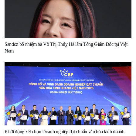
Sandoz bổ nhiệm bà Võ Thị Thúy Hà làm Tổng Giám Đốc tại Việt
Nam
Khởi động xét chọn Doanh nghiệp đạt chuẩn văn hóa kinh doanh