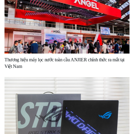
Thương hiệu máy lọc nước toàn cầu ANJIER chính thức ra mắt tại
Việt Nam