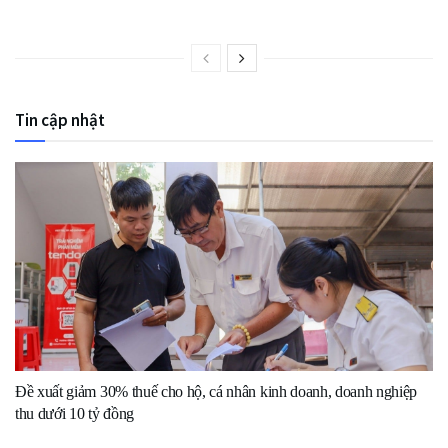
Tin cập nhật
Đề xuất giảm 30% thuế cho hộ, cá nhân kinh doanh, doanh nghiệp
thu dưới 10 tỷ đồng