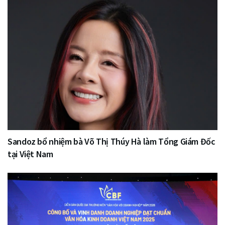
Sandoz bổ nhiệm bà Võ Thị Thúy Hà làm Tổng Giám Đốc
tại Việt Nam