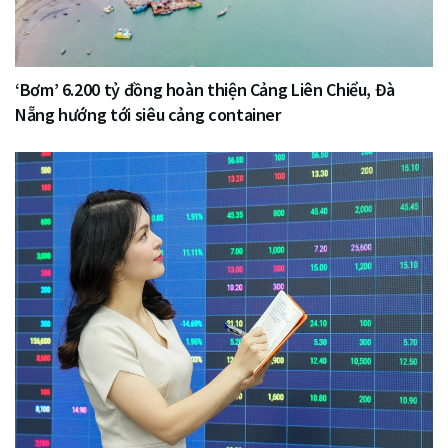
‘Bơm’ 6.200 tỷ đồng hoàn thiện Cảng Liên Chiểu, Đà
Nẵng hướng tới siêu cảng container