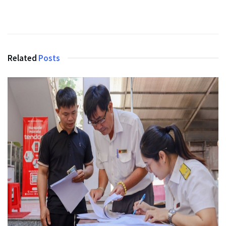
Related
Posts