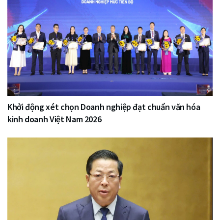
Khởi động xét chọn Doanh nghiệp đạt chuẩn văn hóa
kinh doanh Việt Nam 2026