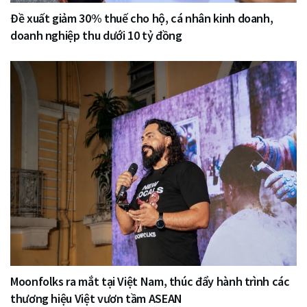
Đề xuất giảm 30% thuế cho hộ, cá nhân kinh doanh,
doanh nghiệp thu dưới 10 tỷ đồng
Moonfolks ra mắt tại Việt Nam, thúc đẩy hành trình các
thương hiệu Việt vươn tầm ASEAN