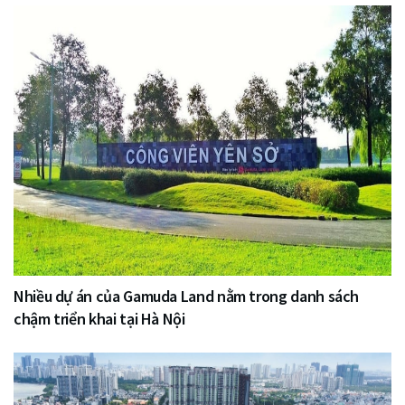
Nhiều dự án của Gamuda Land nằm trong danh sách
chậm triển khai tại Hà Nội