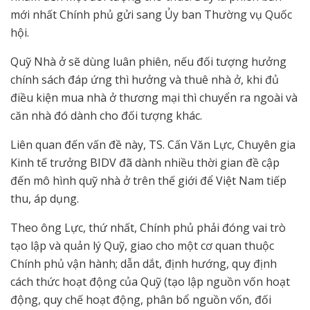
mới nhất Chính phủ gửi sang Ủy ban Thường vụ Quốc
hội.
Quỹ Nhà ở sẽ dùng luân phiên, nếu đối tượng hưởng
chính sách đáp ứng thì hưởng và thuê nhà ở, khi đủ
điều kiện mua nhà ở thương mại thì chuyển ra ngoài và
căn nhà đó dành cho đối tượng khác.
Liên quan đến vấn đề này, TS. Cấn Văn Lực, Chuyên gia
Kinh tế trưởng BIDV đã dành nhiều thời gian đề cập
đến mô hình quỹ nhà ở trên thế giới để Việt Nam tiếp
thu, áp dụng.
Theo ông Lực, thứ nhất, Chính phủ phải đóng vai trò
tạo lập và quản lý Quỹ, giao cho một cơ quan thuộc
Chính phủ vận hành; dẫn dắt, định hướng, quy định
cách thức hoạt động của Quỹ (tạo lập nguồn vốn hoạt
động, quy chế hoạt động, phân bổ nguồn vốn, đối