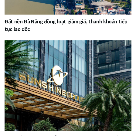
Đất nền Đà Nẵng đồng loạt giảm giá, thanh khoản tiếp
tục lao dốc