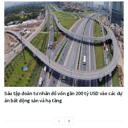
Sáu tập đoàn tư nhân đổ vốn gần 200 tỷ USD vào các dự
án bất động sản và hạ tầng