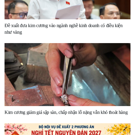
Đề xuất đưa kim cương vào ngành nghề kinh doanh có điều kiện
như vàng
Kim cương giảm giá sập sàn, chấp nhận lỗ nặng vẫn khó thoát hàng