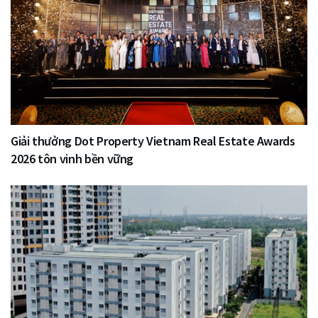
Giải thưởng Dot Property Vietnam Real Estate Awards
2026 tôn vinh bền vững