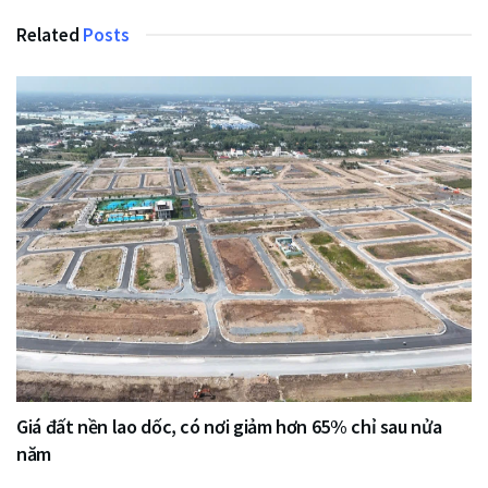
Related
Posts
Giá đất nền lao dốc, có nơi giảm hơn 65% chỉ sau nửa
năm