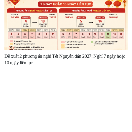
Đề xuất 2 phương án nghỉ Tết Nguyên đán 2027: Nghỉ 7 ngày hoặc
10 ngày liên tục