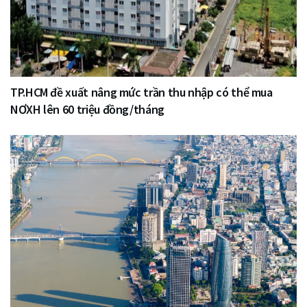
TP.HCM đề xuất nâng mức trần thu nhập có thể mua
NƠXH lên 60 triệu đồng/tháng