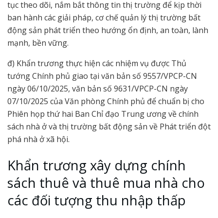
tục theo dõi, nắm bắt thông tin thị trường để kịp thời
ban hành các giải pháp, cơ chế quản lý thị trường bất
động sản phát triển theo hướng ổn định, an toàn, lành
mạnh, bền vững.
đ) Khẩn trương thực hiện các nhiệm vụ được Thủ
tướng Chính phủ giao tại văn bản số 9557/VPCP-CN
ngày 06/10/2025, văn bản số 9631/VPCP-CN ngày
07/10/2025 của Văn phòng Chính phủ để chuẩn bị cho
Phiên họp thứ hai Ban Chỉ đạo Trung ương về chính
sách nhà ở và thị trường bất động sản về Phát triển đột
phá nhà ở xã hội.
Khẩn trương xây dựng chính
sách thuê và thuê mua nhà cho
các đối tượng thu nhập thấp