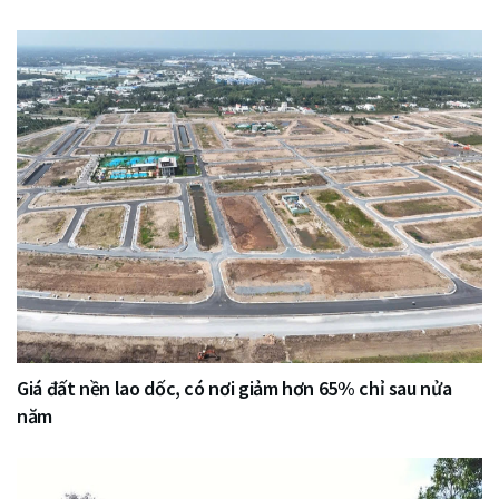
Giá đất nền lao dốc, có nơi giảm hơn 65% chỉ sau nửa
năm