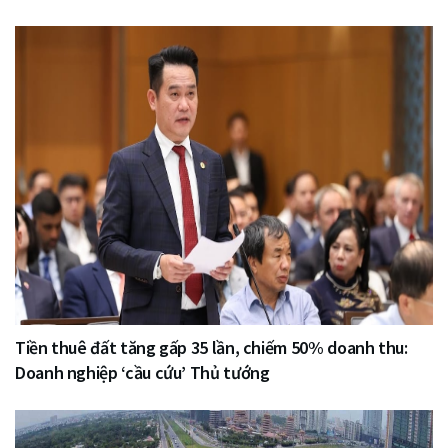
Tiền thuê đất tăng gấp 35 lần, chiếm 50% doanh thu:
Doanh nghiệp ‘cầu cứu’ Thủ tướng