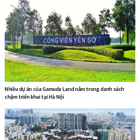
Nhiều dự án của Gamuda Land nằm trong danh sách
chậm triển khai tại Hà Nội