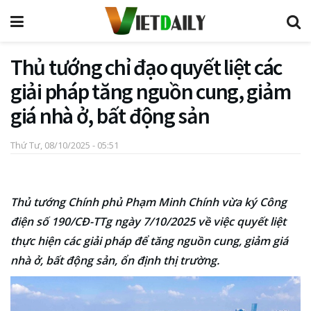
Thủ tướng chỉ đạo quyết liệt các
giải pháp tăng nguồn cung, giảm
giá nhà ở, bất động sản
Thứ Tư, 08/10/2025 - 05:51
Thủ tướng Chính phủ Phạm Minh Chính vừa ký Công
điện số 190/CĐ-TTg ngày 7/10/2025 về việc quyết liệt
thực hiện các giải pháp để tăng nguồn cung, giảm giá
nhà ở, bất động sản, ổn định thị trường.