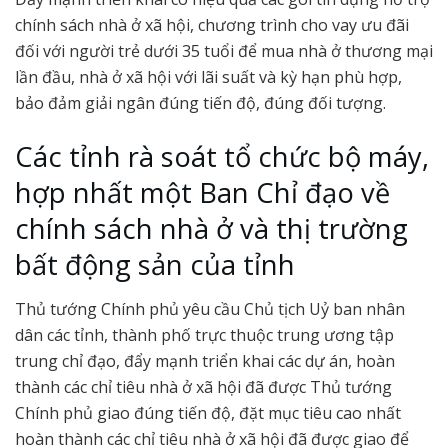
chính sách nhà ở xã hội, chương trình cho vay ưu đãi
đối với người trẻ dưới 35 tuổi để mua nhà ở thương mại
lần đầu, nhà ở xã hội với lãi suất và kỳ hạn phù hợp,
bảo đảm giải ngân đúng tiến độ, đúng đối tượng.
Các tỉnh rà soát tổ chức bộ máy,
hợp nhất một Ban Chỉ đạo về
chính sách nhà ở và thị trường
bất động sản của tỉnh
Thủ tướng Chính phủ yêu cầu Chủ tịch Uỷ ban nhân
dân các tỉnh, thành phố trực thuộc trung ương tập
trung chỉ đạo, đẩy mạnh triển khai các dự án, hoàn
thành các chỉ tiêu nhà ở xã hội đã được Thủ tướng
Chính phủ giao đúng tiến độ, đặt mục tiêu cao nhất
hoàn thành các chỉ tiêu nhà ở xã hội đã được giao để