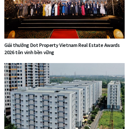
Giải thưởng Dot Property Vietnam Real Estate Awards
2026 tôn vinh bền vững