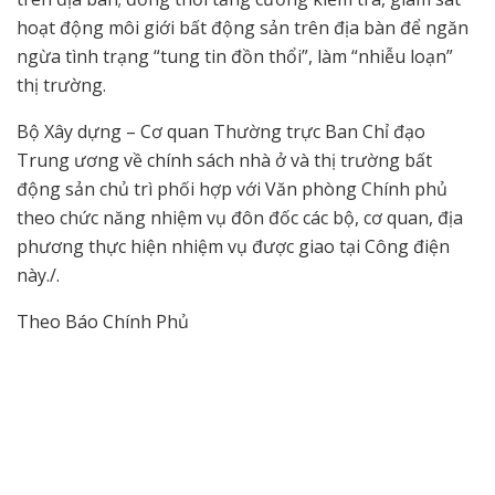
hoạt động môi giới bất động sản trên địa bàn để ngăn
ngừa tình trạng “tung tin đồn thổi”, làm “nhiễu loạn”
thị trường.
Bộ Xây dựng – Cơ quan Thường trực Ban Chỉ đạo
Trung ương về chính sách nhà ở và thị trường bất
động sản chủ trì phối hợp với Văn phòng Chính phủ
theo chức năng nhiệm vụ đôn đốc các bộ, cơ quan, địa
phương thực hiện nhiệm vụ được giao tại Công điện
này./.
Theo Báo Chính Phủ