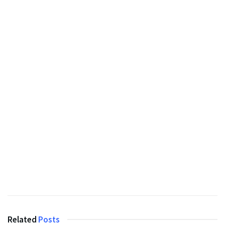
Related
Posts