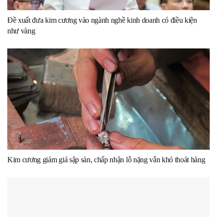
Đề xuất đưa kim cương vào ngành nghề kinh doanh có điều kiện
như vàng
Kim cương giảm giá sập sàn, chấp nhận lỗ nặng vẫn khó thoát hàng