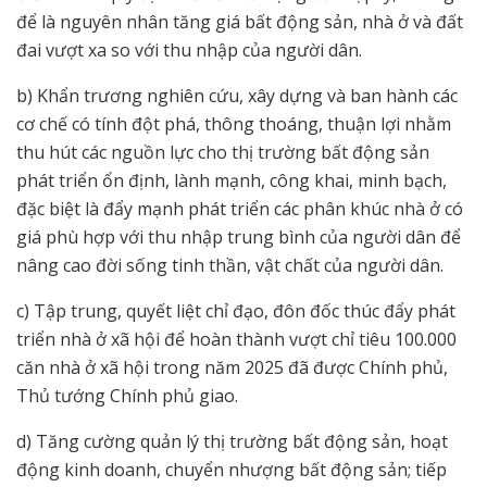
để là nguyên nhân tăng giá bất động sản, nhà ở và đất
đai vượt xa so với thu nhập của người dân.
b) Khẩn trương nghiên cứu, xây dựng và ban hành các
cơ chế có tính đột phá, thông thoáng, thuận lợi nhằm
thu hút các nguồn lực cho thị trường bất động sản
phát triển ổn định, lành mạnh, công khai, minh bạch,
đặc biệt là đẩy mạnh phát triển các phân khúc nhà ở có
giá phù hợp với thu nhập trung bình của người dân để
nâng cao đời sống tinh thần, vật chất của người dân.
c) Tập trung, quyết liệt chỉ đạo, đôn đốc thúc đẩy phát
triển nhà ở xã hội để hoàn thành vượt chỉ tiêu 100.000
căn nhà ở xã hội trong năm 2025 đã được Chính phủ,
Thủ tướng Chính phủ giao.
d) Tăng cường quản lý thị trường bất động sản, hoạt
động kinh doanh, chuyển nhượng bất động sản; tiếp