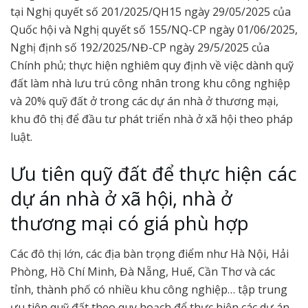
tại Nghị quyết số 201/2025/QH15 ngày 29/05/2025 của
Quốc hội và Nghị quyết số 155/NQ-CP ngày 01/06/2025,
Nghị định số 192/2025/NĐ-CP ngày 29/5/2025 của
Chính phủ; thực hiện nghiêm quy định về việc dành quỹ
đất làm nhà lưu trú công nhân trong khu công nghiệp
và 20% quỹ đất ở trong các dự án nhà ở thương mại,
khu đô thị để đầu tư phát triển nhà ở xã hội theo pháp
luật.
Ưu tiên quỹ đất để thực hiện các
dự án nhà ở xã hội, nhà ở
thương mại có giá phù hợp
Các đô thị lớn, các địa bàn trọng điểm như Hà Nội, Hải
Phòng, Hồ Chí Minh, Đà Nẵng, Huế, Cần Thơ và các
tỉnh, thành phố có nhiều khu công nghiệp… tập trung
ưu tiên quỹ đất theo quy hoạch để thực hiện các dự án