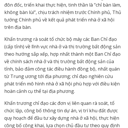
đôn đốc, triển khai thực hiện, tinh thần là “chỉ bàn làm,
không bàn lùi”, chịu trách nhiệm trước Chính phủ, Thủ
tướng Chính phủ về kết quả phát triển nhà ở xã hội
trên địa bàn.
Khẩn trương rà soát tổ chức bộ máy các Ban Chỉ đạo
(cấp tỉnh) về lĩnh vực nhà ở và thị trường bất động sản
theo hướng sắp xếp, hợp nhất thành một Ban Chỉ đạo
về chính sách nhà ở và thị trường bất động sản của
tỉnh, bảo đảm công tác điều hành đồng bộ, nhất quán
từ Trung ương tới địa phương; chỉ đạo nghiên cứu
phát triển mô hình nhà ở xã hội phù hợp với điều kiện
hoàn cảnh cụ thể tại địa phương.
Khẩn trương chỉ đạo các đơn vị liên quan rà soát, tổ
chức lập, công bố thông tin dự án, vị trí khu đất được
quy hoạch để đầu tư xây dựng nhà ở xã hội, thực hiện
công bố công khai, lựa chọn chủ đầu tư theo quy định