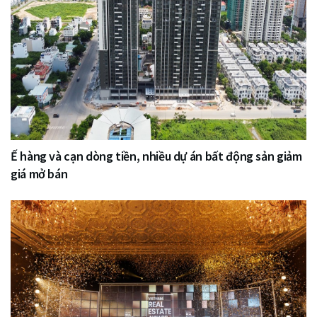
Ế hàng và cạn dòng tiền, nhiều dự án bất động sản giảm
giá mở bán