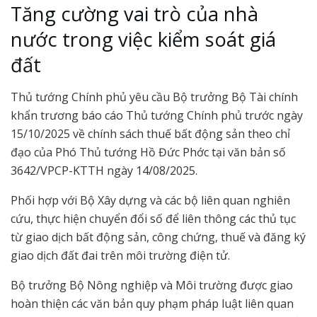
Tăng cường vai trò của nhà
nước trong việc kiểm soát giá
đất
Thủ tướng Chính phủ yêu cầu Bộ trưởng Bộ Tài chính
khẩn trương báo cáo Thủ tướng Chính phủ trước ngày
15/10/2025 về chính sách thuế bất động sản theo chỉ
đạo của Phó Thủ tướng Hồ Đức Phớc tại văn bản số
3642/VPCP-KTTH ngày 14/08/2025.
Phối hợp với Bộ Xây dựng và các bộ liên quan nghiên
cứu, thực hiện chuyển đổi số để liên thông các thủ tục
từ giao dịch bất động sản, công chứng, thuế và đăng ký
giao dịch đất đai trên môi trường điện tử.
Bộ trưởng Bộ Nông nghiệp và Môi trường được giao
hoàn thiện các văn bản quy phạm pháp luật liên quan