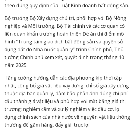
theo đúng quy định của Luật Kinh doanh bất động sản.
Bộ trưởng Bộ Xây dựng chủ trì, phối hợp với Bộ Nông
nghiệp và Môi trường, Bộ Tài chính và các cơ quan có
liên quan khẩn trương hoàn thiện Đề án thí điểm mô
hình “Trung tâm giao dịch bất động sản và quyền sử
dụng đất do Nhà nước quản lý” trình Chính phủ, Thủ
tướng Chính phủ xem xét, quyết định trong tháng 10
năm 2025.
Tăng cường hướng dẫn các địa phương kịp thời cập
nhật, công bố giá vật liệu xây dựng, chỉ số giá xây dựng
thuộc địa bàn quản lý, đảm bảo phản ánh đúng chi phí
cấu thành giá vật liệu và phù hợp với mặt bằng giá thị
trường; nghiêm cấm và xử lý nghiêm việc đầu cơ, lợi
dụng chính sách của nhà nước về nguyên vật liệu thông
thường để găm hàng, đẩy giá, trục lợi.