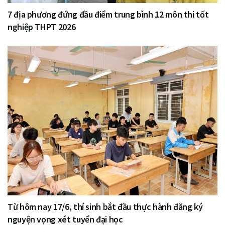
7 địa phương đứng đầu điểm trung bình 12 môn thi tốt
nghiệp THPT 2026
Từ hôm nay 17/6, thí sinh bắt đầu thực hành đăng ký
nguyện vọng xét tuyển đại học