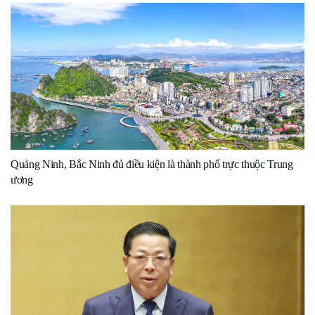
Quảng Ninh, Bắc Ninh đủ điều kiện là thành phố trực thuộc Trung
ương