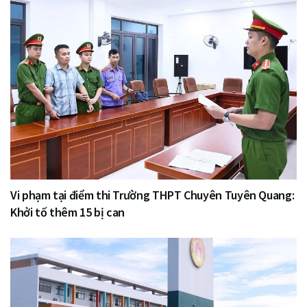
Vi phạm tại điểm thi Trường THPT Chuyên Tuyên Quang:
Khởi tố thêm 15 bị can