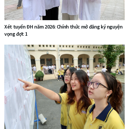
Xét tuyển ĐH năm 2026: Chính thức mở đăng ký nguyện
vọng đợt 1