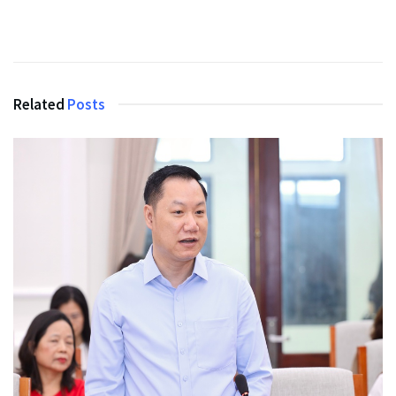
Related
Posts