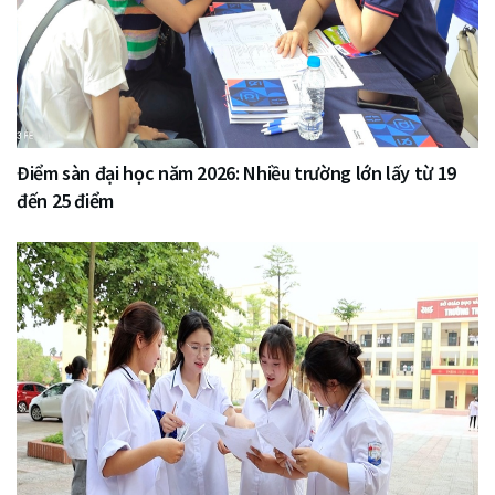
Điểm sàn đại học năm 2026: Nhiều trường lớn lấy từ 19
đến 25 điểm