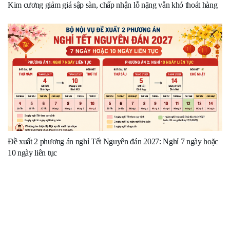
Kim cương giảm giá sập sàn, chấp nhận lỗ nặng vẫn khó thoát hàng
Đề xuất 2 phương án nghỉ Tết Nguyên đán 2027: Nghỉ 7 ngày hoặc
10 ngày liên tục