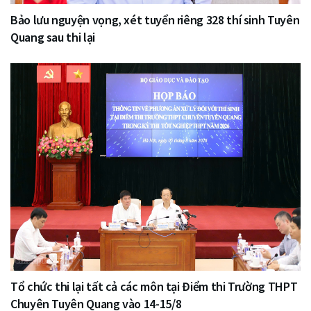
Bảo lưu nguyện vọng, xét tuyển riêng 328 thí sinh Tuyên
Quang sau thi lại
Tổ chức thi lại tất cả các môn tại Điểm thi Trường THPT
Chuyên Tuyên Quang vào 14-15/8