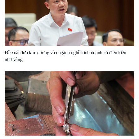
Đề xuất đưa kim cương vào ngành nghề kinh doanh có điều kiện
như vàng