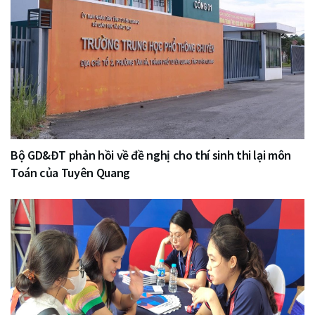
Bộ GD&ĐT phản hồi về đề nghị cho thí sinh thi lại môn
Toán của Tuyên Quang