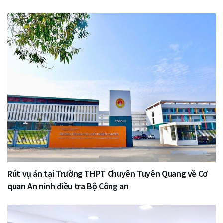
Rút vụ án tại Trường THPT Chuyên Tuyên Quang về Cơ
quan An ninh điều tra Bộ Công an