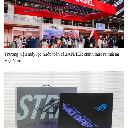
Thương hiệu máy lọc nước toàn cầu ANJIER chính thức ra mắt tại
Việt Nam