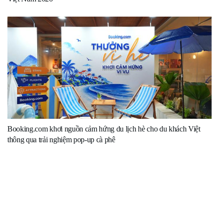
Booking.com khơi nguồn cảm hứng du lịch hè cho du khách Việt
thông qua trải nghiệm pop-up cà phê