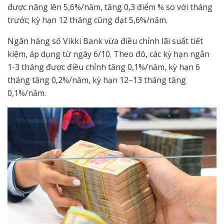
được nâng lên 5,6%/năm, tăng 0,3 điểm % so với tháng
trước; kỳ hạn 12 tháng cũng đạt 5,6%/năm.
Ngân hàng số Vikki Bank vừa điều chỉnh lãi suất tiết
kiệm, áp dụng từ ngày 6/10. Theo đó, các kỳ hạn ngắn
1-3 tháng được điều chỉnh tăng 0,1%/năm, kỳ hạn 6
tháng tăng 0,2%/năm, kỳ hạn 12–13 tháng tăng
0,1%/năm.