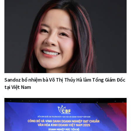
Sandoz bổ nhiệm bà Võ Thị Thúy Hà làm Tổng Giám Đốc
tại Việt Nam