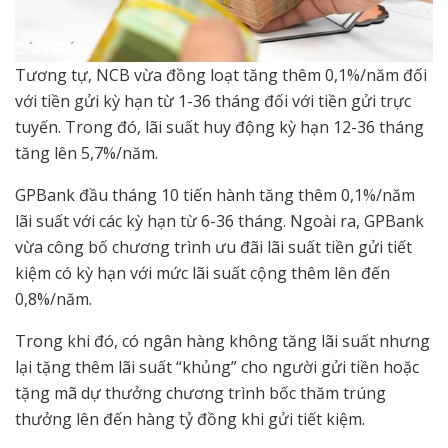
Tương tự, NCB vừa đồng loạt tăng thêm 0,1%/năm đối
với tiền gửi kỳ hạn từ 1-36 tháng đối với tiền gửi trực
tuyến. Trong đó, lãi suất huy động kỳ hạn 12-36 tháng
tăng lên 5,7%/năm.
GPBank đầu tháng 10 tiến hành tăng thêm 0,1%/năm
lãi suất với các kỳ hạn từ 6-36 tháng. Ngoài ra, GPBank
vừa công bố chương trình ưu đãi lãi suất tiền gửi tiết
kiệm có kỳ hạn với mức lãi suất cộng thêm lên đến
0,8%/năm.
Trong khi đó, có ngân hàng không tăng lãi suất nhưng
lại tặng thêm lãi suất “khủng” cho người gửi tiền hoặc
tặng mã dự thưởng chương trình bốc thăm trúng
thưởng lên đến hàng tỷ đồng khi gửi tiết kiệm.