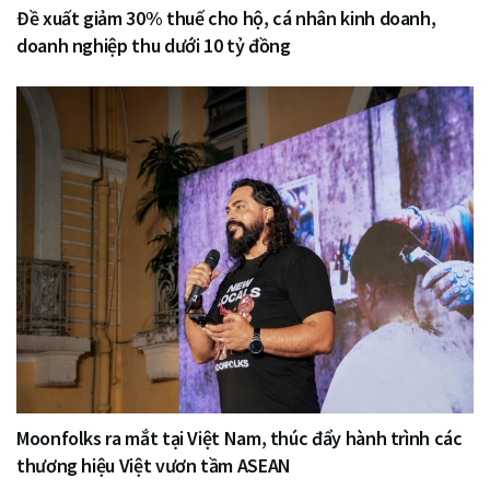
Đề xuất giảm 30% thuế cho hộ, cá nhân kinh doanh,
doanh nghiệp thu dưới 10 tỷ đồng
Moonfolks ra mắt tại Việt Nam, thúc đẩy hành trình các
thương hiệu Việt vươn tầm ASEAN