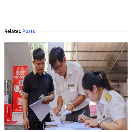
Related
Posts