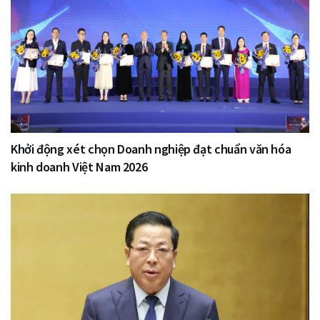
Khởi động xét chọn Doanh nghiệp đạt chuẩn văn hóa
kinh doanh Việt Nam 2026