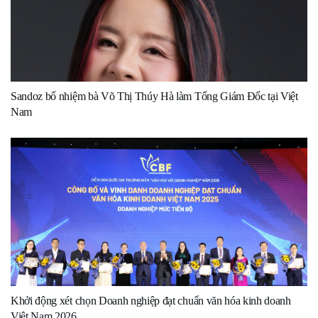
Sandoz bổ nhiệm bà Võ Thị Thúy Hà làm Tổng Giám Đốc tại Việt
Nam
Khởi động xét chọn Doanh nghiệp đạt chuẩn văn hóa kinh doanh
Việt Nam 2026