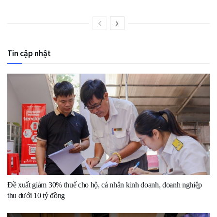
Tin cập nhật
Đề xuất giảm 30% thuế cho hộ, cá nhân kinh doanh, doanh nghiệp
thu dưới 10 tỷ đồng