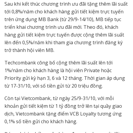
Sau khi kết thúc chương trình ưu đãi tặng thêm lãi suất
tới 0,8%/năm cho khách hàng gửi tiết kiệm trực tuyến
trên ứng dụng MB Bank (từ 29/9-14/10), MB tiếp tục
triển khai chương trình ưu đãi mới. Theo đó, khách
hàng gửi tiết kiệm trực tuyến được cộng thêm lãi suất
lên đến 0,5%/năm khi tham gia chương trình đăng ký
trở thành hội viên MB.
Techcombank công bố cộng thêm lãi suất lên tới
1%/năm cho khách hàng là hội viên Private hoặc
Priority gửi kỳ hạn 3, 6 và 12 tháng. Thời gian áp dụng
từ 17-31/10, với số tiền gửi từ 20 triệu đồng.
Còn tại Vietcombank, từ ngày 25/9-31/10, với mỗi
khoản gửi tiết kiệm từ 1 tỷ đồng trở lên tại quầy giao
dịch, Vietcombank tặng điểm VCB Loyalty tương ứng
0,1% số tiền gửi cho khách hàng.