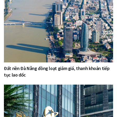
Đất nền Đà Nẵng đồng loạt giảm giá, thanh khoản tiếp
tục lao dốc