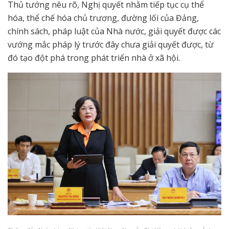
Thủ tướng nêu rõ, Nghị quyết nhằm tiếp tục cụ thể
hóa, thể chế hóa chủ trương, đường lối của Đảng,
chính sách, pháp luật của Nhà nước, giải quyết được các
vướng mắc pháp lý trước đây chưa giải quyết được, từ
đó tạo đột phá trong phát triển nhà ở xã hội.