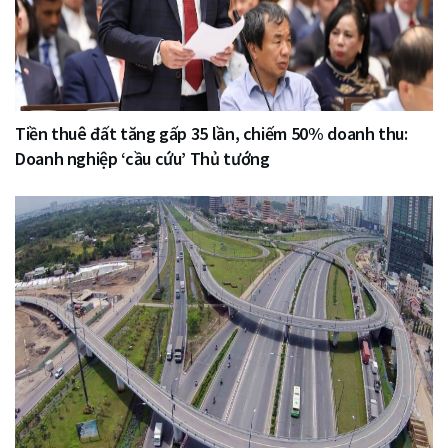
Tiền thuê đất tăng gấp 35 lần, chiếm 50% doanh thu:
Doanh nghiệp ‘cầu cứu’ Thủ tướng