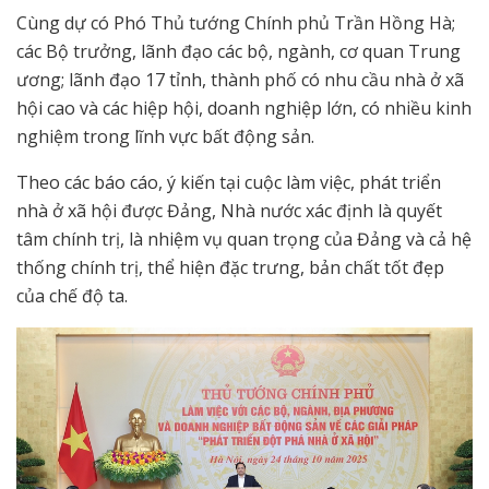
Cùng dự có Phó Thủ tướng Chính phủ Trần Hồng Hà;
các Bộ trưởng, lãnh đạo các bộ, ngành, cơ quan Trung
ương; lãnh đạo 17 tỉnh, thành phố có nhu cầu nhà ở xã
hội cao và các hiệp hội, doanh nghiệp lớn, có nhiều kinh
nghiệm trong lĩnh vực bất động sản.
Theo các báo cáo, ý kiến tại cuộc làm việc, phát triển
nhà ở xã hội được Đảng, Nhà nước xác định là quyết
tâm chính trị, là nhiệm vụ quan trọng của Đảng và cả hệ
thống chính trị, thể hiện đặc trưng, bản chất tốt đẹp
của chế độ ta.