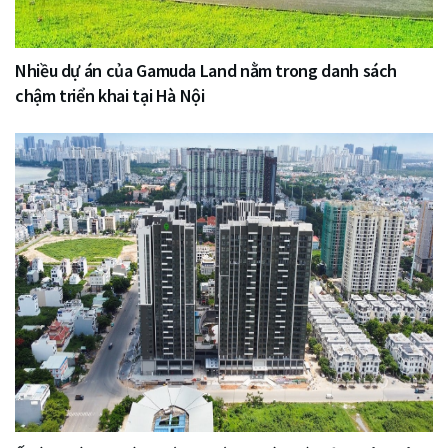
Nhiều dự án của Gamuda Land nằm trong danh sách
chậm triển khai tại Hà Nội