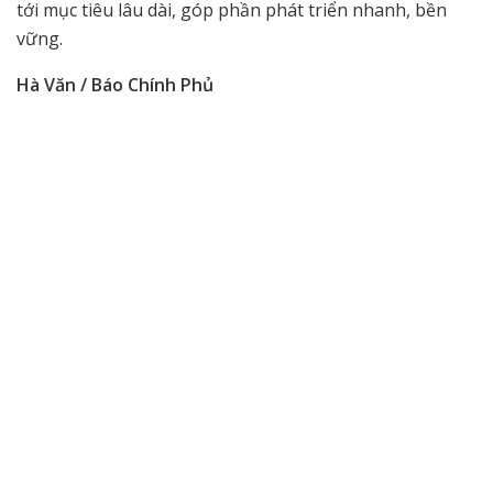
tới mục tiêu lâu dài, góp phần phát triển nhanh, bền
vững.
Hà Văn / Báo Chính Phủ