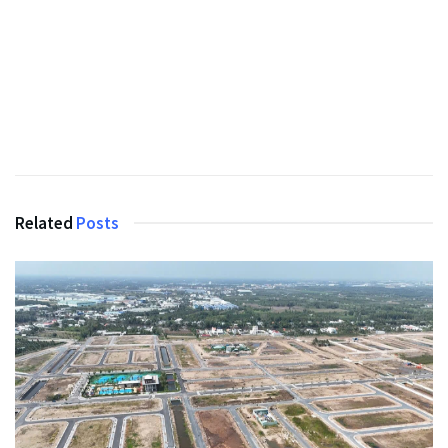
Related
Posts