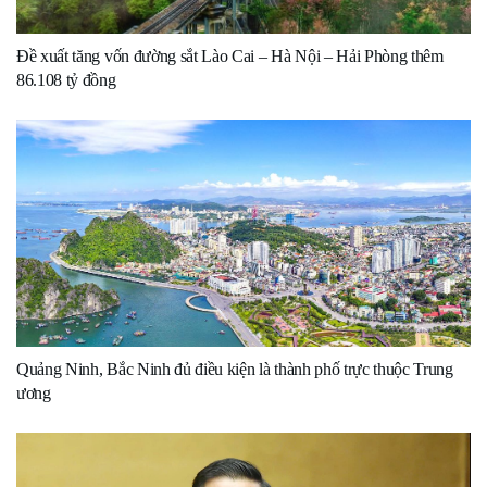
Đề xuất tăng vốn đường sắt Lào Cai – Hà Nội – Hải Phòng thêm
86.108 tỷ đồng
Quảng Ninh, Bắc Ninh đủ điều kiện là thành phố trực thuộc Trung
ương