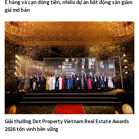
Ế hàng và cạn dòng tiền, nhiều dự án bất động sản giảm
giá mở bán
Giải thưởng Dot Property Vietnam Real Estate Awards
2026 tôn vinh bền vững