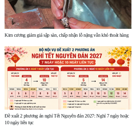
Kim cương giảm giá sập sàn, chấp nhận lỗ nặng vẫn khó thoát hàng
Đề xuất 2 phương án nghỉ Tết Nguyên đán 2027: Nghỉ 7 ngày hoặc
10 ngày liên tục