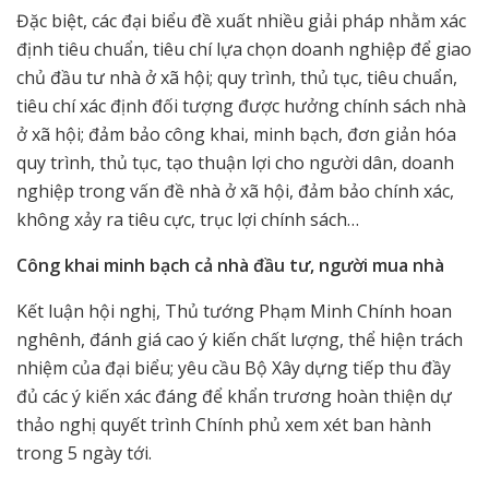
Đặc biệt, các đại biểu đề xuất nhiều giải pháp nhằm xác
định tiêu chuẩn, tiêu chí lựa chọn doanh nghiệp để giao
chủ đầu tư nhà ở xã hội; quy trình, thủ tục, tiêu chuẩn,
tiêu chí xác định đối tượng được hưởng chính sách nhà
ở xã hội; đảm bảo công khai, minh bạch, đơn giản hóa
quy trình, thủ tục, tạo thuận lợi cho người dân, doanh
nghiệp trong vấn đề nhà ở xã hội, đảm bảo chính xác,
không xảy ra tiêu cực, trục lợi chính sách…
Công khai minh bạch cả nhà đầu tư, người mua nhà
Kết luận hội nghị, Thủ tướng Phạm Minh Chính hoan
nghênh, đánh giá cao ý kiến chất lượng, thể hiện trách
nhiệm của đại biểu; yêu cầu Bộ Xây dựng tiếp thu đầy
đủ các ý kiến xác đáng để khẩn trương hoàn thiện dự
thảo nghị quyết trình Chính phủ xem xét ban hành
trong 5 ngày tới.