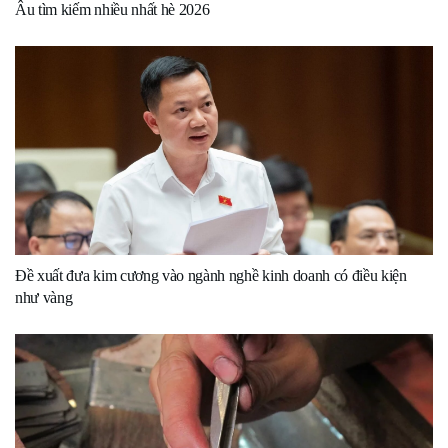
Âu tìm kiếm nhiều nhất hè 2026
Đề xuất đưa kim cương vào ngành nghề kinh doanh có điều kiện
như vàng