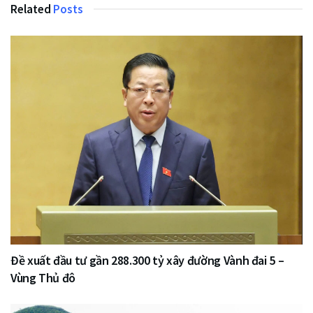
Related
Posts
Đề xuất đầu tư gần 288.300 tỷ xây đường Vành đai 5 –
Vùng Thủ đô