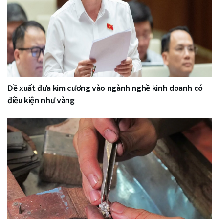
Đề xuất đưa kim cương vào ngành nghề kinh doanh có
điều kiện như vàng