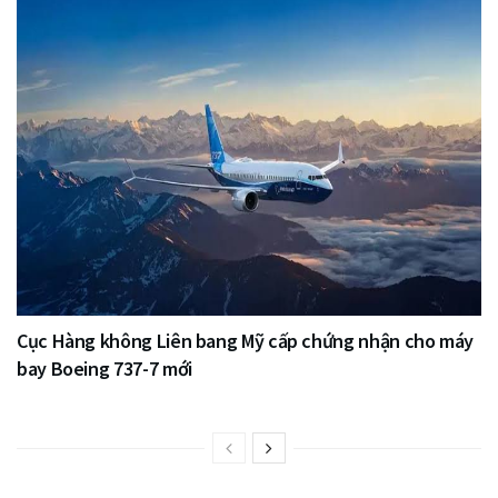
Cục Hàng không Liên bang Mỹ cấp chứng nhận cho máy
bay Boeing 737-7 mới