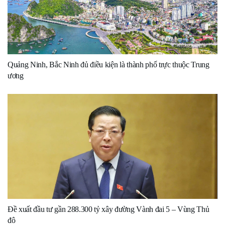
Quảng Ninh, Bắc Ninh đủ điều kiện là thành phố trực thuộc Trung
ương
Đề xuất đầu tư gần 288.300 tỷ xây đường Vành đai 5 – Vùng Thủ
đô