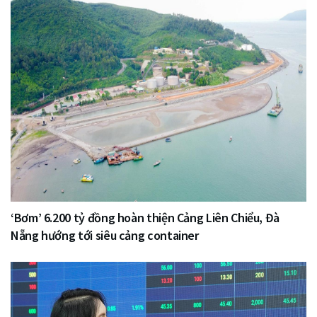
‘Bơm’ 6.200 tỷ đồng hoàn thiện Cảng Liên Chiểu, Đà
Nẵng hướng tới siêu cảng container