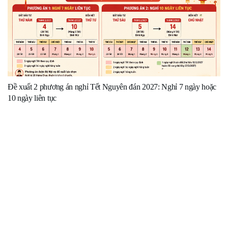
Đề xuất 2 phương án nghỉ Tết Nguyên đán 2027: Nghỉ 7 ngày hoặc
10 ngày liên tục