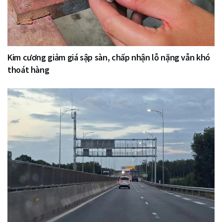
Kim cương giảm giá sập sàn, chấp nhận lỗ nặng vẫn khó
thoát hàng