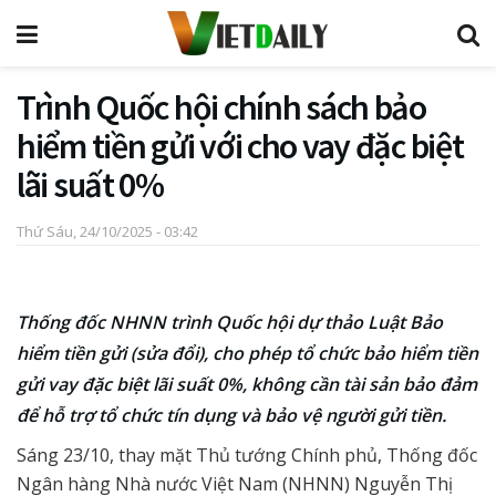
Trình Quốc hội chính sách bảo
hiểm tiền gửi với cho vay đặc biệt
lãi suất 0%
Thứ Sáu, 24/10/2025 - 03:42
Thống đốc NHNN trình Quốc hội dự thảo Luật Bảo
hiểm tiền gửi (sửa đổi), cho phép tổ chức bảo hiểm tiền
gửi vay đặc biệt lãi suất 0%, không cần tài sản bảo đảm
để hỗ trợ tổ chức tín dụng và bảo vệ người gửi tiền.
Sáng 23/10, thay mặt Thủ tướng Chính phủ, Thống đốc
Ngân hàng Nhà nước Việt Nam (NHNN) Nguyễn Thị