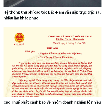
Hệ thống thu phí cao tốc Bắc-Nam vẫn gặp trục trặc sau
nhiều lần khắc phục
Cục Thuế phát cảnh báo về nhóm doanh nghiệp lỗ nhiều