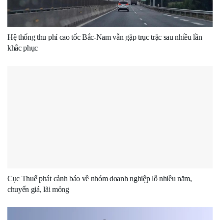
Hệ thống thu phí cao tốc Bắc-Nam vẫn gặp trục trặc sau nhiều lần
khắc phục
Cục Thuế phát cảnh báo về nhóm doanh nghiệp lỗ nhiều năm,
chuyển giá, lãi mỏng