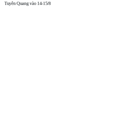
Tuyên Quang vào 14-15/8