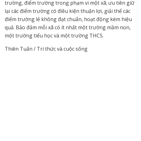
trường, điểm trường trong phạm vi một xã; ưu tiên giữ
lại các điểm trường có điều kiện thuận lợi, giải thể các
điểm trường lẻ không đạt chuẩn, hoạt động kém hiệu
quả. Bảo đảm mỗi xã có ít nhất một trường mầm non,
một trường tiểu học và một trường THCS.
Thiên Tuấn / Tri thức và cuộc sống