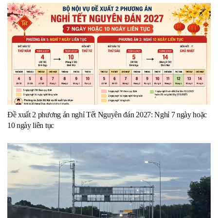
Đề xuất 2 phương án nghỉ Tết Nguyên đán 2027: Nghỉ 7 ngày hoặc
10 ngày liên tục