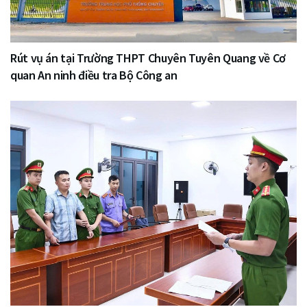
Rút vụ án tại Trường THPT Chuyên Tuyên Quang về Cơ
quan An ninh điều tra Bộ Công an