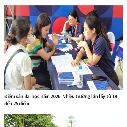
Điểm sàn đại học năm 2026: Nhiều trường lớn lấy từ 19
đến 25 điểm