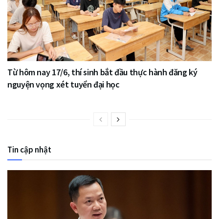
Từ hôm nay 17/6, thí sinh bắt đầu thực hành đăng ký
nguyện vọng xét tuyển đại học
Tin cập nhật