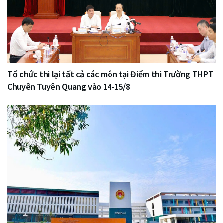
Tổ chức thi lại tất cả các môn tại Điểm thi Trường THPT
Chuyên Tuyên Quang vào 14-15/8