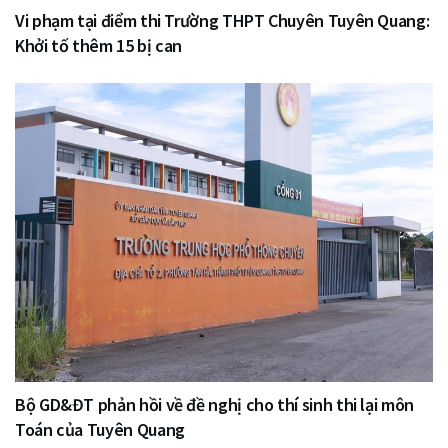
Vi phạm tại điểm thi Trường THPT Chuyên Tuyên Quang:
Khởi tố thêm 15 bị can
Bộ GD&ĐT phản hồi về đề nghị cho thí sinh thi lại môn
Toán của Tuyên Quang