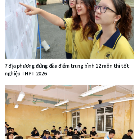
7 địa phương đứng đầu điểm trung bình 12 môn thi tốt
nghiệp THPT 2026