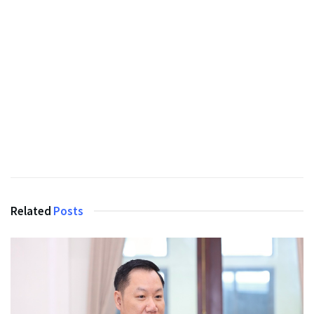
Related
Posts