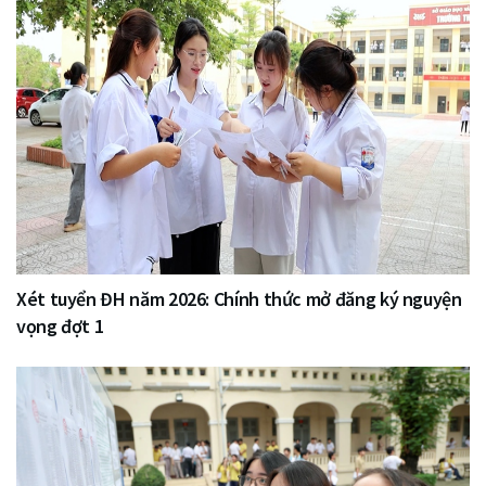
Xét tuyển ĐH năm 2026: Chính thức mở đăng ký nguyện
vọng đợt 1