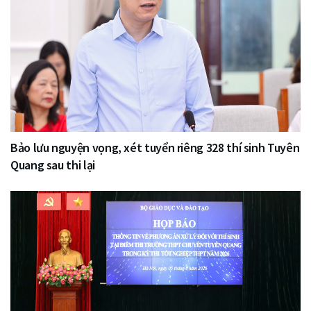
Bảo lưu nguyện vọng, xét tuyển riêng 328 thí sinh Tuyên
Quang sau thi lại