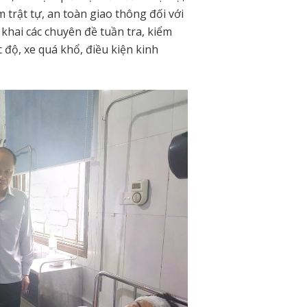
trật tự, an toàn giao thông đối với
khai các chuyên đề tuần tra, kiểm
c độ, xe quá khổ, điều kiện kinh