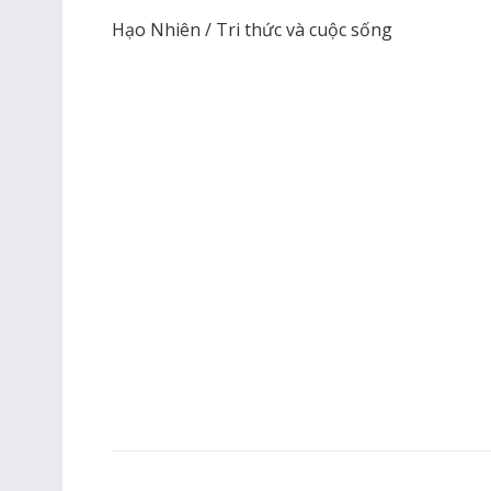
Hạo Nhiên / Tri thức và cuộc sống