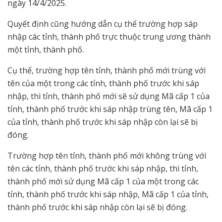
ngày 14/4/2025.
Quyết định cũng hướng dẫn cụ thể trường hợp sáp
nhập các tỉnh, thành phố trực thuộc trung ương thành
một tỉnh, thành phố.
Cụ thể, trường hợp tên tỉnh, thành phố mới trùng với
tên của một trong các tỉnh, thành phố trước khi sáp
nhập, thì tỉnh, thành phố mới sẽ sử dụng Mã cấp 1 của
tỉnh, thành phố trước khi sáp nhập trùng tên, Mã cấp 1
của tỉnh, thành phố trước khi sáp nhập còn lại sẽ bị
đóng.
Trường hợp tên tỉnh, thành phố mới không trùng với
tên các tỉnh, thành phố trước khi sáp nhập, thì tỉnh,
thành phố mới sử dụng Mã cấp 1 của một trong các
tỉnh, thành phố trước khi sáp nhập, Mã cấp 1 của tỉnh,
thành phố trước khi sáp nhập còn lại sẽ bị đóng.