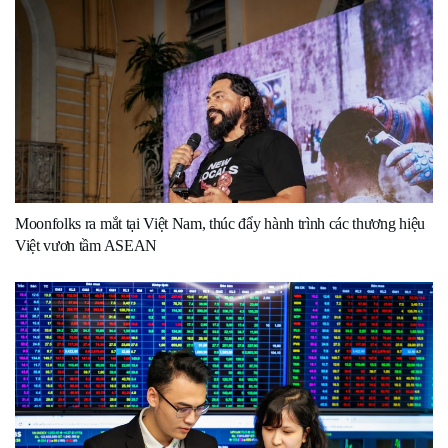
Moonfolks ra mắt tại Việt Nam, thúc đẩy hành trình các thương hiệu
Việt vươn tầm ASEAN