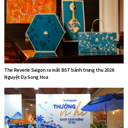
The Reverie Saigon ra mắt BST bánh trung thu 2026
Nguyệt Dạ Song Hoa