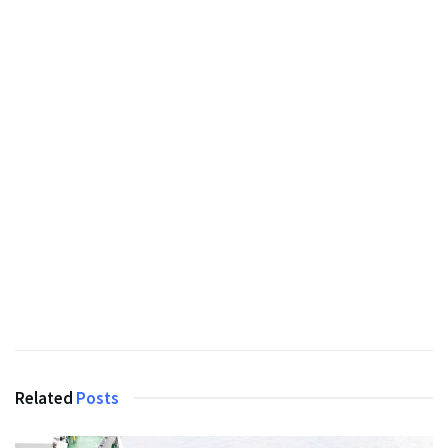
Related
Posts