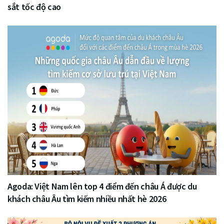
sắt tốc độ cao
Agoda: Việt Nam lên top 4 điểm đến châu Á được du
khách châu Âu tìm kiếm nhiều nhất hè 2026