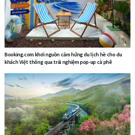
Booking.com khơi nguồn cảm hứng du lịch hè cho du
khách Việt thông qua trải nghiệm pop-up cà phê