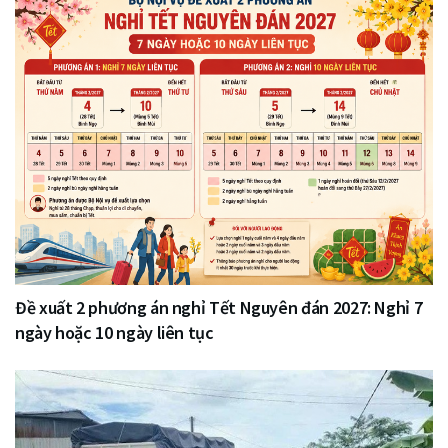
Đề xuất 2 phương án nghỉ Tết Nguyên đán 2027: Nghỉ 7
ngày hoặc 10 ngày liên tục