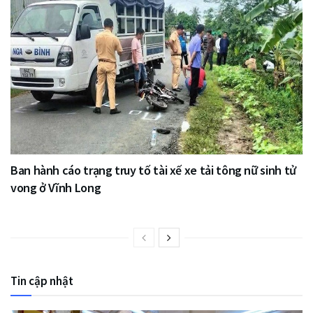
Ban hành cáo trạng truy tố tài xế xe tải tông nữ sinh tử
vong ở Vĩnh Long
Tin cập nhật