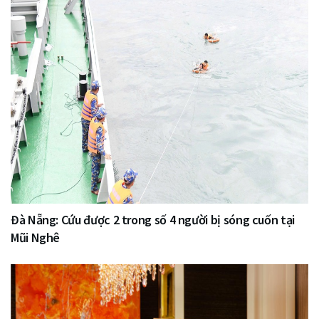
Đà Nẵng: Cứu được 2 trong số 4 người bị sóng cuốn tại
Mũi Nghê