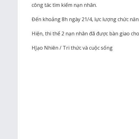
công tác tìm kiếm nạn nhân.
Đến khoảng 8h ngày 21/4, lực lượng chức năng 
Hiện, thi thể 2 nạn nhân đã được bàn giao cho
HJạo Nhiên / Tri thức và cuộc sống