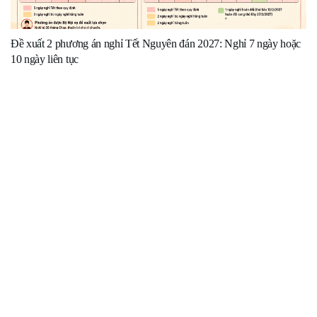
Đề xuất 2 phương án nghỉ Tết Nguyên đán 2027: Nghỉ 7 ngày hoặc
10 ngày liên tục