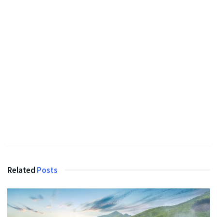
Related
Posts