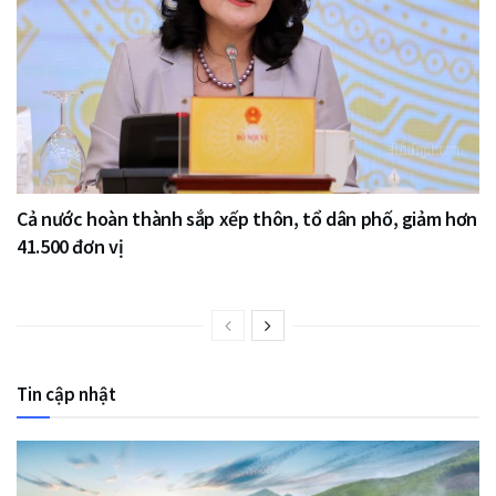
Cả nước hoàn thành sắp xếp thôn, tổ dân phố, giảm hơn
41.500 đơn vị
Tin cập nhật