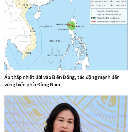
Áp thấp nhiệt đới vào Biển Đông, tác động mạnh đến
vùng biển phía Đông Nam