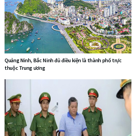
Quảng Ninh, Bắc Ninh đủ điều kiện là thành phố trực
thuộc Trung ương