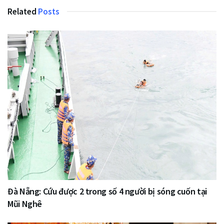
Related
Posts
Đà Nẵng: Cứu được 2 trong số 4 người bị sóng cuốn tại
Mũi Nghê