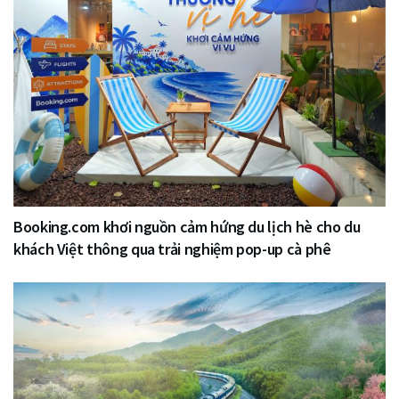
Booking.com khơi nguồn cảm hứng du lịch hè cho du
khách Việt thông qua trải nghiệm pop-up cà phê