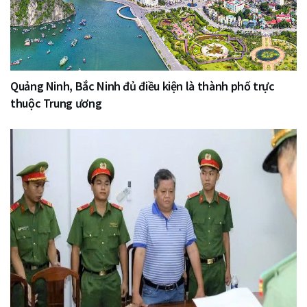
Quảng Ninh, Bắc Ninh đủ điều kiện là thành phố trực
thuộc Trung ương