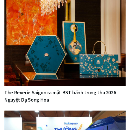
The Reverie Saigon ra mắt BST bánh trung thu 2026
Nguyệt Dạ Song Hoa