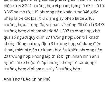
hiện xử lý 8.241 trường hợp vi phạm; tạm giữ 63 xe ô tô,
3.565 xe mô tô, 115 phương tiện khác; tước 346 giấy
phép lái xe các loại; trừ điểm giấy phép lái xe 2.105
trường hợp. Trong đó, vi phạm về nồng độ cồn là 3.473
trường hợp; vi phạm về tốc độ 1.597 trường hợp; chở
quá số người quy định 27 trường hợp; đón trả khách
không đúng nơi quy định 3 trường hợp; sử dụng điện
thoại, thiết bị điện tử khác khi điều khiển phương tiện
20 trường hợp; không lắp thiết bị ghi nhận hình ảnh
người lái xe hoặc có lắp nhưng không có tác dụng 0
trường hợp; vi phạm ma túy 3 trường hợp.
Anh Thơ / BÁo Chính Phủ