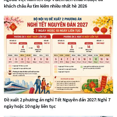
khách châu Âu tìm kiếm nhiều nhất hè 2026
Đề xuất 2 phương án nghỉ Tết Nguyên đán 2027: Nghỉ 7
ngày hoặc 10 ngày liên tục