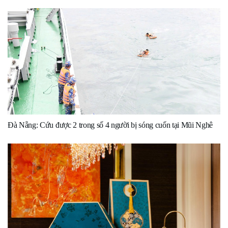
Đà Nẵng: Cứu được 2 trong số 4 người bị sóng cuốn tại Mũi Nghê