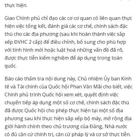
thực hiện.
Giao Chính phủ chỉ đạo các cơ cơ quan có liên quan thực
hiện việc tổng kết, đánh giá các cơ chế, chính sách đặc
thù cho các địa phương (sau khi hoàn thành việc sắp
xếp ĐVHC 2 cấp) để điều chỉnh, bổ sung cho phù hợp
với tình hình mới hoặc luật hoá những vấn đề đã rõ,
được thực tiễn kiểm nghiệm để áp dụng trong toàn
quốc.
Báo cáo thẩm tra nội dung này, Chủ nhiệm Ủy ban Kinh
tế và Tài chính của Quốc hội Phan Văn Mãi cho biết, việc
Chính phủ trình Quốc hội xem xét, quyết định việc
chuyển tiếp áp dụng một số cơ chế, chính sách đặc thù
đã được Quốc hội cho phép thực hiện tại một số địa
phương sau khi thực hiện sắp xếp bộ máy, mở rộng địa
giới hành chính theo chủ trương của Đảng, Nhà nước
có đủ căn cứ chính trị, căn cứ pháp lý và cơ sở thực tiễn.