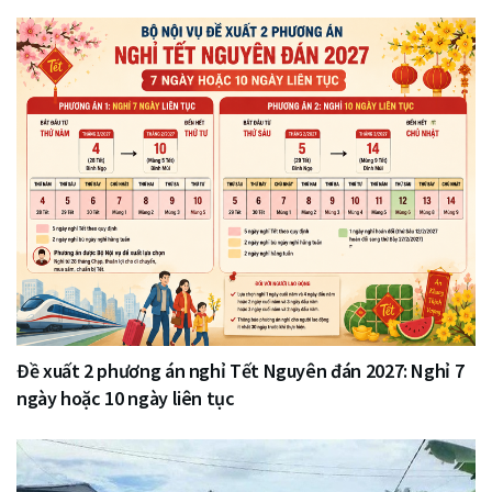
Đề xuất 2 phương án nghỉ Tết Nguyên đán 2027: Nghỉ 7
ngày hoặc 10 ngày liên tục