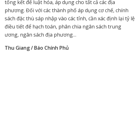
tổng kết để luật hóa, áp dụng cho tất cả các địa
phương. Đối với các thành phố áp dụng cơ chế, chính
sách đặc thù sáp nhập vào các tỉnh, cần xác định lại tỷ lệ
điều tiết để hạch toán, phân chia ngân sách trung
ương, ngân sách địa phương…
Thu Giang / Báo Chính Phủ