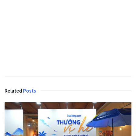
Related
Posts