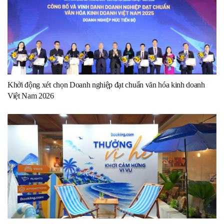
Khởi động xét chọn Doanh nghiệp đạt chuẩn văn hóa kinh doanh
Việt Nam 2026