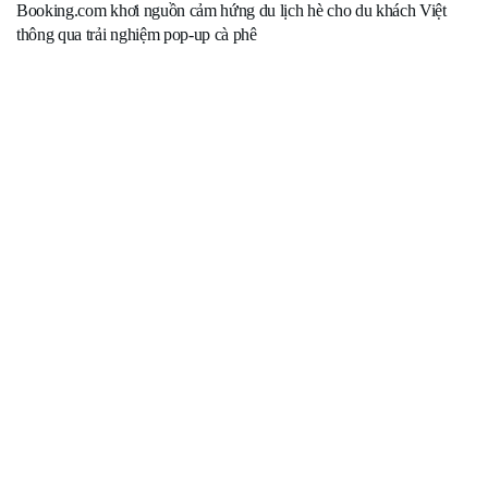
Booking.com khơi nguồn cảm hứng du lịch hè cho du khách Việt
thông qua trải nghiệm pop-up cà phê