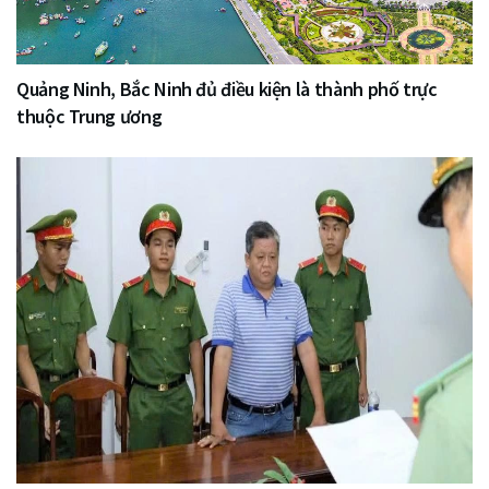
Quảng Ninh, Bắc Ninh đủ điều kiện là thành phố trực
thuộc Trung ương