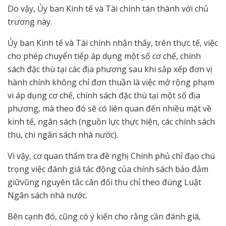
Do vậy, Ủy ban Kinh tế và Tài chính tán thành với chủ
trương này.
Ủy ban Kinh tế và Tài chính nhận thấy, trên thực tế, việc
cho phép chuyển tiếp áp dụng một số cơ chế, chính
sách đặc thù tại các địa phương sau khi sắp xếp đơn vị
hành chính không chỉ đơn thuần là việc mở rộng phạm
vi áp dụng cơ chế, chính sách đặc thù tại một số địa
phương, mà theo đó sẽ có liên quan đến nhiều mặt về
kinh tế, ngân sách (nguồn lực thực hiện, các chính sách
thu, chi ngân sách nhà nước).
Vì vậy, cơ quan thẩm tra đề nghị Chính phủ chỉ đạo chú
trọng việc đánh giá tác động của chính sách bảo đảm
giữvũng nguyên tắc cân đối thu chỉ theo đúng Luật
Ngân sách nhà nước.
Bên cạnh đó, cũng có ý kiến cho rằng cần đánh giá,