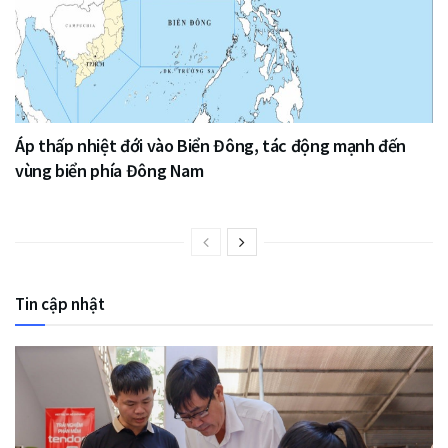
Áp thấp nhiệt đới vào Biển Đông, tác động mạnh đến
vùng biển phía Đông Nam
Tin cập nhật