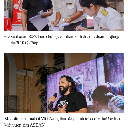
Đề xuất giảm 30% thuế cho hộ, cá nhân kinh doanh, doanh nghiệp
thu dưới 10 tỷ đồng
Moonfolks ra mắt tại Việt Nam, thúc đẩy hành trình các thương hiệu
Việt vươn tầm ASEAN