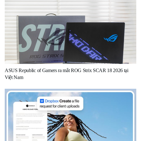
ASUS Republic of Gamers ra mắt ROG Strix SCAR 18 2026 tại
Việt Nam