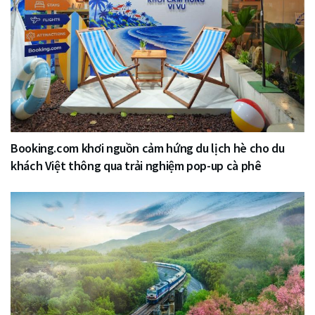
Booking.com khơi nguồn cảm hứng du lịch hè cho du
khách Việt thông qua trải nghiệm pop-up cà phê