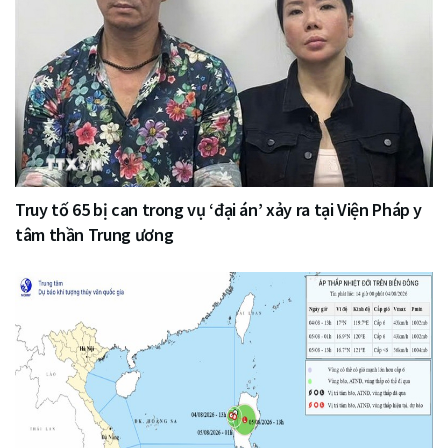
Truy tố 65 bị can trong vụ ‘đại án’ xảy ra tại Viện Pháp y
tâm thần Trung ương