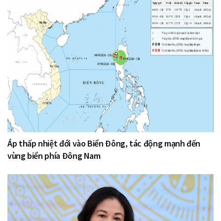
Áp thấp nhiệt đới vào Biển Đông, tác động mạnh đến
vùng biển phía Đông Nam