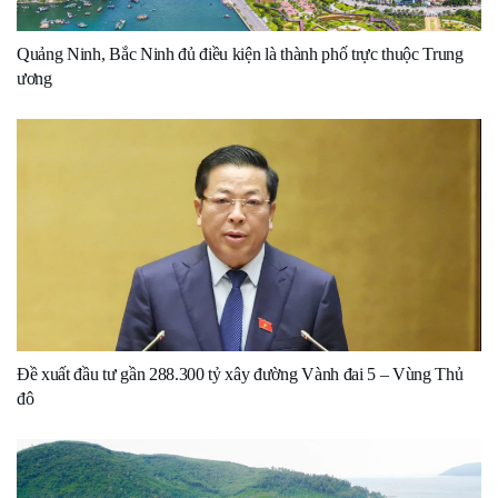
Quảng Ninh, Bắc Ninh đủ điều kiện là thành phố trực thuộc Trung
ương
Đề xuất đầu tư gần 288.300 tỷ xây đường Vành đai 5 – Vùng Thủ
đô