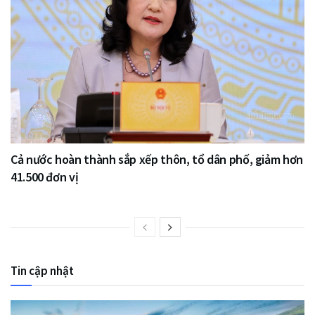
Cả nước hoàn thành sắp xếp thôn, tổ dân phố, giảm hơn
41.500 đơn vị
Tin cập nhật