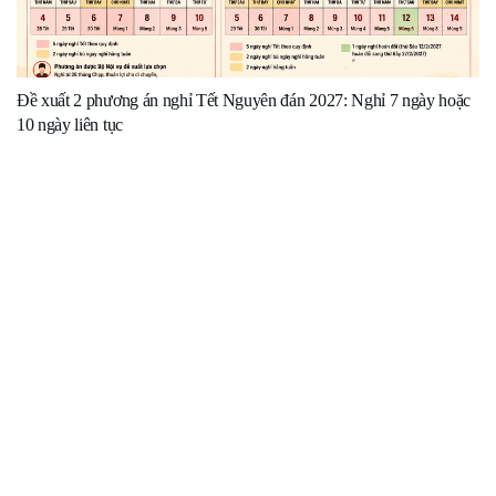
Đề xuất 2 phương án nghỉ Tết Nguyên đán 2027: Nghỉ 7 ngày hoặc
10 ngày liên tục