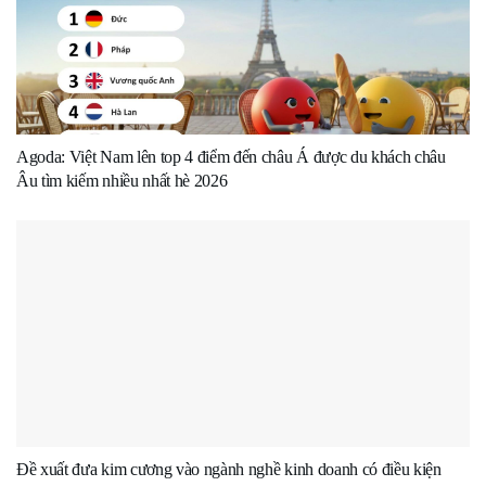
Agoda: Việt Nam lên top 4 điểm đến châu Á được du khách châu
Âu tìm kiếm nhiều nhất hè 2026
Đề xuất đưa kim cương vào ngành nghề kinh doanh có điều kiện