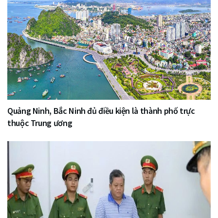
Quảng Ninh, Bắc Ninh đủ điều kiện là thành phố trực
thuộc Trung ương