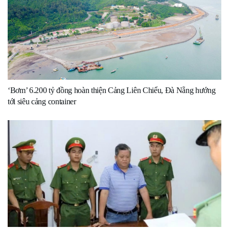
‘Bơm’ 6.200 tỷ đồng hoàn thiện Cảng Liên Chiểu, Đà Nẵng hướng
tới siêu cảng container