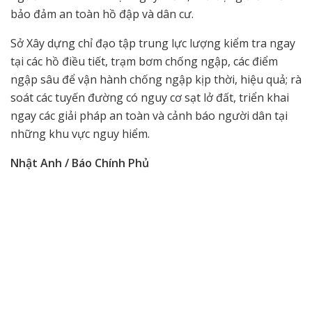
bảo đảm an toàn hồ đập và dân cư.
Sở Xây dựng chỉ đạo tập trung lực lượng kiểm tra ngay
tại các hồ điều tiết, trạm bơm chống ngập, các điểm
ngập sâu để vận hành chống ngập kịp thời, hiệu quả; rà
soát các tuyến đường có nguy cơ sạt lở đất, triển khai
ngay các giải pháp an toàn và cảnh báo người dân tại
những khu vực nguy hiểm.
Nhật Anh / Báo Chính Phủ