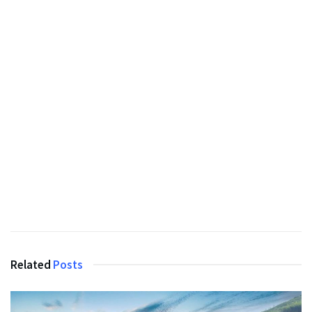
Related
Posts