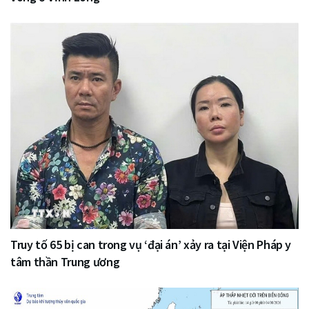
Truy tố 65 bị can trong vụ ‘đại án’ xảy ra tại Viện Pháp y
tâm thần Trung ương