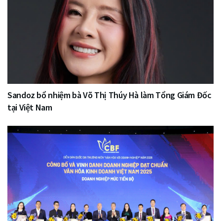
Sandoz bổ nhiệm bà Võ Thị Thúy Hà làm Tổng Giám Đốc
tại Việt Nam