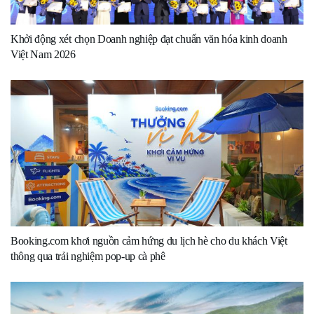
Khởi động xét chọn Doanh nghiệp đạt chuẩn văn hóa kinh doanh
Việt Nam 2026
Booking.com khơi nguồn cảm hứng du lịch hè cho du khách Việt
thông qua trải nghiệm pop-up cà phê