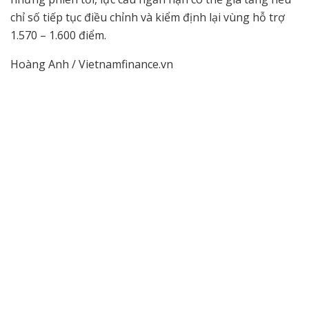
chỉ số tiếp tục điều chỉnh và kiểm định lại vùng hỗ trợ
1.570 – 1.600 điểm.
Hoàng Anh / Vietnamfinance.vn