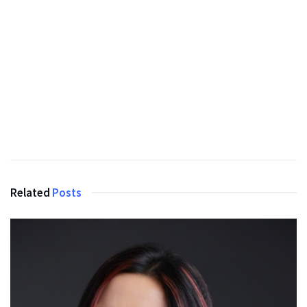
Related
Posts