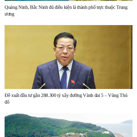
Quảng Ninh, Bắc Ninh đủ điều kiện là thành phố trực thuộc Trung
ương
Đề xuất đầu tư gần 288.300 tỷ xây đường Vành đai 5 – Vùng Thủ
đô