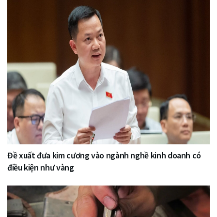
Đề xuất đưa kim cương vào ngành nghề kinh doanh có
điều kiện như vàng