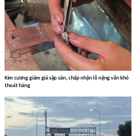
Kim cương giảm giá sập sàn, chấp nhận lỗ nặng vẫn khó
thoát hàng