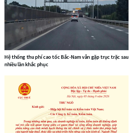
Hệ thống thu phí cao tốc Bắc-Nam vẫn gặp trục trặc sau
nhiều lần khắc phục