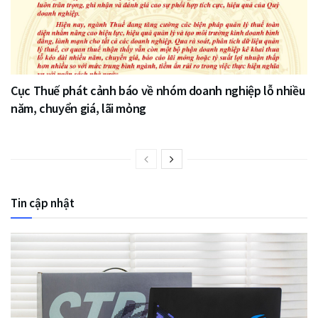
Cục Thuế phát cảnh báo về nhóm doanh nghiệp lỗ nhiều
năm, chuyển giá, lãi mỏng
Tin cập nhật