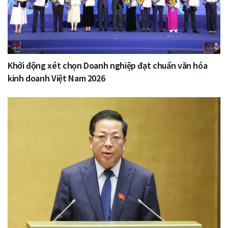
Khởi động xét chọn Doanh nghiệp đạt chuẩn văn hóa
kinh doanh Việt Nam 2026