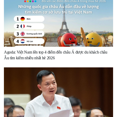
Agoda: Việt Nam lên top 4 điểm đến châu Á được du khách châu
Âu tìm kiếm nhiều nhất hè 2026