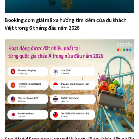
Booking.com giải mã xu hướng tìm kiếm của du khách
Việt trong 6 tháng đầu năm 2026