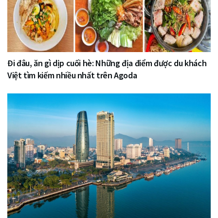
Đi đâu, ăn gì dịp cuối hè: Những địa điểm được du khách
Việt tìm kiếm nhiều nhất trên Agoda