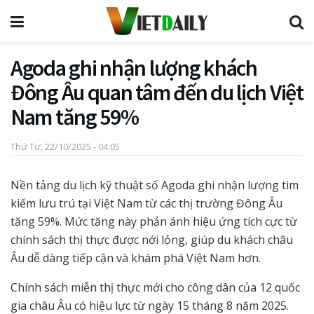
Agoda ghi nhận lượng khách
Đông Âu quan tâm đến du lịch Việt
Nam tăng 59%
Thứ Tư, 22/10/2025 - 04:05
Nền tảng du lịch kỹ thuật số Agoda ghi nhận lượng tìm
kiếm lưu trú tại Việt Nam từ các thị trường Đông Âu
tăng 59%. Mức tăng này phản ánh hiệu ứng tích cực từ
chính sách thị thực được nới lỏng, giúp du khách châu
Âu dễ dàng tiếp cận và khám phá Việt Nam hơn.
Chính sách miễn thị thực mới cho công dân của 12 quốc
gia châu Âu có hiệu lực từ ngày 15 tháng 8 năm 2025.