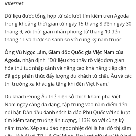
Internet
Dữ liệu được tổng hợp từ các lượt tìm kiếm trên Agoda
trong khoảng thời gian từ ngày 15 tháng 8 đến ngày 30
tháng 9, với thời gian nhận phòng từ tháng 10 đến
tháng 11 và được so sánh so với cùng kỳ năm trước.
Ông Vũ Ngọc Lâm, Giám đốc Quốc gia Việt Nam của
Agoda,
nhận định: “Dữ liệu cho thấy rõ việc đơn giản
hóa thủ tục nhập cảnh và nâng cao khả năng tiếp cận
đã góp phần thúc đẩy lượng du khách từ châu Âu và các
thị trường xa khác gia tăng khi đến Việt Nam.”
Du khách Đông Âu thể hiện sở thích khám phá Việt
Nam ngày càng đa dạng, tập trung vào năm điểm đến
nổi bật. Dẫn đầu danh sách là đảo Phú Quốc với số lượt
tìm kiếm tăng trưởng ấn tượng, 113% so với cùng kỳ
năm trước. Xếp sau đảo ngọc nhiệt đới là hai đô thị sầm