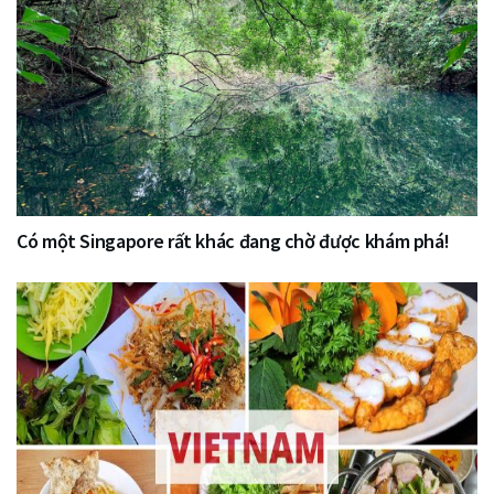
Có một Singapore rất khác đang chờ được khám phá!