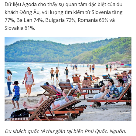
Dữ liệu Agoda cho thấy sự quan tâm đặc biệt của du
khách Đông Âu, với lượng tìm kiếm từ Slovenia tăng
77%, Ba Lan 74%, Bulgaria 72%, Romania 69% và
Slovakia 61%.
Du khách quốc tế thư giãn tại biển Phú Quốc. Nguồn: