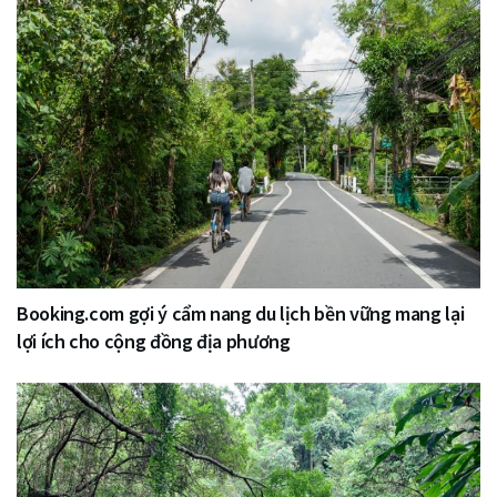
Booking.com gợi ý cẩm nang du lịch bền vững mang lại
lợi ích cho cộng đồng địa phương