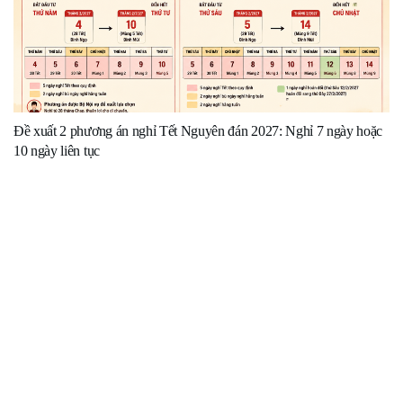
Đề xuất 2 phương án nghỉ Tết Nguyên đán 2027: Nghỉ 7 ngày hoặc
10 ngày liên tục