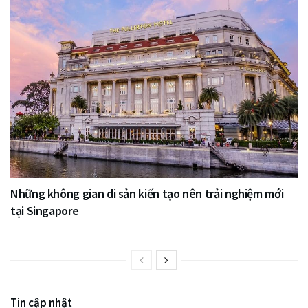
Những không gian di sản kiến tạo nên trải nghiệm mới
tại Singapore
Tin cập nhật