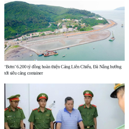
‘Bơm’ 6.200 tỷ đồng hoàn thiện Cảng Liên Chiểu, Đà Nẵng hướng
tới siêu cảng container