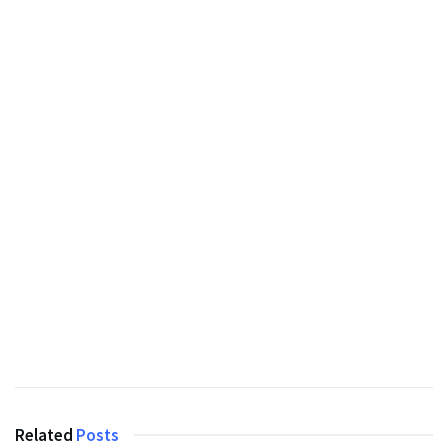
Related
Posts