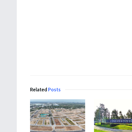
Related
Posts