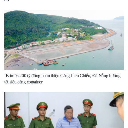
‘Bơm’ 6.200 tỷ đồng hoàn thiện Cảng Liên Chiểu, Đà Nẵng hướng
tới siêu cảng container