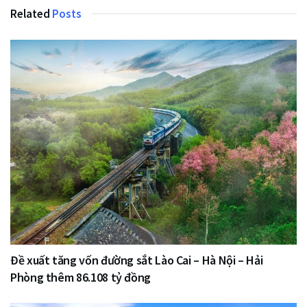
Related
Posts
Đề xuất tăng vốn đường sắt Lào Cai – Hà Nội – Hải
Phòng thêm 86.108 tỷ đồng