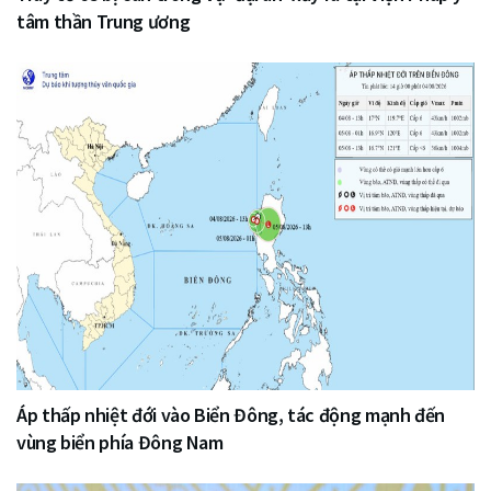
tâm thần Trung ương
Áp thấp nhiệt đới vào Biển Đông, tác động mạnh đến
vùng biển phía Đông Nam