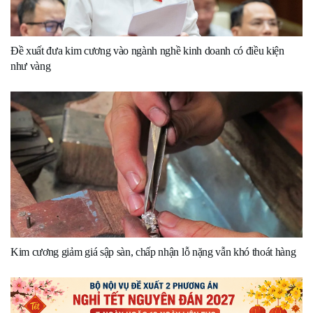
Đề xuất đưa kim cương vào ngành nghề kinh doanh có điều kiện
như vàng
Kim cương giảm giá sập sàn, chấp nhận lỗ nặng vẫn khó thoát hàng