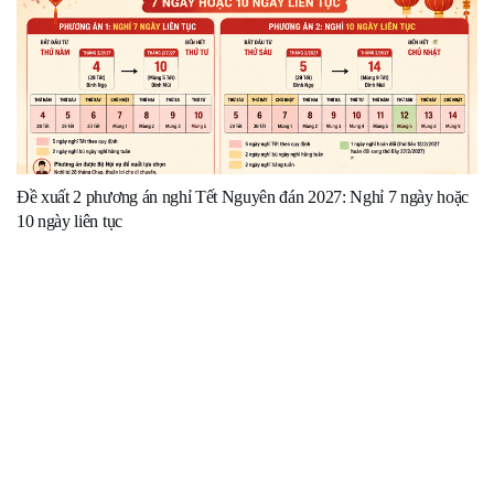
Đề xuất 2 phương án nghỉ Tết Nguyên đán 2027: Nghỉ 7 ngày hoặc
10 ngày liên tục