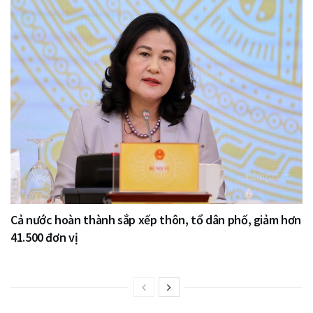
Cả nước hoàn thành sắp xếp thôn, tổ dân phố, giảm hơn
41.500 đơn vị