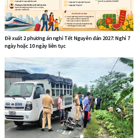
Đề xuất 2 phương án nghỉ Tết Nguyên đán 2027: Nghỉ 7
ngày hoặc 10 ngày liên tục