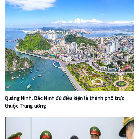
Quảng Ninh, Bắc Ninh đủ điều kiện là thành phố trực
thuộc Trung ương