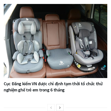
Cục Đăng kiểm VN được chỉ định tạm thời tổ chức thử
nghiệm ghế trẻ em trong 6 tháng