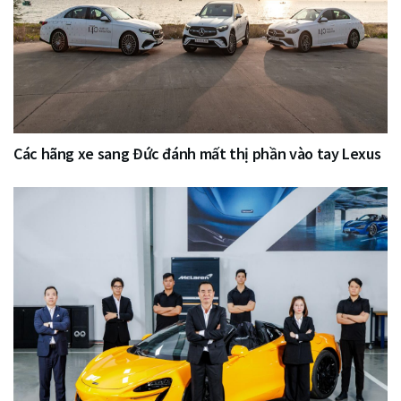
Các hãng xe sang Đức đánh mất thị phần vào tay Lexus