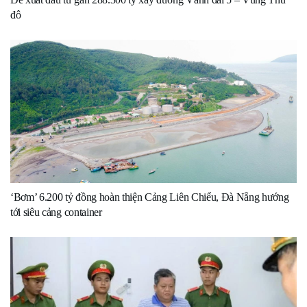
đô
‘Bơm’ 6.200 tỷ đồng hoàn thiện Cảng Liên Chiểu, Đà Nẵng hướng
tới siêu cảng container