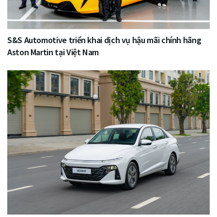
S&S Automotive triển khai dịch vụ hậu mãi chính hãng
Aston Martin tại Việt Nam