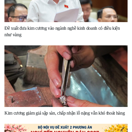
Đề xuất đưa kim cương vào ngành nghề kinh doanh có điều kiện
như vàng
Kim cương giảm giá sập sàn, chấp nhận lỗ nặng vẫn khó thoát hàng