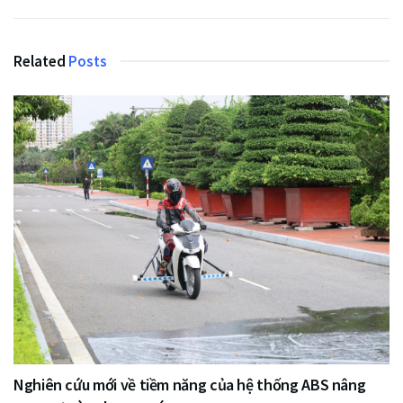
Related
Posts
Nghiên cứu mới về tiềm năng của hệ thống ABS nâng