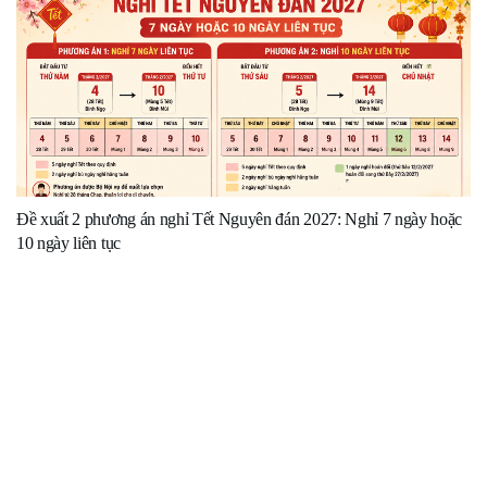
Đề xuất 2 phương án nghỉ Tết Nguyên đán 2027: Nghỉ 7 ngày hoặc
10 ngày liên tục