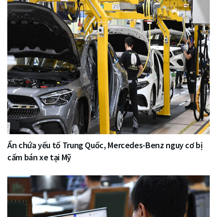
Ẩn chứa yếu tố Trung Quốc, Mercedes-Benz nguy cơ bị
cấm bán xe tại Mỹ