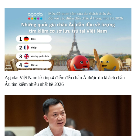
Agoda: Việt Nam lên top 4 điểm đến châu Á được du khách châu
Âu tìm kiếm nhiều nhất hè 2026