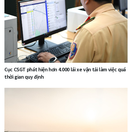
Cục CSGT phát hiện hơn 4.000 lái xe vận tải làm việc quá
thời gian quy định