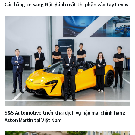
Các hãng xe sang Đức đánh mất thị phần vào tay Lexus
S&S Automotive triển khai dịch vụ hậu mãi chính hãng
Aston Martin tại Việt Nam