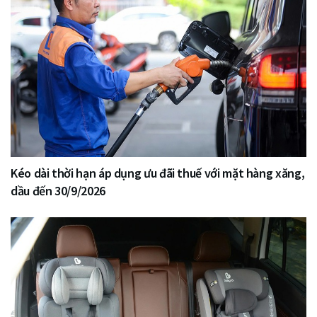
Kéo dài thời hạn áp dụng ưu đãi thuế với mặt hàng xăng,
dầu đến 30/9/2026