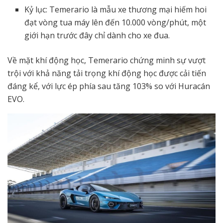
Kỷ lục: Temerario là mẫu xe thương mại hiếm hoi
đạt vòng tua máy lên đến 10.000 vòng/phút, một
giới hạn trước đây chỉ dành cho xe đua.
Về mặt khí động học, Temerario chứng minh sự vượt
trội với khả năng tải trọng khí động học được cải tiến
đáng kể, với lực ép phía sau tăng 103% so với Huracán
EVO.