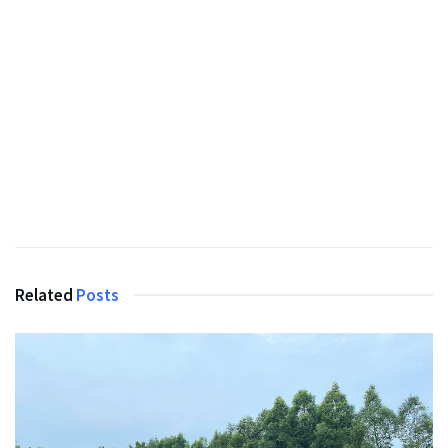
Related
Posts