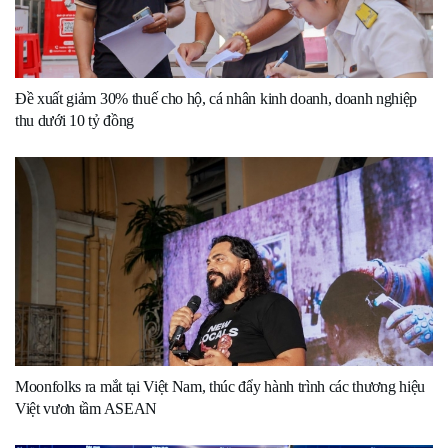
Đề xuất giảm 30% thuế cho hộ, cá nhân kinh doanh, doanh nghiệp
thu dưới 10 tỷ đồng
Moonfolks ra mắt tại Việt Nam, thúc đẩy hành trình các thương hiệu
Việt vươn tầm ASEAN