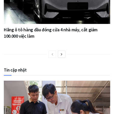
Hãng ô tô hàng đầu đóng cửa 4 nhà máy, cắt giảm
100.000 việc làm
Tin cập nhật