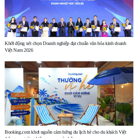
Khởi động xét chọn Doanh nghiệp đạt chuẩn văn hóa kinh doanh
Việt Nam 2026
Booking.com khơi nguồn cảm hứng du lịch hè cho du khách Việt