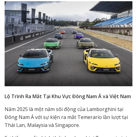
Lộ Trình Ra Mắt Tại Khu Vực Đông Nam Á và Việt Nam
Năm 2025 là một năm sôi động của Lamborghini tại
Đông Nam Á với sự kiện ra mắt Temerario lần lượt tại
Thái Lan, Malaysia và Singapore.