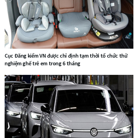
Cục Đăng kiểm VN được chỉ định tạm thời tổ chức thử
nghiệm ghế trẻ em trong 6 tháng