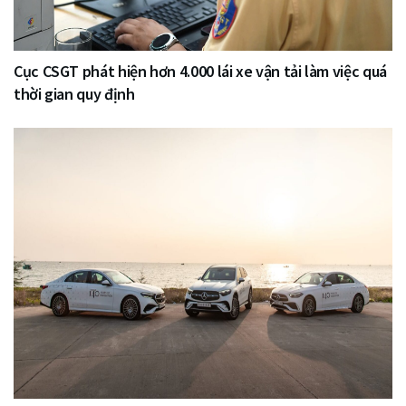
Cục CSGT phát hiện hơn 4.000 lái xe vận tải làm việc quá
thời gian quy định