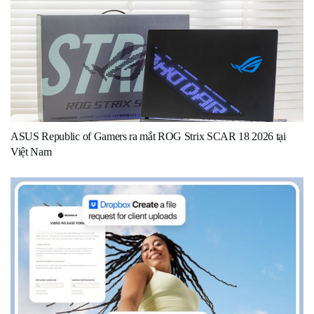
ASUS Republic of Gamers ra mắt ROG Strix SCAR 18 2026 tại
Việt Nam