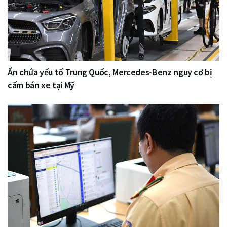
Ẩn chứa yếu tố Trung Quốc, Mercedes-Benz nguy cơ bị
cấm bán xe tại Mỹ