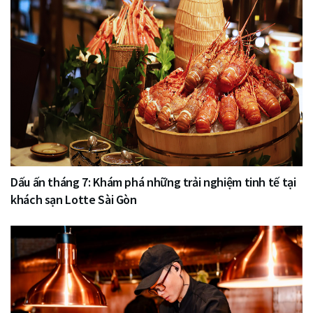
Dấu ấn tháng 7: Khám phá những trải nghiệm tinh tế tại
khách sạn Lotte Sài Gòn