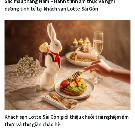
Sắc màu tháng Năm – Hành trình ẩm thực và nghỉ
dưỡng tinh tế tại khách sạn Lotte Sài Gòn
Khách sạn Lotte Sài Gòn giới thiệu chuỗi trải nghiệm ẩm
thực và thư giãn chào hè