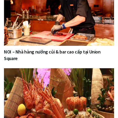
NOI – Nhà hàng nướng củi & bar cao cấp tại Union
Square