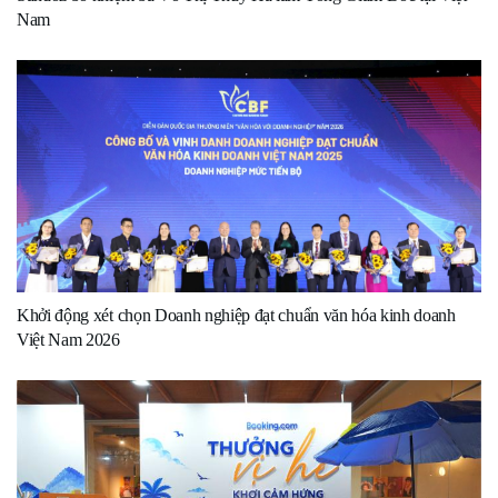
Nam
Khởi động xét chọn Doanh nghiệp đạt chuẩn văn hóa kinh doanh
Việt Nam 2026