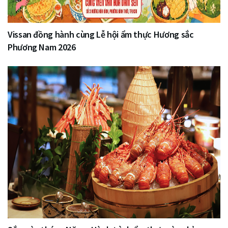
Vissan đồng hành cùng Lễ hội ẩm thực Hương sắc
Phương Nam 2026