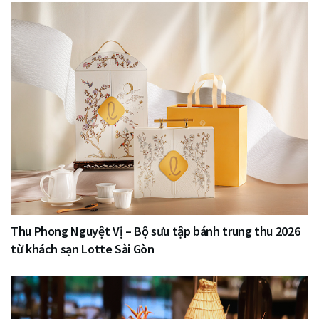
Thu Phong Nguyệt Vị – Bộ sưu tập bánh trung thu 2026
từ khách sạn Lotte Sài Gòn