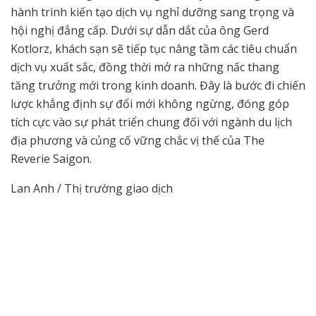
hành trình kiến tạo dịch vụ nghỉ dưỡng sang trọng và
hội nghị đẳng cấp. Dưới sự dẫn dắt của ông Gerd
Kotlorz, khách sạn sẽ tiếp tục nâng tầm các tiêu chuẩn
dịch vụ xuất sắc, đồng thời mở ra những nấc thang
tăng trưởng mới trong kinh doanh. Đây là bước đi chiến
lược khẳng định sự đổi mới không ngừng, đóng góp
tích cực vào sự phát triển chung đối với ngành du lịch
địa phương và củng cố vững chắc vị thế của The
Reverie Saigon.
Lan Anh / Thị trường giao dịch