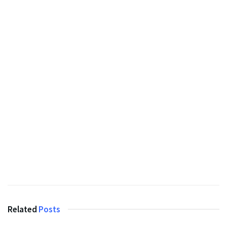
Related
Posts