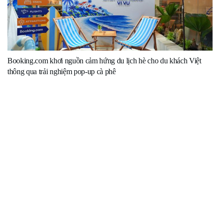
Booking.com khơi nguồn cảm hứng du lịch hè cho du khách Việt
thông qua trải nghiệm pop-up cà phê