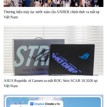
Thương hiệu máy lọc nước toàn cầu ANJIER chính thức ra mắt tại
Việt Nam
ASUS Republic of Gamers ra mắt ROG Strix SCAR 18 2026 tại
Việt Nam