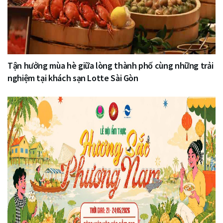
Tận hưởng mùa hè giữa lòng thành phố cùng những trải
nghiệm tại khách sạn Lotte Sài Gòn