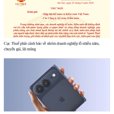
Cục Thuế phát cảnh báo về nhóm doanh nghiệp lỗ nhiều năm,
chuyển giá, lãi mỏng