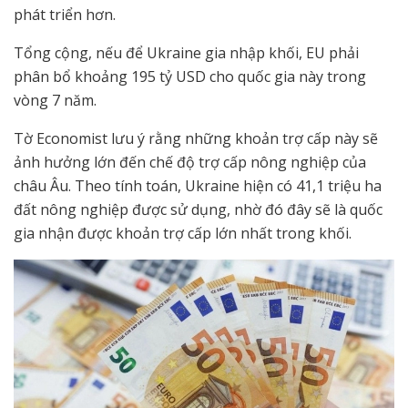
phát triển hơn.
Tổng cộng, nếu để Ukraine gia nhập khối, EU phải
phân bổ khoảng 195 tỷ USD cho quốc gia này trong
vòng 7 năm.
Tờ Economist lưu ý rằng những khoản trợ cấp này sẽ
ảnh hưởng lớn đến chế độ trợ cấp nông nghiệp của
châu Âu. Theo tính toán, Ukraine hiện có 41,1 triệu ha
đất nông nghiệp được sử dụng, nhờ đó đây sẽ là quốc
gia nhận được khoản trợ cấp lớn nhất trong khối.