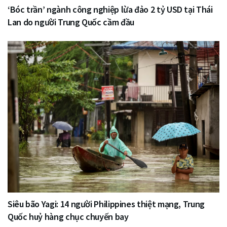
‘Bóc trần’ ngành công nghiệp lừa đảo 2 tỷ USD tại Thái
Lan do người Trung Quốc cầm đầu
Siêu bão Yagi: 14 người Philippines thiệt mạng, Trung
Quốc huỷ hàng chục chuyến bay