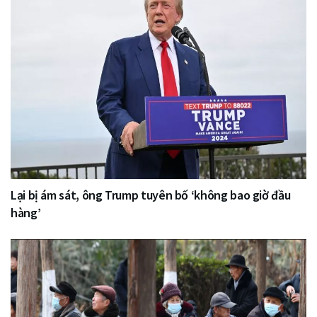
Lại bị ám sát, ông Trump tuyên bố ‘không bao giờ đầu
hàng’