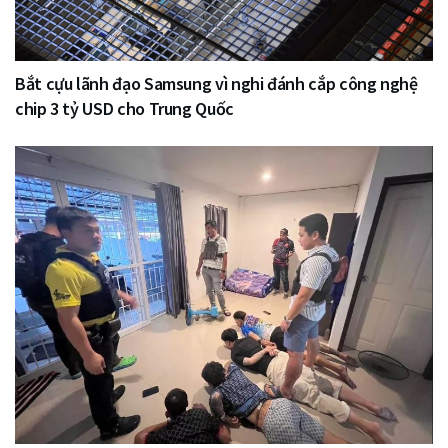
Bắt cựu lãnh đạo Samsung vì nghi đánh cắp công nghệ
chip 3 tỷ USD cho Trung Quốc