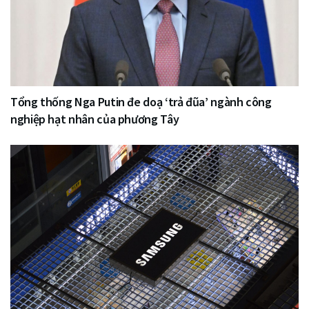
Tổng thống Nga Putin đe doạ ‘trả đũa’ ngành công
nghiệp hạt nhân của phương Tây