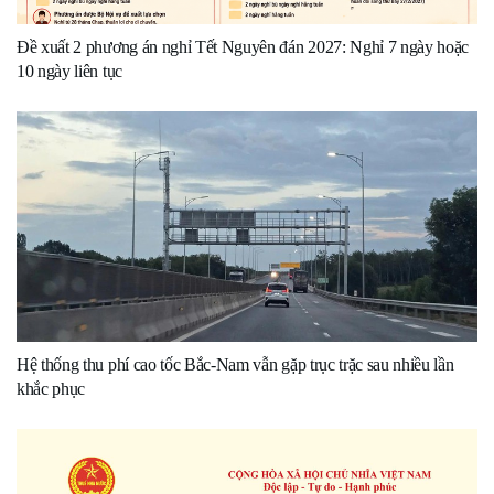
Đề xuất 2 phương án nghỉ Tết Nguyên đán 2027: Nghỉ 7 ngày hoặc
10 ngày liên tục
Hệ thống thu phí cao tốc Bắc-Nam vẫn gặp trục trặc sau nhiều lần
khắc phục