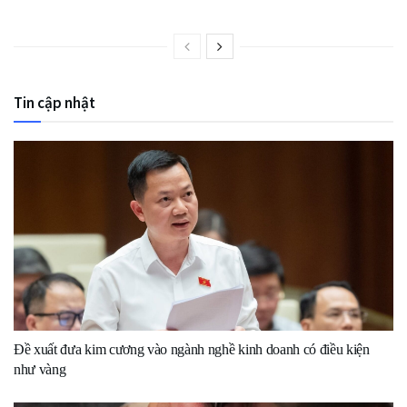
Tin cập nhật
Đề xuất đưa kim cương vào ngành nghề kinh doanh có điều kiện
như vàng