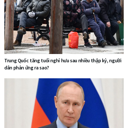
Trung Quốc tăng tuổi nghỉ hưu sau nhiều thập kỷ, người
dân phản ứng ra sao?