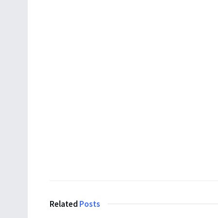
Related
Posts