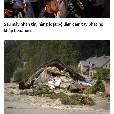
Sau máy nhắn tin, hàng loạt bộ đàm cầm tay phát nổ
khắp Lebanon