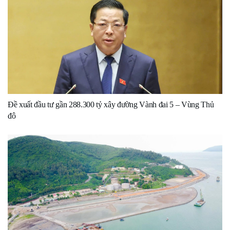
Đề xuất đầu tư gần 288.300 tỷ xây đường Vành đai 5 – Vùng Thủ
đô