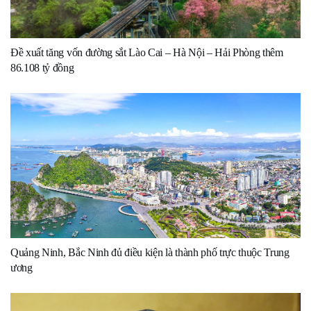
Đề xuất tăng vốn đường sắt Lào Cai – Hà Nội – Hải Phòng thêm
86.108 tỷ đồng
Quảng Ninh, Bắc Ninh đủ điều kiện là thành phố trực thuộc Trung
ương