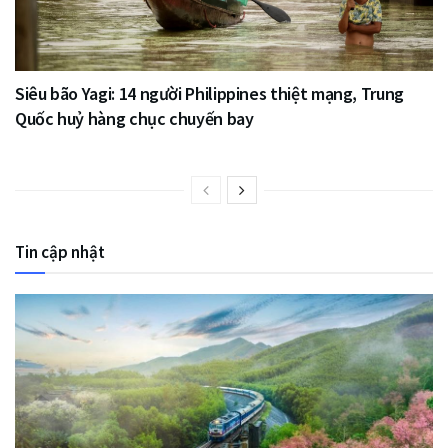
Siêu bão Yagi: 14 người Philippines thiệt mạng, Trung
Quốc huỷ hàng chục chuyến bay
Tin cập nhật