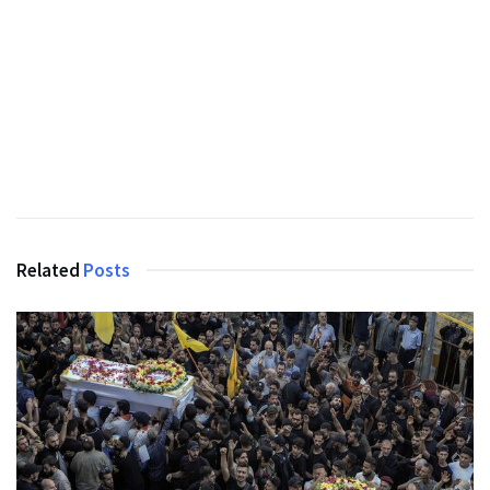
Related
Posts