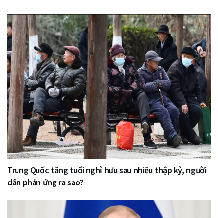
Trung Quốc tăng tuổi nghỉ hưu sau nhiều thập kỷ, người
dân phản ứng ra sao?