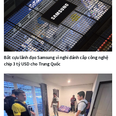
Bắt cựu lãnh đạo Samsung vì nghi đánh cắp công nghệ
chip 3 tỷ USD cho Trung Quốc