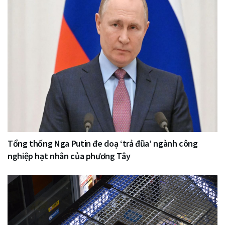
Tổng thống Nga Putin đe doạ ‘trả đũa’ ngành công
nghiệp hạt nhân của phương Tây