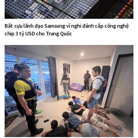
Bắt cựu lãnh đạo Samsung vì nghi đánh cắp công nghệ
chip 3 tỷ USD cho Trung Quốc