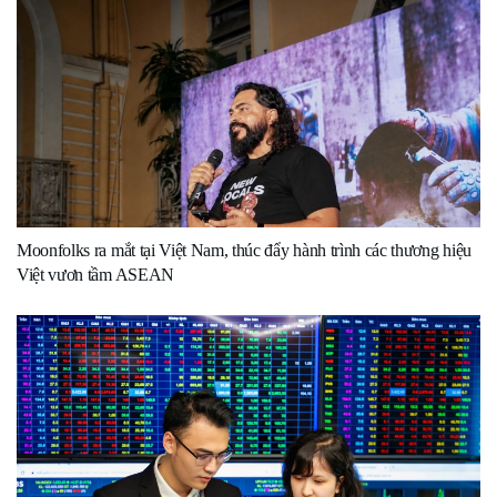
Moonfolks ra mắt tại Việt Nam, thúc đẩy hành trình các thương hiệu
Việt vươn tầm ASEAN