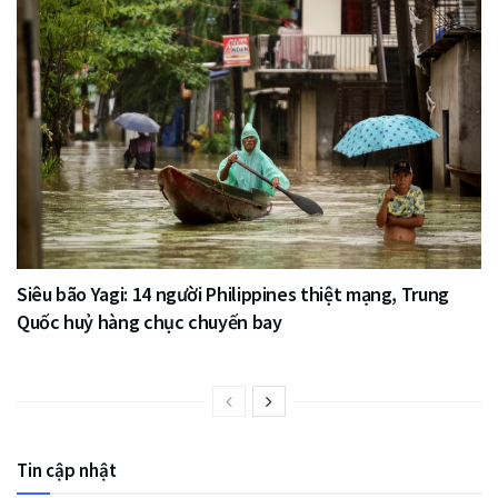
Siêu bão Yagi: 14 người Philippines thiệt mạng, Trung
Quốc huỷ hàng chục chuyến bay
Tin cập nhật