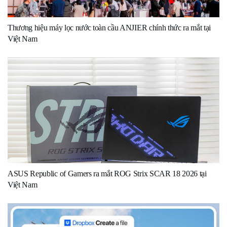
Thương hiệu máy lọc nước toàn cầu ANJIER chính thức ra mắt tại
Việt Nam
ASUS Republic of Gamers ra mắt ROG Strix SCAR 18 2026 tại
Việt Nam