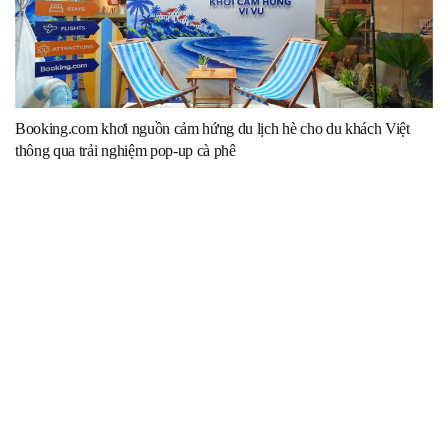
Booking.com khơi nguồn cảm hứng du lịch hè cho du khách Việt
thông qua trải nghiệm pop-up cà phê