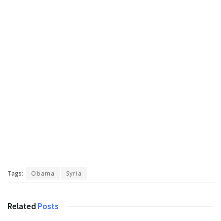
Tags:
Obama
Syria
Related
Posts