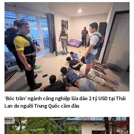
‘Bóc trần’ ngành công nghiệp lừa đảo 2 tỷ USD tại Thái
Lan do người Trung Quốc cầm đầu