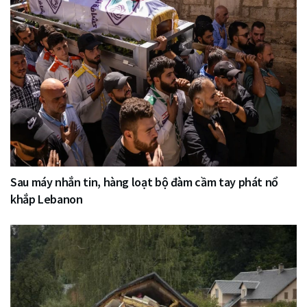
Sau máy nhắn tin, hàng loạt bộ đàm cầm tay phát nổ
khắp Lebanon