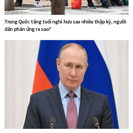
Trung Quốc tăng tuổi nghỉ hưu sau nhiều thập kỷ, người
dân phản ứng ra sao?