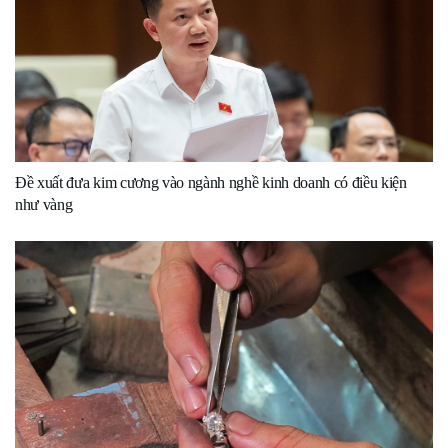
Đề xuất đưa kim cương vào ngành nghề kinh doanh có điều kiện
như vàng