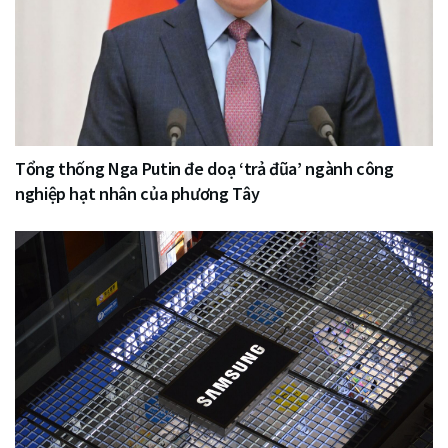
Tổng thống Nga Putin đe doạ ‘trả đũa’ ngành công
nghiệp hạt nhân của phương Tây