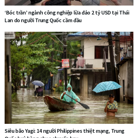
‘Bóc trần’ ngành công nghiệp lừa đảo 2 tỷ USD tại Thái
Lan do người Trung Quốc cầm đầu
Siêu bão Yagi: 14 người Philippines thiệt mạng, Trung