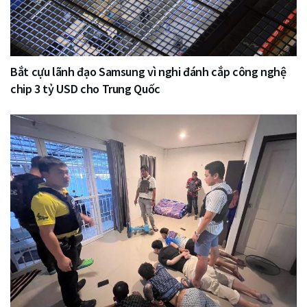
Bắt cựu lãnh đạo Samsung vì nghi đánh cắp công nghệ
chip 3 tỷ USD cho Trung Quốc