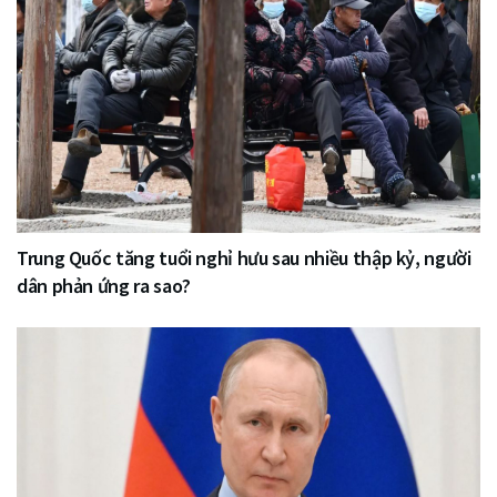
Trung Quốc tăng tuổi nghỉ hưu sau nhiều thập kỷ, người
dân phản ứng ra sao?