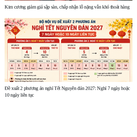
Kim cương giảm giá sập sàn, chấp nhận lỗ nặng vẫn khó thoát hàng
Đề xuất 2 phương án nghỉ Tết Nguyên đán 2027: Nghỉ 7 ngày hoặc
10 ngày liên tục