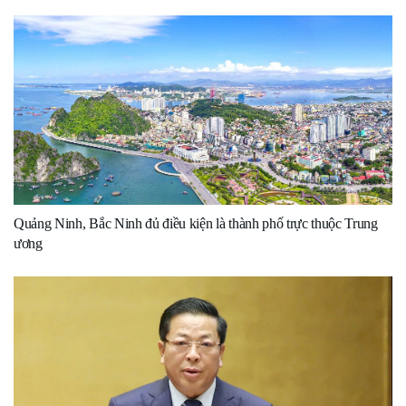
Quảng Ninh, Bắc Ninh đủ điều kiện là thành phố trực thuộc Trung
ương