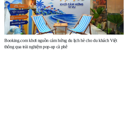
Booking.com khơi nguồn cảm hứng du lịch hè cho du khách Việt
thông qua trải nghiệm pop-up cà phê