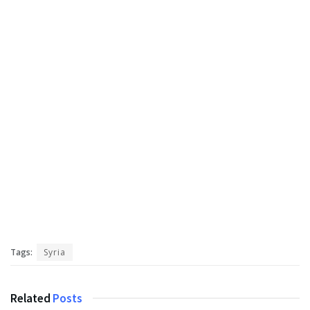
Tags:
Syria
Related
Posts