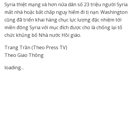
Syria thiệt mạng và hơn nửa dân số 23 triệu người Syria
mất nhà hoặc bất chấp nguy hiểm đi tị nạn. Washington
cũng đã triển khai hàng chục lực lượng đặc nhiệm tới
miền đông Syria với mục đích được cho là chống lại tổ
chức khủng bố Nhà nước Hồi giáo.
Trang Trần (Theo Press TV)
Theo Giao Thông
loading…