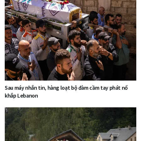
Sau máy nhắn tin, hàng loạt bộ đàm cầm tay phát nổ
khắp Lebanon