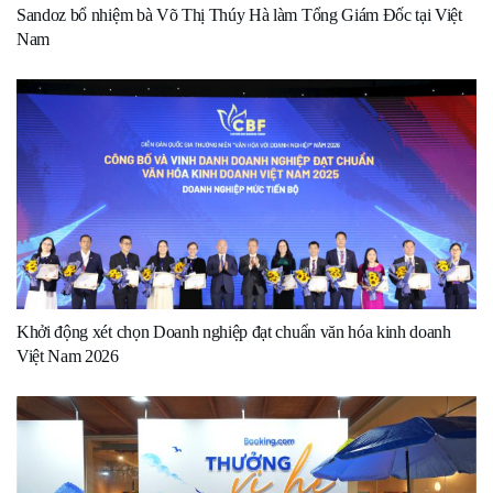
Sandoz bổ nhiệm bà Võ Thị Thúy Hà làm Tổng Giám Đốc tại Việt
Nam
Khởi động xét chọn Doanh nghiệp đạt chuẩn văn hóa kinh doanh
Việt Nam 2026