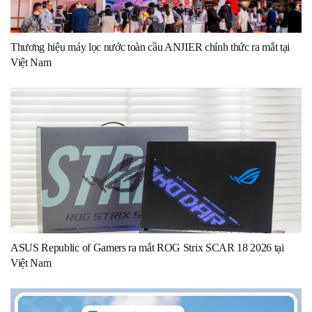
Thương hiệu máy lọc nước toàn cầu ANJIER chính thức ra mắt tại
Việt Nam
ASUS Republic of Gamers ra mắt ROG Strix SCAR 18 2026 tại
Việt Nam