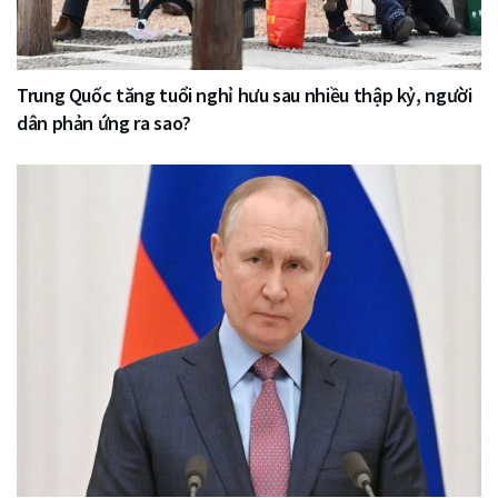
Trung Quốc tăng tuổi nghỉ hưu sau nhiều thập kỷ, người
dân phản ứng ra sao?