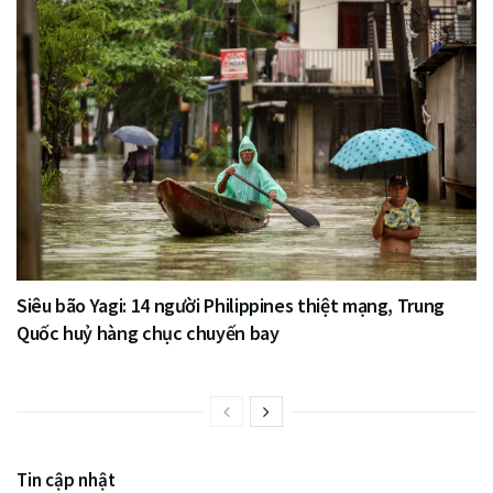
Siêu bão Yagi: 14 người Philippines thiệt mạng, Trung
Quốc huỷ hàng chục chuyến bay
Tin cập nhật