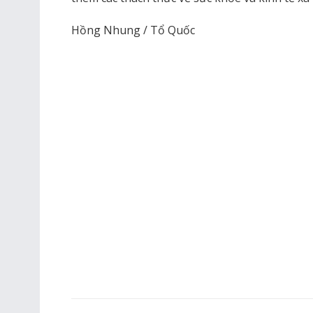
Hồng Nhung / Tổ Quốc