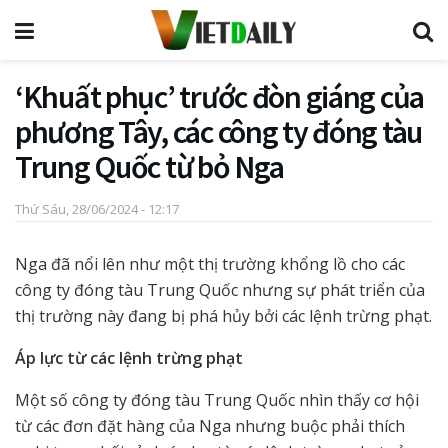
‘Khuất phục’ trước đòn giáng của
phương Tây, các công ty đóng tàu
Trung Quốc từ bỏ Nga
Thứ Sáu, 28/06/2024 - 12:17
Nga đã nổi lên như một thị trường khổng lồ cho các
công ty đóng tàu Trung Quốc nhưng sự phát triển của
thị trường này đang bị phá hủy bởi các lệnh trừng phạt.
Áp lực từ các lệnh trừng phạt
Một số công ty đóng tàu Trung Quốc nhìn thấy cơ hội
từ các đơn đặt hàng của Nga nhưng buộc phải thích