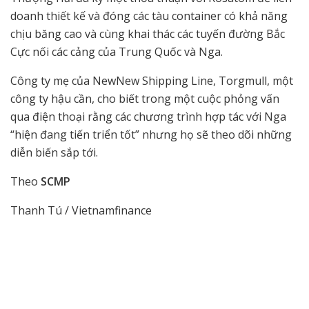
doanh thiết kế và đóng các tàu container có khả năng
chịu băng cao và cùng khai thác các tuyến đường Bắc
Cực nối các cảng của Trung Quốc và Nga.
Công ty mẹ của NewNew Shipping Line, Torgmull, một
công ty hậu cần, cho biết trong một cuộc phỏng vấn
qua điện thoại rằng các chương trình hợp tác với Nga
“hiện đang tiến triển tốt” nhưng họ sẽ theo dõi những
diễn biến sắp tới.
Theo
SCMP
Thanh Tú / Vietnamfinance