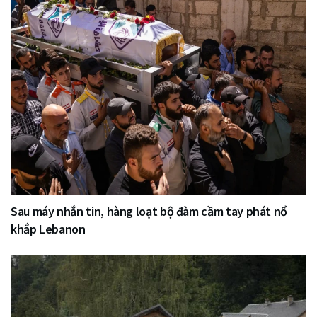
Sau máy nhắn tin, hàng loạt bộ đàm cầm tay phát nổ
khắp Lebanon