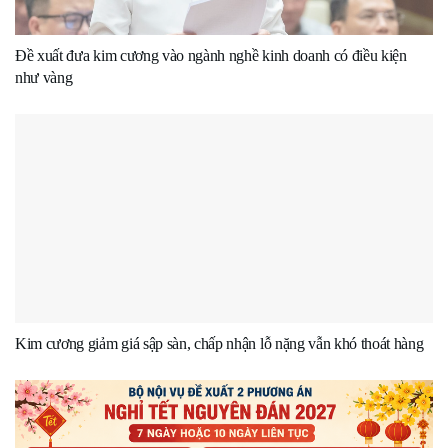
Đề xuất đưa kim cương vào ngành nghề kinh doanh có điều kiện
như vàng
Kim cương giảm giá sập sàn, chấp nhận lỗ nặng vẫn khó thoát hàng