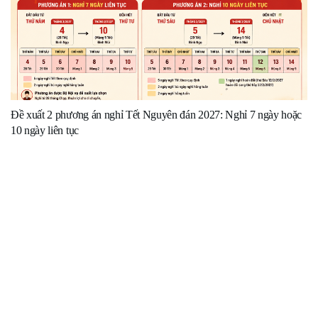
Đề xuất 2 phương án nghỉ Tết Nguyên đán 2027: Nghỉ 7 ngày hoặc
10 ngày liên tục