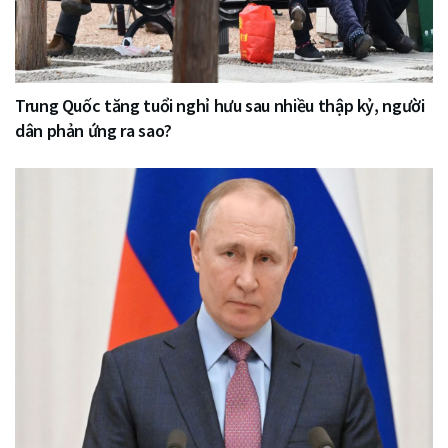
Trung Quốc tăng tuổi nghỉ hưu sau nhiều thập kỷ, người
dân phản ứng ra sao?