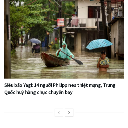
Siêu bão Yagi: 14 người Philippines thiệt mạng, Trung
Quốc huỷ hàng chục chuyến bay