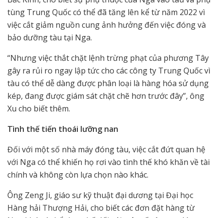
tùng Trung Quốc có thể đã tăng lên kể từ năm 2022 vì
việc cắt giảm nguồn cung ảnh hưởng đến việc đóng và
bảo dưỡng tàu tại Nga.
“Nhưng việc thắt chặt lệnh trừng phạt của phương Tây
gây ra rủi ro ngay lập tức cho các công ty Trung Quốc vì
tàu có thể dễ dàng được phân loại là hàng hóa sử dụng
kép, đang được giám sát chặt chẽ hơn trước đây”, ông
Xu cho biết thêm.
Tình thế tiến thoái lưỡng nan
Đối với một số nhà máy đóng tàu, việc cắt đứt quan hệ
với Nga có thể khiến họ rơi vào tình thế khó khăn về tài
chính và không còn lựa chọn nào khác.
Ông Zeng Ji, giáo sư kỹ thuật đại dương tại Đại học
Hàng hải Thượng Hải, cho biết các đơn đặt hàng từ