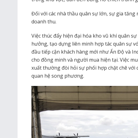
Đối với các nhà thầu quân sự lớn, sự gia tăng
doanh thu.
Việc thúc đẩy hiện đại hóa kho vũ khí quân sự
hưởng, tạo dựng liên minh hợp tác quân sự v
đầu tiếp cận khách hàng mới như Ấn Độ và In
cho đồng minh và người mua hiện tại. Việc mu
xuất thường đòi hỏi sự phối hợp chặt chẽ với 
quan hệ song phương.