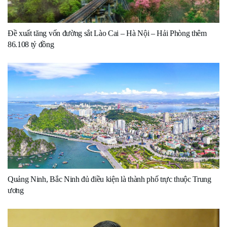
Đề xuất tăng vốn đường sắt Lào Cai – Hà Nội – Hải Phòng thêm
86.108 tỷ đồng
Quảng Ninh, Bắc Ninh đủ điều kiện là thành phố trực thuộc Trung
ương