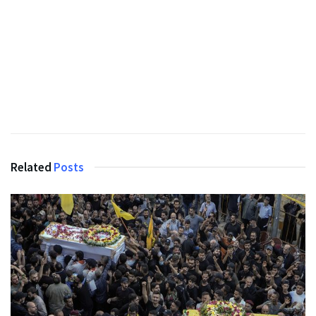
Related
Posts