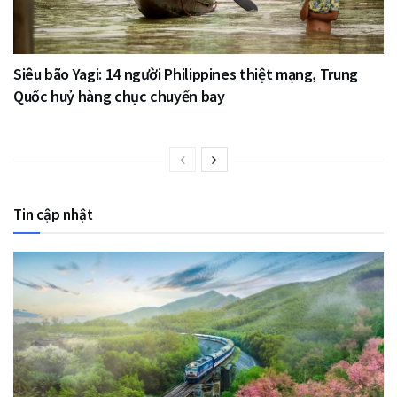
Siêu bão Yagi: 14 người Philippines thiệt mạng, Trung
Quốc huỷ hàng chục chuyến bay
Tin cập nhật