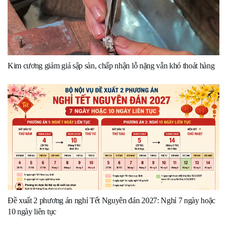
Kim cương giảm giá sập sàn, chấp nhận lỗ nặng vẫn khó thoát hàng
Đề xuất 2 phương án nghỉ Tết Nguyên đán 2027: Nghỉ 7 ngày hoặc
10 ngày liên tục