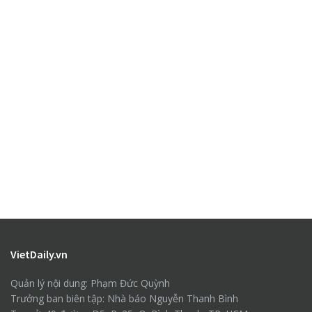
VietDaily.vn
Quản lý nội dung: Phạm Đức Quỳnh
Trưởng ban biên tập: Nhà báo Nguyễn Thanh Bình