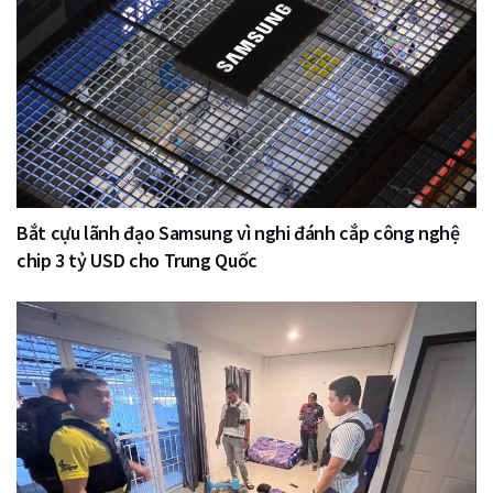
Bắt cựu lãnh đạo Samsung vì nghi đánh cắp công nghệ
chip 3 tỷ USD cho Trung Quốc