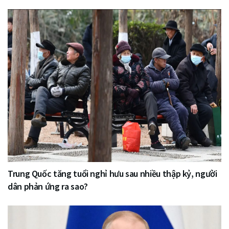
Trung Quốc tăng tuổi nghỉ hưu sau nhiều thập kỷ, người
dân phản ứng ra sao?