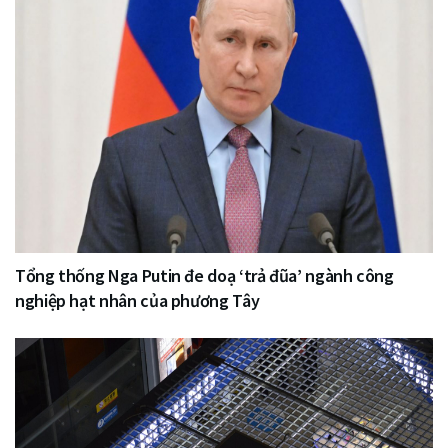
Tổng thống Nga Putin đe doạ ‘trả đũa’ ngành công
nghiệp hạt nhân của phương Tây