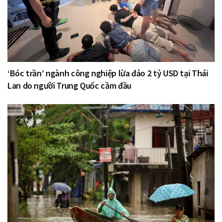
‘Bóc trần’ ngành công nghiệp lừa đảo 2 tỷ USD tại Thái
Lan do người Trung Quốc cầm đầu