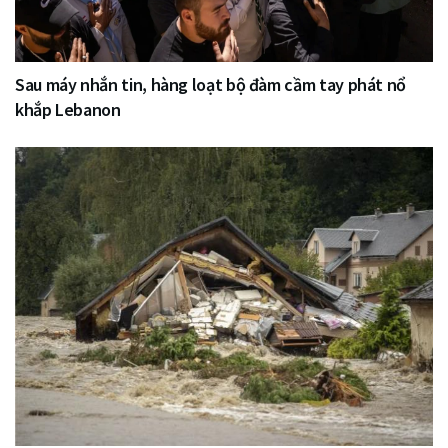
Sau máy nhắn tin, hàng loạt bộ đàm cầm tay phát nổ
khắp Lebanon