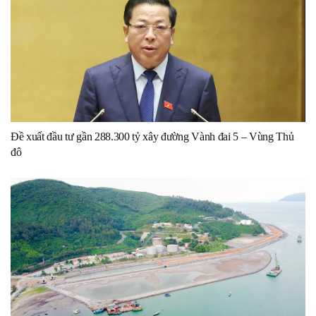
Đề xuất đầu tư gần 288.300 tỷ xây đường Vành đai 5 – Vùng Thủ
đô