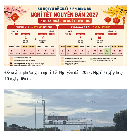
Đề xuất 2 phương án nghỉ Tết Nguyên đán 2027: Nghỉ 7 ngày hoặc
10 ngày liên tục