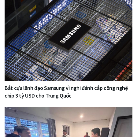
Bắt cựu lãnh đạo Samsung vì nghi đánh cắp công nghệ
chip 3 tỷ USD cho Trung Quốc