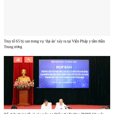
Truy tố 65 bị can trong vụ ‘đại án’ xảy ra tại Viện Pháp y tâm thần
Trung ương