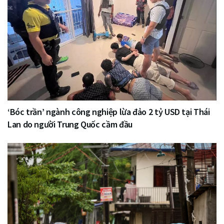
‘Bóc trần’ ngành công nghiệp lừa đảo 2 tỷ USD tại Thái
Lan do người Trung Quốc cầm đầu