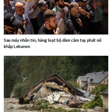
Sau máy nhắn tin, hàng loạt bộ đàm cầm tay phát nổ
khắp Lebanon