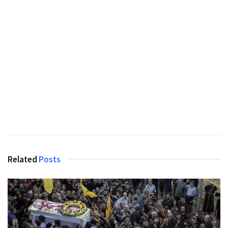
Related
Posts