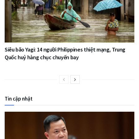
Siêu bão Yagi: 14 người Philippines thiệt mạng, Trung
Quốc huỷ hàng chục chuyến bay
Tin cập nhật