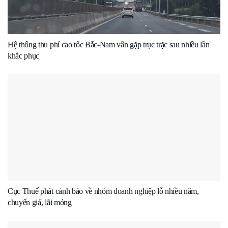
Hệ thống thu phí cao tốc Bắc-Nam vẫn gặp trục trặc sau nhiều lần
khắc phục
Cục Thuế phát cảnh báo về nhóm doanh nghiệp lỗ nhiều năm,
chuyển giá, lãi mỏng