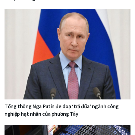
Tổng thống Nga Putin đe doạ ‘trả đũa’ ngành công
nghiệp hạt nhân của phương Tây