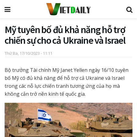
Mỹ tuyên bố đủ khả năng hỗ trợ
chiến sự cho cả Ukraine và Israel
Thứ Ba, 17/10/2023 - 11:11
Bộ trưởng Tài chính Mỹ Janet Yellen ngày 16/10 tuyên
bố Mỹ có đủ khả năng để hỗ trợ cả Ukraine và Israel
trong các nỗ lực chiến tranh tương ứng của họ mà
không cản trở nền kinh tế quốc gia.