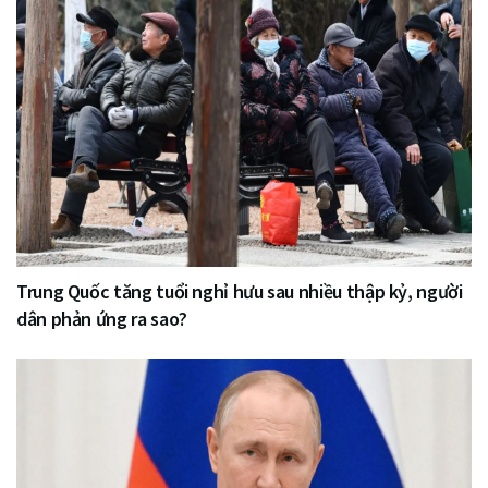
Trung Quốc tăng tuổi nghỉ hưu sau nhiều thập kỷ, người
dân phản ứng ra sao?