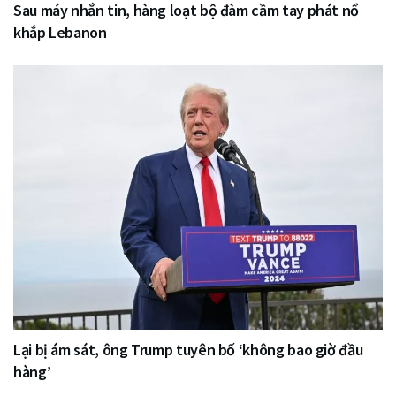
Sau máy nhắn tin, hàng loạt bộ đàm cầm tay phát nổ
khắp Lebanon
Lại bị ám sát, ông Trump tuyên bố ‘không bao giờ đầu
hàng’