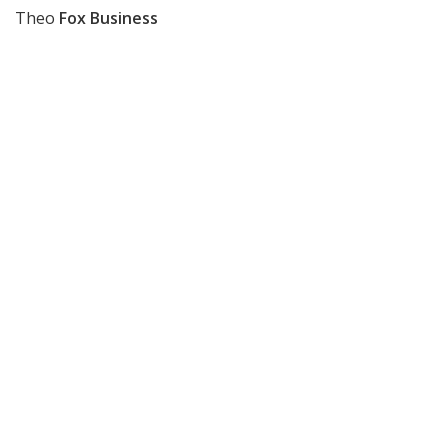
Theo
Fox Business