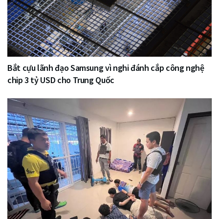
Bắt cựu lãnh đạo Samsung vì nghi đánh cắp công nghệ
chip 3 tỷ USD cho Trung Quốc