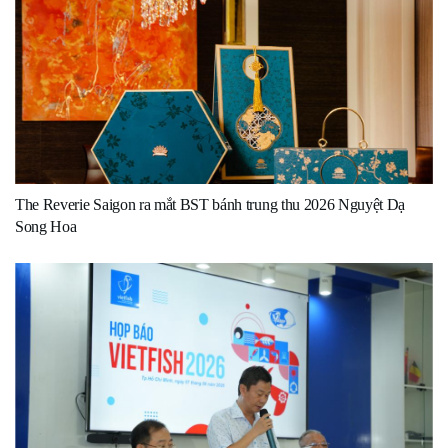
The Reverie Saigon ra mắt BST bánh trung thu 2026 Nguyệt Dạ
Song Hoa