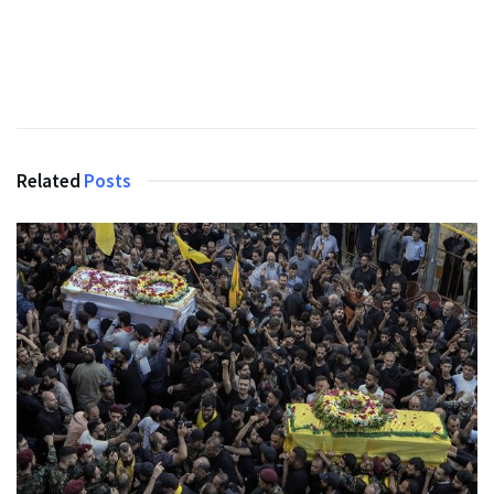
Related
Posts