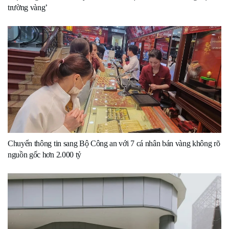
trường vàng’
Chuyển thông tin sang Bộ Công an với 7 cá nhân bán vàng không rõ
nguồn gốc hơn 2.000 tỷ