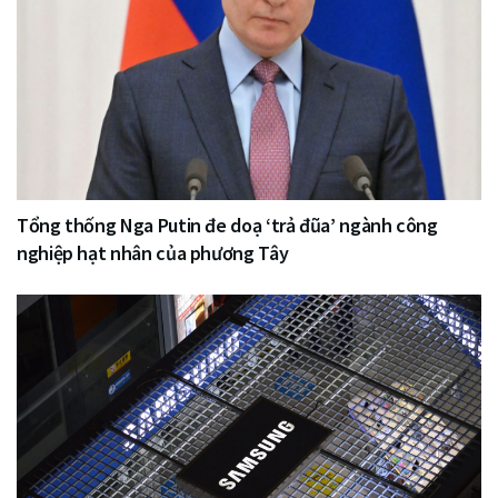
Tổng thống Nga Putin đe doạ ‘trả đũa’ ngành công
nghiệp hạt nhân của phương Tây