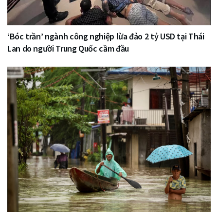
‘Bóc trần’ ngành công nghiệp lừa đảo 2 tỷ USD tại Thái
Lan do người Trung Quốc cầm đầu