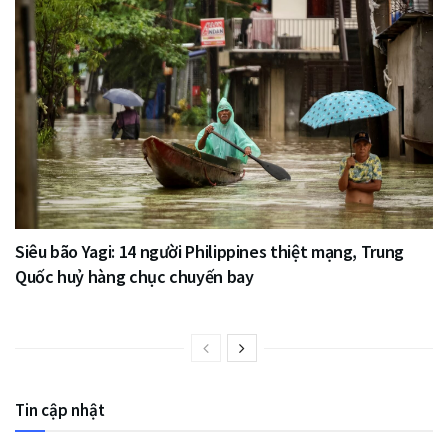
Siêu bão Yagi: 14 người Philippines thiệt mạng, Trung
Quốc huỷ hàng chục chuyến bay
Tin cập nhật