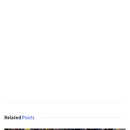
Related
Posts