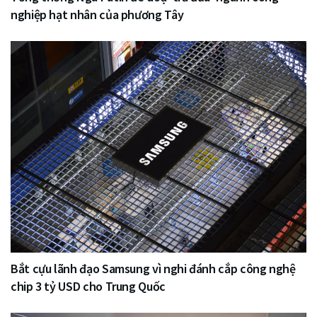
nghiệp hạt nhân của phương Tây
Bắt cựu lãnh đạo Samsung vì nghi đánh cắp công nghệ
chip 3 tỷ USD cho Trung Quốc