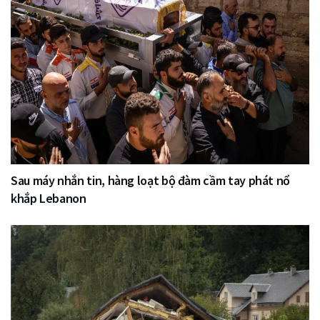
Sau máy nhắn tin, hàng loạt bộ đàm cầm tay phát nổ
khắp Lebanon