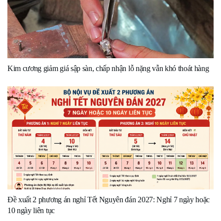
Kim cương giảm giá sập sàn, chấp nhận lỗ nặng vẫn khó thoát hàng
Đề xuất 2 phương án nghỉ Tết Nguyên đán 2027: Nghỉ 7 ngày hoặc
10 ngày liên tục