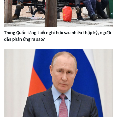
Trung Quốc tăng tuổi nghỉ hưu sau nhiều thập kỷ, người
dân phản ứng ra sao?