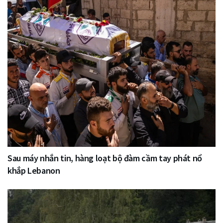
Sau máy nhắn tin, hàng loạt bộ đàm cầm tay phát nổ
khắp Lebanon