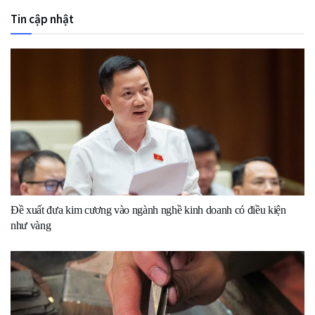
Tin cập nhật
Đề xuất đưa kim cương vào ngành nghề kinh doanh có điều kiện
như vàng