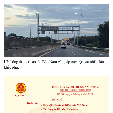
Hệ thống thu phí cao tốc Bắc-Nam vẫn gặp trục trặc sau nhiều lần
khắc phục