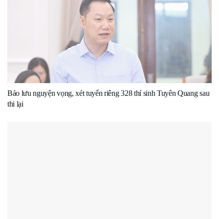
Bảo lưu nguyện vọng, xét tuyển riêng 328 thí sinh Tuyên Quang sau
thi lại