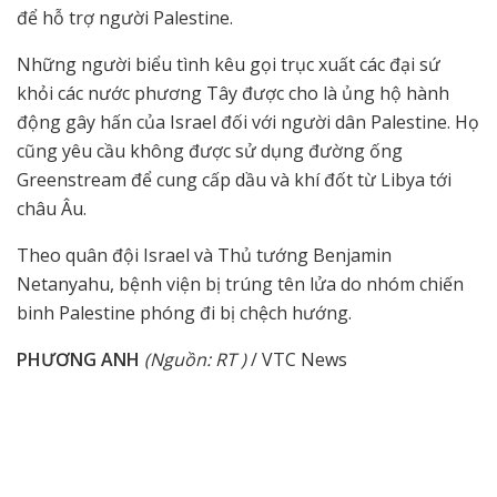
để hỗ trợ người Palestine.
Những người biểu tình kêu gọi trục xuất các đại sứ
khỏi các nước phương Tây được cho là ủng hộ hành
động gây hấn của Israel đối với người dân Palestine. Họ
cũng yêu cầu không được sử dụng đường ống
Greenstream để cung cấp dầu và khí đốt từ Libya tới
châu Âu.
Theo quân đội Israel và Thủ tướng Benjamin
Netanyahu, bệnh viện bị trúng tên lửa do nhóm chiến
binh Palestine phóng đi bị chệch hướng.
PHƯƠNG ANH
(Nguồn: RT )
/ VTC News