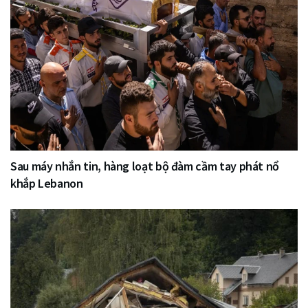
Sau máy nhắn tin, hàng loạt bộ đàm cầm tay phát nổ
khắp Lebanon