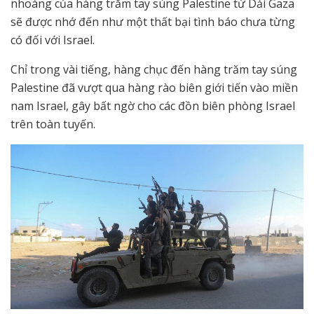
nhoáng của hàng trăm tay súng Palestine từ Dải Gaza
sẽ được nhớ đến như một thất bại tình báo chưa từng
có đối với Israel.
Chỉ trong vài tiếng, hàng chục đến hàng trăm tay súng
Palestine đã vượt qua hàng rào biên giới tiến vào miền
nam Israel, gây bất ngờ cho các đồn biên phòng Israel
trên toàn tuyến.