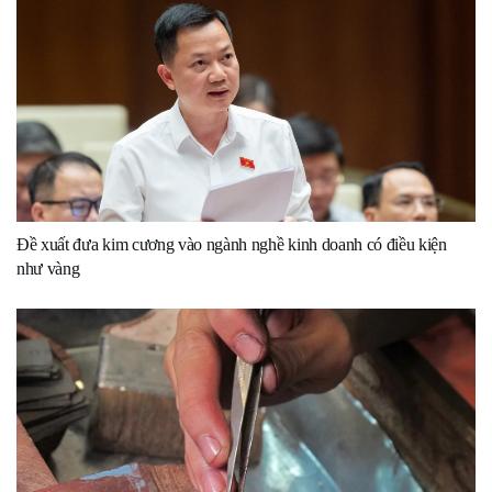
Đề xuất đưa kim cương vào ngành nghề kinh doanh có điều kiện
như vàng