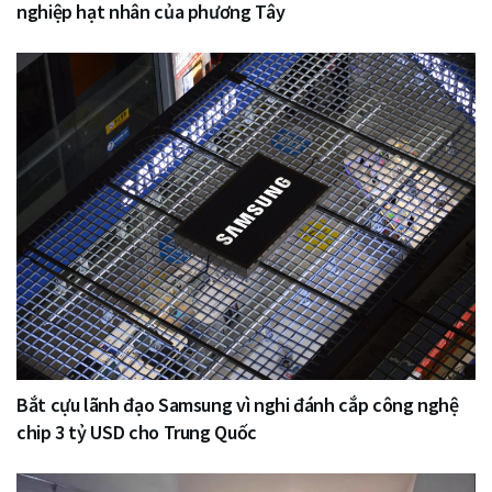
nghiệp hạt nhân của phương Tây
Bắt cựu lãnh đạo Samsung vì nghi đánh cắp công nghệ
chip 3 tỷ USD cho Trung Quốc