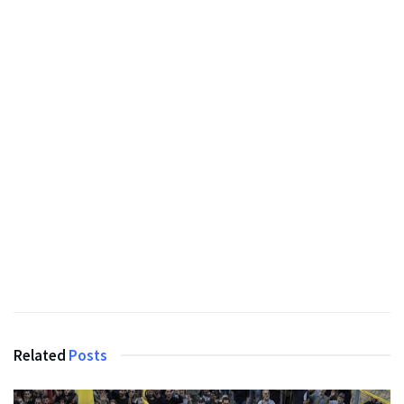
Related
Posts