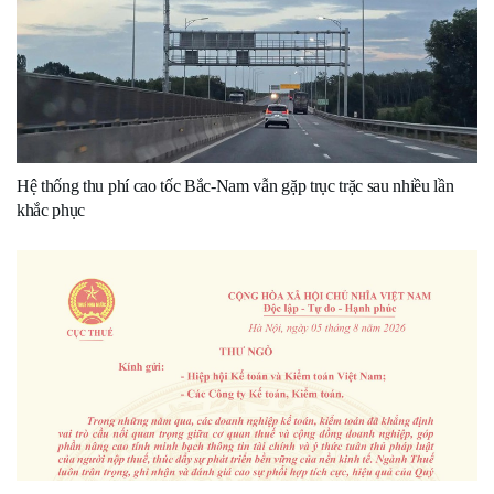
Hệ thống thu phí cao tốc Bắc-Nam vẫn gặp trục trặc sau nhiều lần
khắc phục