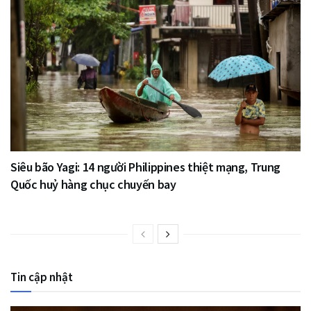
Siêu bão Yagi: 14 người Philippines thiệt mạng, Trung
Quốc huỷ hàng chục chuyến bay
Tin cập nhật