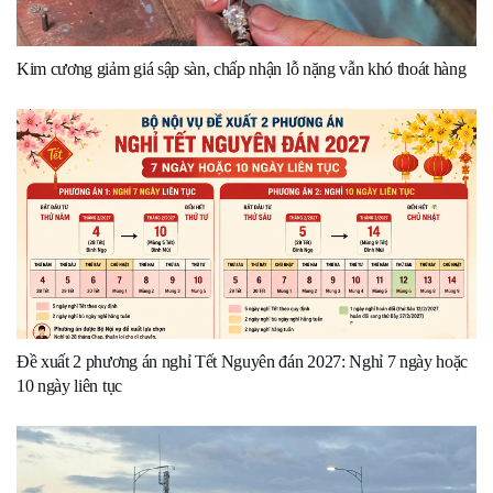
Kim cương giảm giá sập sàn, chấp nhận lỗ nặng vẫn khó thoát hàng
Đề xuất 2 phương án nghỉ Tết Nguyên đán 2027: Nghỉ 7 ngày hoặc
10 ngày liên tục