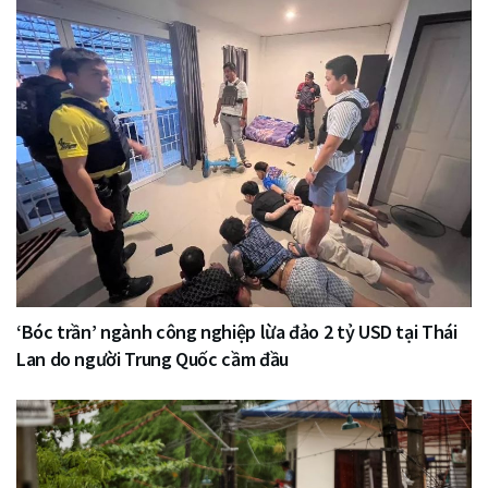
‘Bóc trần’ ngành công nghiệp lừa đảo 2 tỷ USD tại Thái
Lan do người Trung Quốc cầm đầu