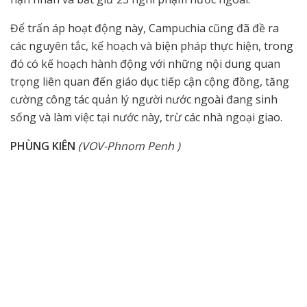
Để trấn áp hoạt động này, Campuchia cũng đã đề ra
các nguyên tắc, kế hoạch và biện pháp thực hiện, trong
đó có kế hoạch hành động với những nội dung quan
trọng liên quan đến giáo dục tiếp cận cộng đồng, tăng
cường công tác quản lý người nước ngoài đang sinh
sống và làm việc tại nước này, trừ các nhà ngoại giao.
PHÙNG KIÊN
(VOV-Phnom Penh )