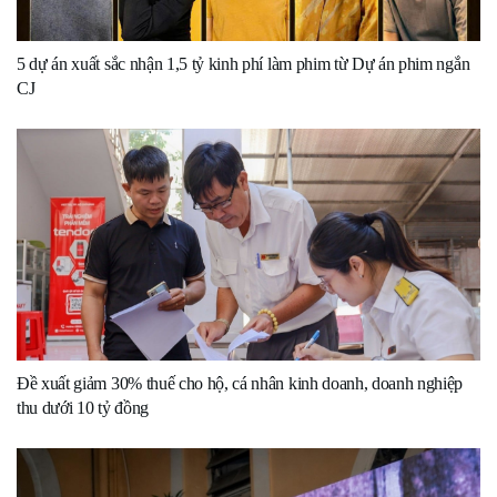
5 dự án xuất sắc nhận 1,5 tỷ kinh phí làm phim từ Dự án phim ngắn
CJ
Đề xuất giảm 30% thuế cho hộ, cá nhân kinh doanh, doanh nghiệp
thu dưới 10 tỷ đồng