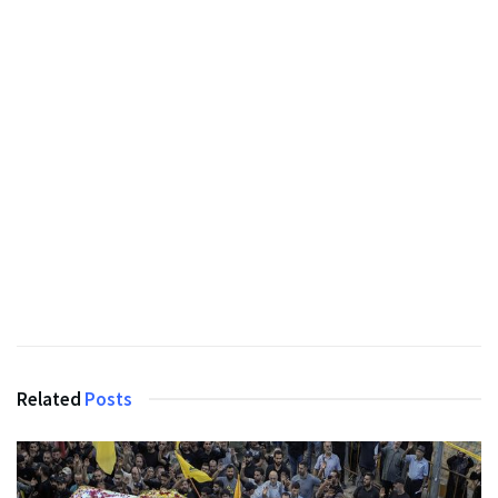
Related
Posts