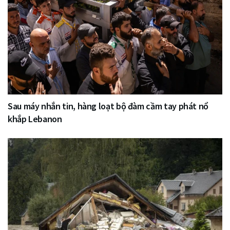
Sau máy nhắn tin, hàng loạt bộ đàm cầm tay phát nổ
khắp Lebanon