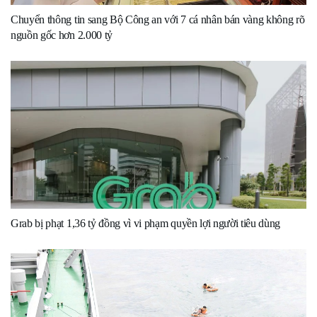
Chuyển thông tin sang Bộ Công an với 7 cá nhân bán vàng không rõ
nguồn gốc hơn 2.000 tỷ
Grab bị phạt 1,36 tỷ đồng vì vi phạm quyền lợi người tiêu dùng