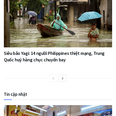
Siêu bão Yagi: 14 người Philippines thiệt mạng, Trung
Quốc huỷ hàng chục chuyến bay
Tin cập nhật