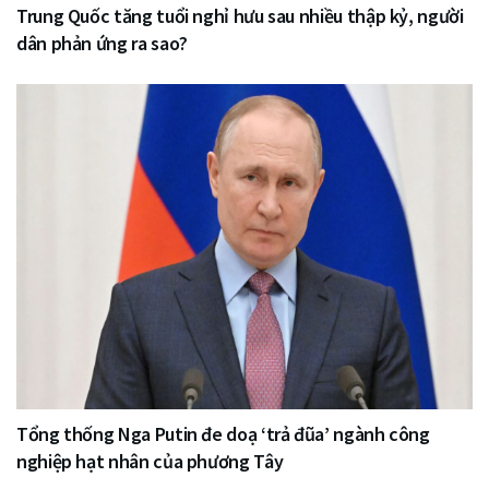
Trung Quốc tăng tuổi nghỉ hưu sau nhiều thập kỷ, người
dân phản ứng ra sao?
Tổng thống Nga Putin đe doạ ‘trả đũa’ ngành công
nghiệp hạt nhân của phương Tây