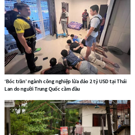
‘Bóc trần’ ngành công nghiệp lừa đảo 2 tỷ USD tại Thái
Lan do người Trung Quốc cầm đầu