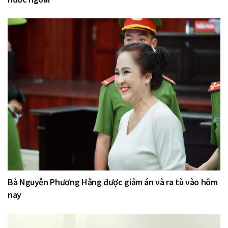
Bà Nguyễn Phương Hằng được giảm án và ra tù vào hôm
nay