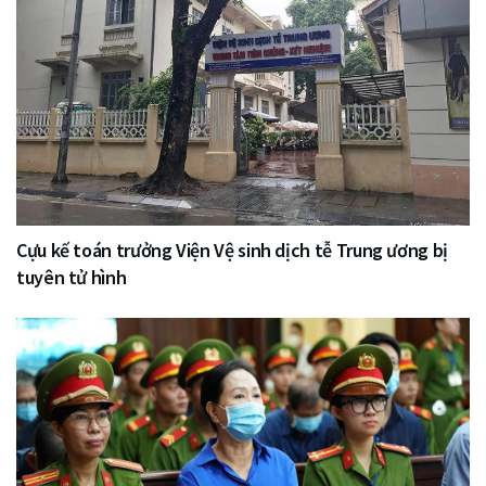
Cựu kế toán trưởng Viện Vệ sinh dịch tễ Trung ương bị
tuyên tử hình