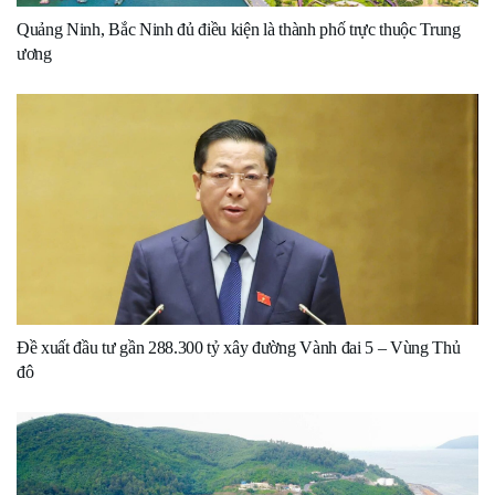
Quảng Ninh, Bắc Ninh đủ điều kiện là thành phố trực thuộc Trung
ương
Đề xuất đầu tư gần 288.300 tỷ xây đường Vành đai 5 – Vùng Thủ
đô