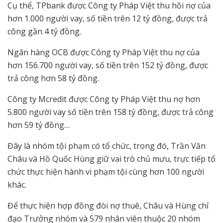
Cụ thể, TPbank được Công ty Pháp Việt thu hồi nợ của
hơn 1.000 người vay, số tiền trên 12 tỷ đồng, được trả
công gần 4 tỷ đồng.
Ngân hàng OCB được Công ty Pháp Việt thu nợ của
hơn 156.700 người vay, số tiền trên 152 tỷ đồng, được
trả công hơn 58 tỷ đồng.
Công ty Mcredit được Công ty Pháp Việt thu nợ hơn
5.800 người vay số tiền trên 158 tỷ đồng, được trả công
hơn 59 tỷ đồng…
Đây là nhóm tội phạm có tổ chức, trong đó, Trần Văn
Châu và Hồ Quốc Hùng giữ vai trò chủ mưu, trực tiếp tổ
chức thực hiện hành vi phạm tội cùng hơn 100 người
khác.
Để thực hiện hợp đồng đòi nợ thuê, Châu và Hùng chỉ
đạo Trưởng nhóm và 579 nhân viên thuộc 20 nhóm