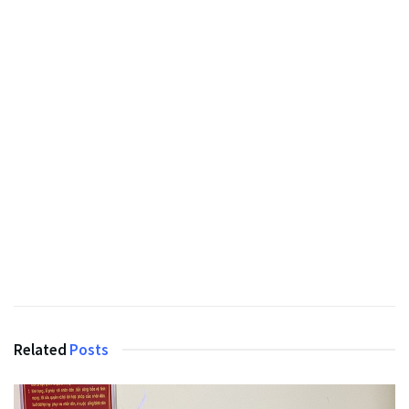
Related
Posts