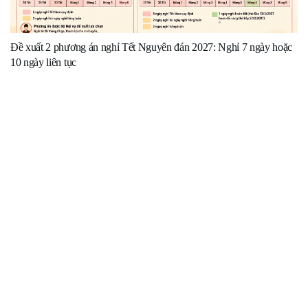
Đề xuất 2 phương án nghỉ Tết Nguyên đán 2027: Nghỉ 7 ngày hoặc
10 ngày liên tục