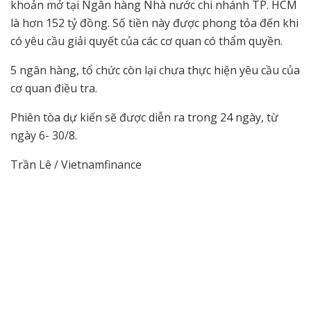
khoản mở tại Ngân hàng Nhà nước chi nhánh TP. HCM
là hơn 152 tỷ đồng. Số tiền này được phong tỏa đến khi
có yêu cầu giải quyết của các cơ quan có thẩm quyền.
5 ngân hàng, tổ chức còn lại chưa thực hiện yêu cầu của
cơ quan điều tra.
Phiên tòa dự kiến sẽ được diễn ra trong 24 ngày, từ
ngày 6- 30/8.
Trần Lê / Vietnamfinance