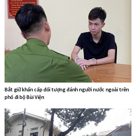
Bắt giữ khẩn cấp đối tượng đánh người nước ngoài trên
phố đi bộ Bùi Viện