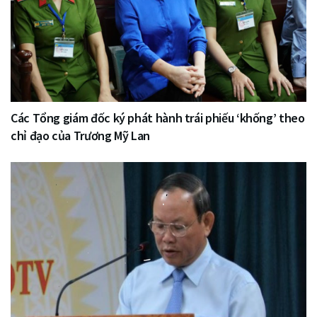
Các Tổng giám đốc ký phát hành trái phiếu ‘khống’ theo
chỉ đạo của Trương Mỹ Lan