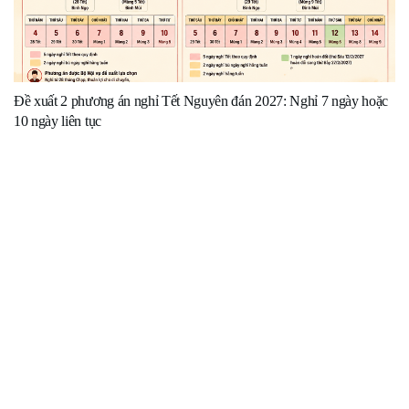
Đề xuất 2 phương án nghỉ Tết Nguyên đán 2027: Nghỉ 7 ngày hoặc
10 ngày liên tục