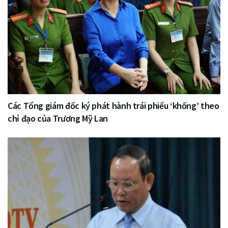
Các Tổng giám đốc ký phát hành trái phiếu ‘khống’ theo
chỉ đạo của Trương Mỹ Lan