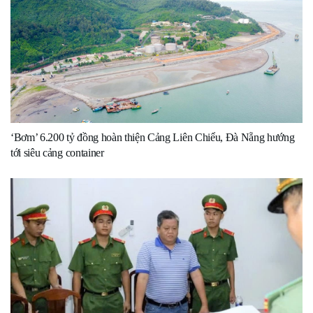
‘Bơm’ 6.200 tỷ đồng hoàn thiện Cảng Liên Chiểu, Đà Nẵng hướng
tới siêu cảng container