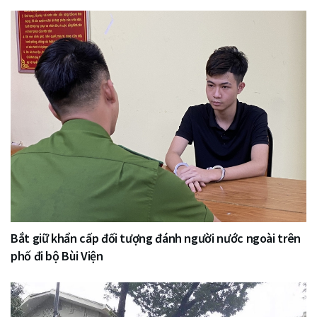
Bắt giữ khẩn cấp đối tượng đánh người nước ngoài trên
phố đi bộ Bùi Viện