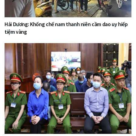
Hải Dương: Khống chế nam thanh niên cầm dao uy hiếp
tiệm vàng