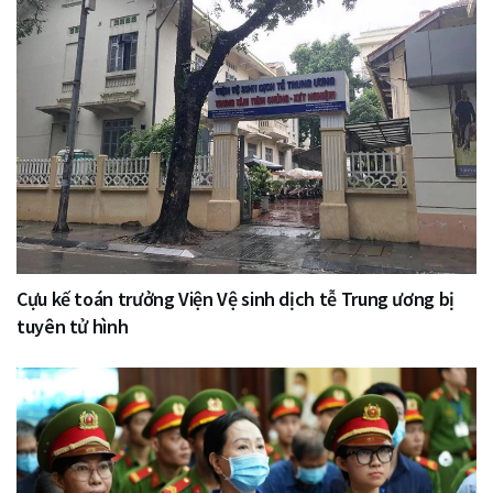
Cựu kế toán trưởng Viện Vệ sinh dịch tễ Trung ương bị
tuyên tử hình