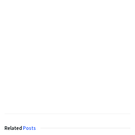
Related
Posts