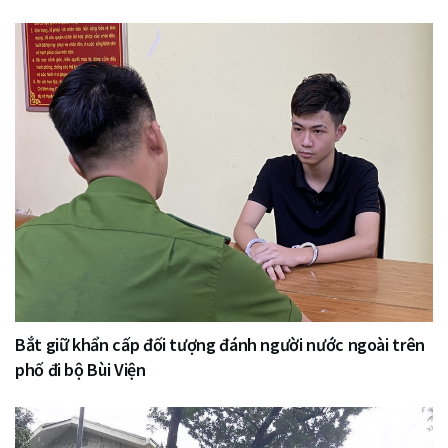
Bắt giữ khẩn cấp đối tượng đánh người nước ngoài trên
phố đi bộ Bùi Viện