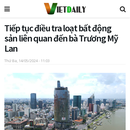
Tiếp tục điều tra loạt bất động
sản liên quan đến bà Trương Mỹ
Lan
Thứ Ba, 14/05/2024 - 11:03