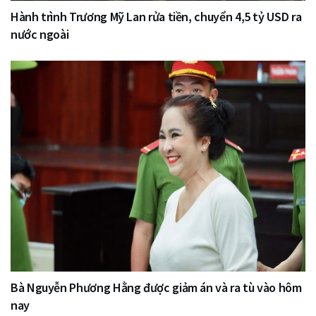
Hành trình Trương Mỹ Lan rửa tiền, chuyển 4,5 tỷ USD ra
nước ngoài
Bà Nguyễn Phương Hằng được giảm án và ra tù vào hôm
nay