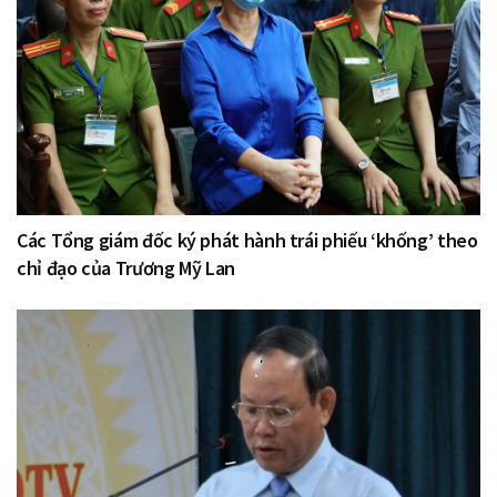
Các Tổng giám đốc ký phát hành trái phiếu ‘khống’ theo
chỉ đạo của Trương Mỹ Lan