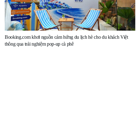
Booking.com khơi nguồn cảm hứng du lịch hè cho du khách Việt
thông qua trải nghiệm pop-up cà phê