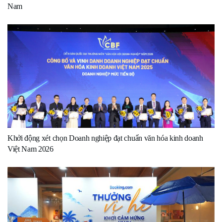
Nam
Khởi động xét chọn Doanh nghiệp đạt chuẩn văn hóa kinh doanh
Việt Nam 2026