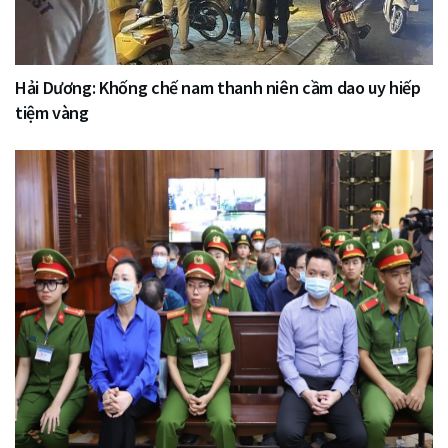
Hải Dương: Khống chế nam thanh niên cầm dao uy hiếp
tiệm vàng