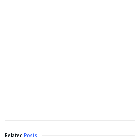
Related
Posts