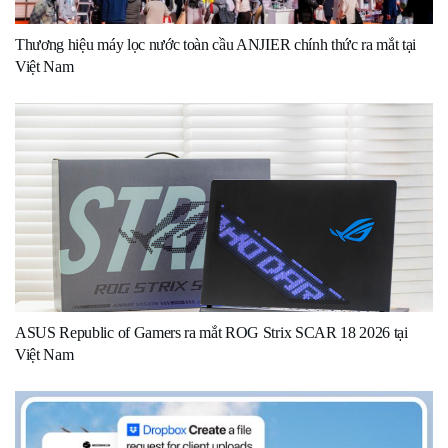
Thương hiệu máy lọc nước toàn cầu ANJIER chính thức ra mắt tại
Việt Nam
ASUS Republic of Gamers ra mắt ROG Strix SCAR 18 2026 tại
Việt Nam